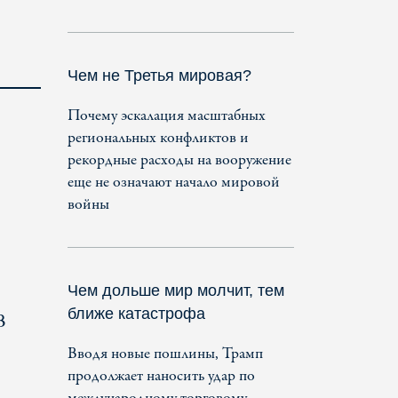
Чем не Третья мировая?
Почему эскалация масштабных
региональных конфликтов и
рекордные расходы на вооружение
еще не означают начало мировой
войны
Чем дольше мир молчит, тем
ближе катастрофа
В
Вводя новые пошлины, Трамп
продолжает наносить удар по