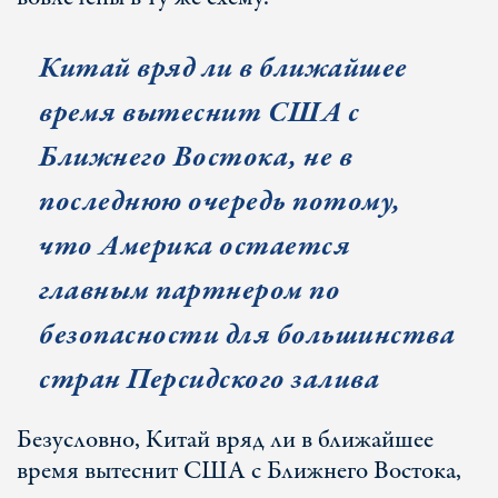
Китай вряд ли в ближайшее
время вытеснит США с
Ближнего Востока, не в
последнюю очередь потому,
что Америка остается
главным партнером по
безопасности для большинства
стран Персидского залива
Безусловно, Китай вряд ли в ближайшее
время вытеснит США с Ближнего Востока,