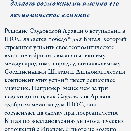
делает возможными именно его
экономическое влияние
Решение Саудовской Аравии о вступлении в
ШОС является победой для Китая, который
стремится усилить свое геополитическое
влияние и бросить вызов нынешнему
международному порядку, возглавляемому
Соединенными Штатами. Дипломатический
компонент этих усилий имеет решающее
значение. Например, менее чем за три
недели до того, как Саудовская Аравия
одобрила меморандум ШОС, она
согласилась на сделку при посредничестве
Китая по восстановлению дипломатических
отношений с Ираном. Никого не должно