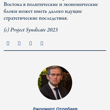
Востока в политические и экономические
блоки может иметь далеко идущие
стратегические последствия.
(c) Project Syndicate 2023
Джоомарт Оторбаев