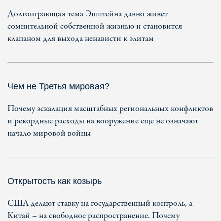
Долгоиграющая тема Эпштейна давно живет
сомнительной собственной жизнью и становится
клапаном для выхода ненависти к элитам
Чем не Третья мировая?
Почему эскалация масштабных региональных конфликтов
и рекордные расходы на вооружение еще не означают
начало мировой войны
Открытость как козырь
США делают ставку на государственный контроль, а
Китай – на свободное распространение. Почему