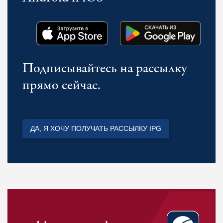
Подписывайтесь на рассылку
прямо сейчас.
ДА, Я ХОЧУ ПОЛУЧАТЬ РАССЫЛКУ IPG