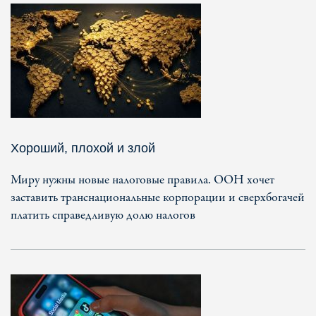
Хороший, плохой и злой
Миру нужны новые налоговые правила. ООН хочет
заставить транснациональные корпорации и сверхбогачей
платить справедливую долю налогов