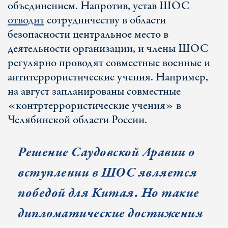
объединением. Напротив, устав ШОС
отводит
сотрудничеству в области
безопасности центральное место в
деятельности организации, и члены ШОС
регулярно проводят совместные военные и
антитеррористические учения. Например,
на август запланированы совместные
«контртеррористические учения» в
Челябинской области России.
Решение Саудовской Аравии о
вступлении в ШОС является
победой для Китая. Но такие
дипломатические достижения