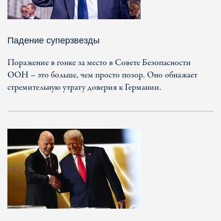
Падение суперзвезды
Поражение в гонке за место в Совете Безопасности
ООН – это больше, чем просто позор. Оно обнажает
стремительную утрату доверия к Германии.