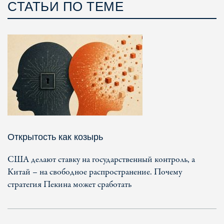
СТАТЬИ ПО ТЕМЕ
Открытость как козырь
США делают ставку на государственный контроль, а
Китай – на свободное распространение. Почему
стратегия Пекина может сработать