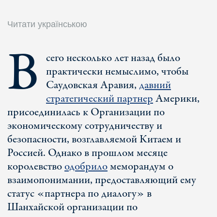
Читати українською
В
сего несколько лет назад было
практически немыслимо, чтобы
Саудовская Аравия,
давний
стратегический партнер
Америки,
присоединилась к Организации по
экономическому сотрудничеству и
безопасности, возглавляемой Китаем и
Россией. Однако в прошлом месяце
королевство
одобрило
меморандум о
взаимопонимании, предоставляющий ему
статус «партнера по диалогу» в
Шанхайской организации по