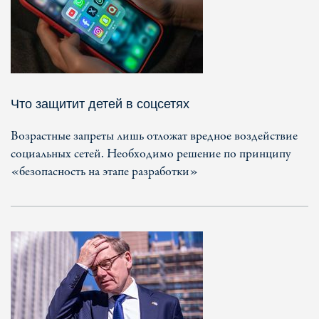
Что защитит детей в соцсетях
Возрастные запреты лишь отложат вредное воздействие
социальных сетей. Необходимо решение по принципу
«безопасность на этапе разработки»