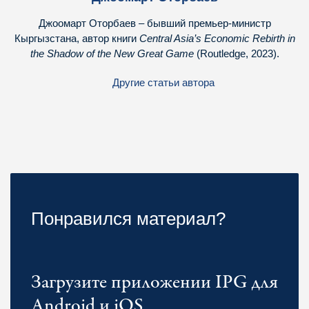
Джоомарт Оторбаев – бывший премьер-министр
Кыргызстана, автор книги
Central Asia’s Economic Rebirth in
the Shadow of the New Great Game
(Routledge, 2023).
Другие статьи автора
Понравился материал?
Загрузите приложении IPG для
Android и iOS