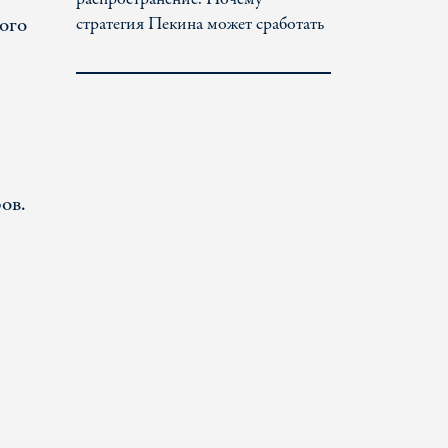
ого
стратегия Пекина может сработать
ов.