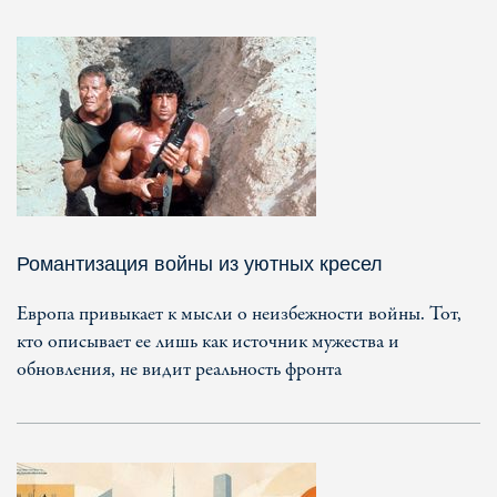
Романтизация войны из уютных кресел
Европа привыкает к мысли о неизбежности войны. Тот,
кто описывает ее лишь как источник мужества и
обновления, не видит реальность фронта