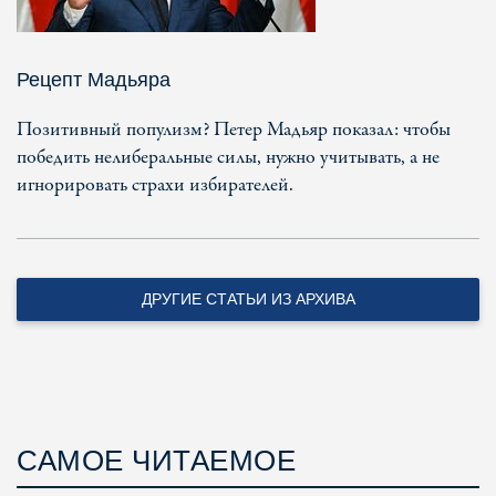
Рецепт Мадьяра
Позитивный популизм? Петер Мадьяр показал: чтобы
победить нелиберальные силы, нужно учитывать, а не
игнорировать страхи избирателей.
ДРУГИЕ СТАТЬИ ИЗ АРХИВА
САМОЕ ЧИТАЕМОЕ