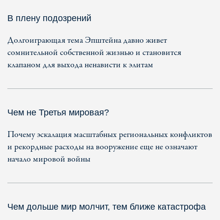
В плену подозрений
Долгоиграющая тема Эпштейна давно живет
сомнительной собственной жизнью и становится
клапаном для выхода ненависти к элитам
Чем не Третья мировая?
Почему эскалация масштабных региональных конфликтов
и рекордные расходы на вооружение еще не означают
начало мировой войны
Чем дольше мир молчит, тем ближе катастрофа