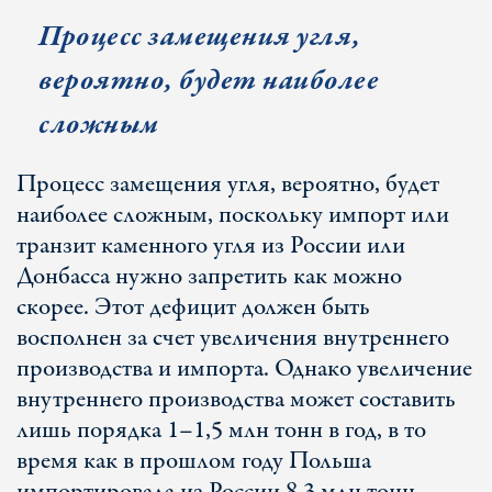
Процесс замещения угля,
вероятно, будет наиболее
сложным
Процесс замещения угля, вероятно, будет
наиболее сложным, поскольку импорт или
транзит каменного угля из России или
Донбасса нужно запретить как можно
скорее. Этот дефицит должен быть
восполнен за счет увеличения внутреннего
производства и импорта. Однако увеличение
внутреннего производства может составить
лишь порядка 1–1,5 млн тонн в год, в то
время как в прошлом году Польша