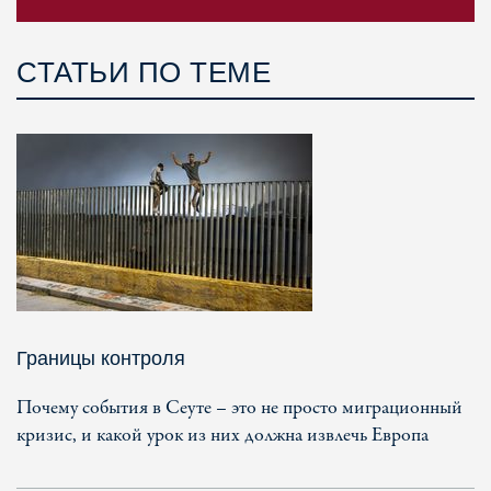
СТАТЬИ ПО ТЕМЕ
Границы контроля
Почему события в Сеуте – это не просто миграционный
кризис, и какой урок из них должна извлечь Европа