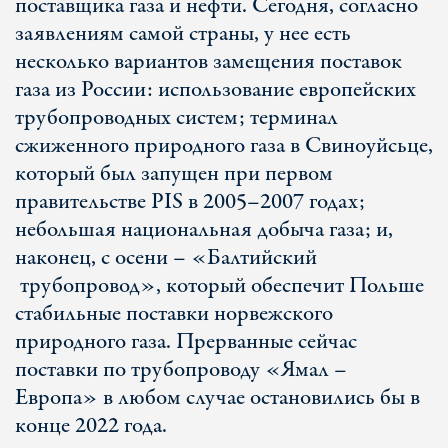
поставщика газа и нефти. Сегодня, согласно
заявлениям самой страны, у нее есть
несколько вариантов замещения поставок
газа из России: использование европейских
трубопроводных систем; терминал
сжиженного природного газа в Свиноуйсьце,
который был запущен при первом
правительстве PIS в 2005–2007 годах;
небольшая национальная добыча газа; и,
наконец, с осени – «Балтийский
трубопровод», который обеспечит Польше
стабильные поставки норвежского
природного газа. Прерванные сейчас
поставки по трубопроводу «Ямал –
Европа» в любом случае остановились бы в
конце 2022 года.