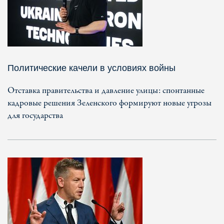
Политические качели в условиях войны
Отставка правительства и давление улицы: спонтанные
кадровые решения Зеленского формируют новые угрозы
для государства