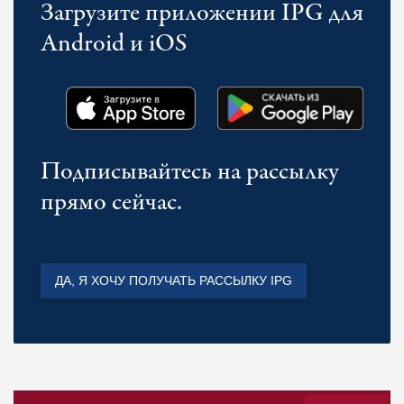
Загрузите приложении IPG для
Android и iOS
Подписывайтесь на рассылку
прямо сейчас.
ДА, Я ХОЧУ ПОЛУЧАТЬ РАССЫЛКУ IPG