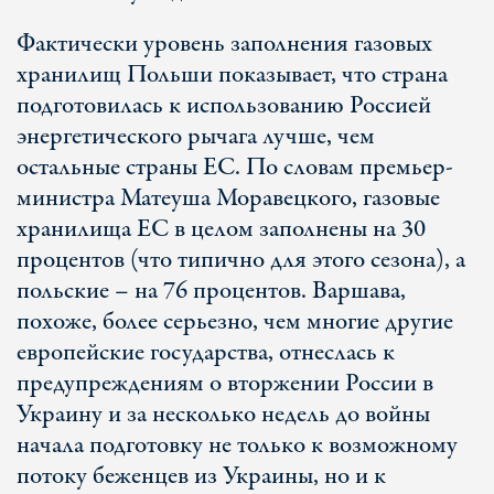
Фактически уровень заполнения газовых
хранилищ Польши показывает, что страна
подготовилась к использованию Россией
энергетического рычага лучше, чем
остальные страны ЕС. По словам премьер-
министра Матеуша Моравецкого, газовые
хранилища ЕС в целом заполнены на 30
процентов (что типично для этого сезона), а
польские – на 76 процентов. Варшава,
похоже, более серьезно, чем многие другие
европейские государства, отнеслась к
предупреждениям о вторжении России в
Украину и за несколько недель до войны
начала подготовку не только к возможному
потоку беженцев из Украины, но и к