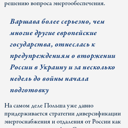
решению вопроса энергообеспечения.
Варшава более серьезно, чем
многие другие европейские
государства, отнеслась к
предупреждениям о вторжении
России в Украину и за несколько
недель до войны начала
подготовку
На самом деле Польша уже давно
придерживается стратегии диверсификации
энергоснабжения и отдаления от России как