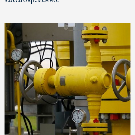
заблаговременно.