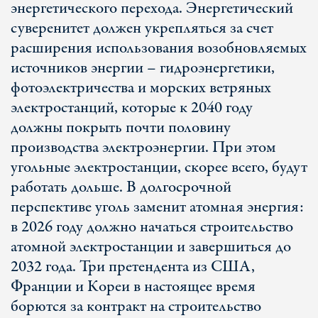
энергетического перехода. Энергетический
суверенитет должен укрепляться за счет
расширения использования возобновляемых
источников энергии – гидроэнергетики,
фотоэлектричества и морских ветряных
электростанций, которые к 2040 году
должны покрыть почти половину
производства электроэнергии. При этом
угольные электростанции, скорее всего, будут
работать дольше. В долгосрочной
перспективе уголь заменит атомная энергия:
в 2026 году должно начаться строительство
атомной электростанции и завершиться до
2032 года. Три претендента из США,
Франции и Кореи в настоящее время
борются за контракт на строительство