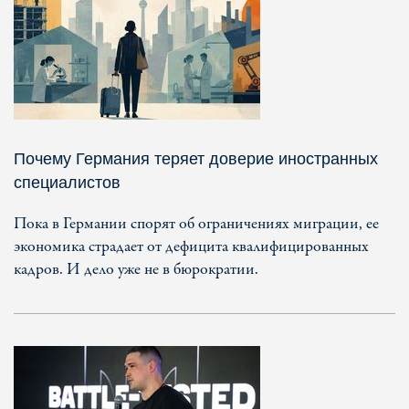
Почему Германия теряет доверие иностранных
специалистов
Пока в Германии спорят об ограничениях миграции, ее
экономика страдает от дефицита квалифицированных
кадров. И дело уже не в бюрократии.