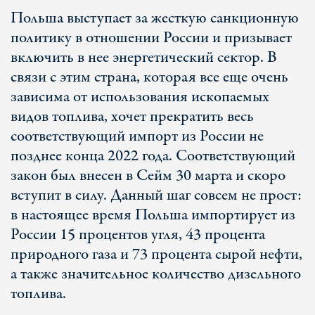
Польша выступает за жесткую санкционную
политику в отношении России и призывает
включить в нее энергетический сектор. В
связи с этим страна, которая все еще очень
зависима от использования ископаемых
видов топлива, хочет прекратить весь
соответствующий импорт из России не
позднее конца 2022 года. Соответствующий
закон был внесен в Сейм 30 марта и скоро
вступит в силу. Данный шаг совсем не прост:
в настоящее время Польша импортирует из
России 15 процентов угля, 43 процента
природного газа и 73 процента сырой нефти,
а также значительное количество дизельного
топлива.