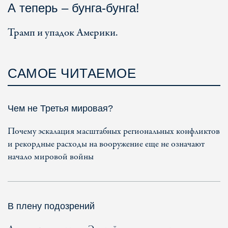
А теперь – бунга-бунга!
Трамп и упадок Америки.
САМОЕ ЧИТАЕМОЕ
Чем не Третья мировая?
Почему эскалация масштабных региональных конфликтов
и рекордные расходы на вооружение еще не означают
начало мировой войны
В плену подозрений