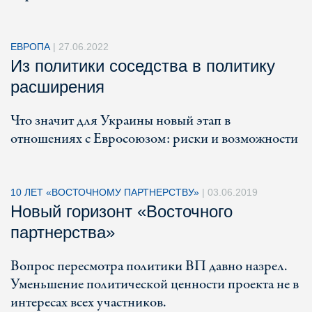
ЕВРОПА
|
27.06.2022
Из политики соседства в политику
расширения
Что значит для Украины новый этап в
отношениях с Евросоюзом: риски и возможности
10 ЛЕТ «ВОСТОЧНОМУ ПАРТНЕРСТВУ»
|
03.06.2019
Новый горизонт «Восточного
партнерства»
Вопрос пересмотра политики ВП давно назрел.
Уменьшение политической ценности проекта не в
интересах всех участников.