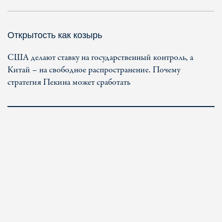
Открытость как козырь
США делают ставку на государственный контроль, а
Китай – на свободное распространение. Почему
стратегия Пекина может сработать