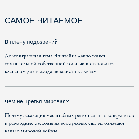
САМОЕ ЧИТАЕМОЕ
В плену подозрений
Долгоиграющая тема Эпштейна давно живет
сомнительной собственной жизнью и становится
клапаном для выхода ненависти к элитам
Чем не Третья мировая?
Почему эскалация масштабных региональных конфликтов
и рекордные расходы на вооружение еще не означают
начало мировой войны