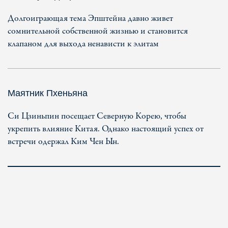
Долгоиграющая тема Эпштейна давно живет
сомнительной собственной жизнью и становится
клапаном для выхода ненависти к элитам
Маятник Пхеньяна
Си Цзиньпин посещает Северную Корею, чтобы
укрепить влияние Китая. Однако настоящий успех от
встречи одержал Ким Чен Ын.