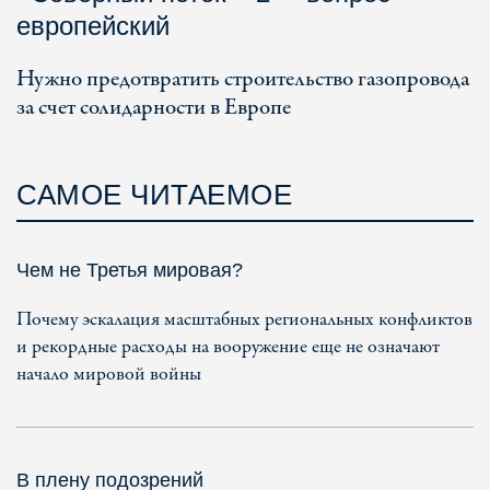
европейский
Нужно предотвратить строительство газопровода
за счет солидарности в Европе
САМОЕ ЧИТАЕМОЕ
Чем не Третья мировая?
Почему эскалация масштабных региональных конфликтов
и рекордные расходы на вооружение еще не означают
начало мировой войны
В плену подозрений