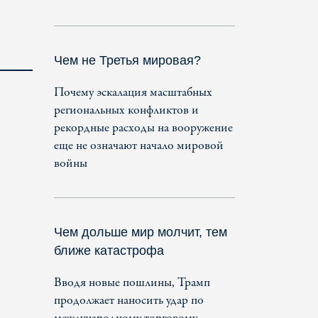
Чем не Третья мировая?
Почему эскалация масштабных
региональных конфликтов и
рекордные расходы на вооружение
еще не означают начало мировой
войны
Чем дольше мир молчит, тем
ближе катастрофа
Вводя новые пошлины, Трамп
продолжает наносить удар по