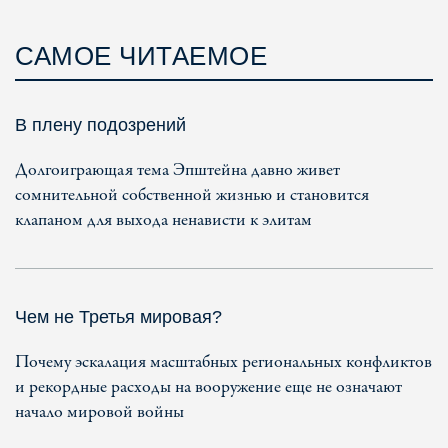
САМОЕ ЧИТАЕМОЕ
В плену подозрений
Долгоиграющая тема Эпштейна давно живет
сомнительной собственной жизнью и становится
клапаном для выхода ненависти к элитам
Чем не Третья мировая?
Почему эскалация масштабных региональных конфликтов
и рекордные расходы на вооружение еще не означают
начало мировой войны