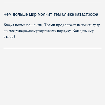
Чем дольше мир молчит, тем ближе катастрофа
Вводя новые пошлины, Трамп продолжает наносить удар
по международному торговому порядку. Как дать ему
отпор?