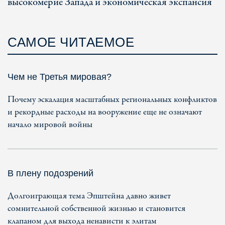
высокомерие Запада и экономическая экспансия
САМОЕ ЧИТАЕМОЕ
Чем не Третья мировая?
Почему эскалация масштабных региональных конфликтов
и рекордные расходы на вооружение еще не означают
начало мировой войны
В плену подозрений
Долгоиграющая тема Эпштейна давно живет
сомнительной собственной жизнью и становится
клапаном для выхода ненависти к элитам