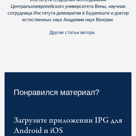
Центральноевропейского университета Вены, научная
сотрудница Института демократии в Будапеште и доктор
естественных наук Академии наук Венгрии.
Другие статьи автора
Понравился материал?
Загрузите приложении IPG для
Android и iOS