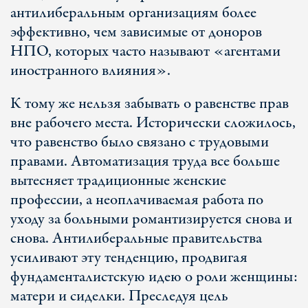
антилиберальным организациям более
эффективно, чем зависимые от доноров
НПО, которых часто называют «агентами
иностранного влияния».
К тому же нельзя забывать о равенстве прав
вне рабочего места. Исторически сложилось,
что равенство было связано с трудовыми
правами. Автоматизация труда все больше
вытесняет традиционные женские
профессии, а неоплачиваемая работа по
уходу за больными романтизируется снова и
снова. Антилиберальные правительства
усиливают эту тенденцию, продвигая
фундаменталистскую идею о роли женщины:
матери и сиделки. Преследуя цель