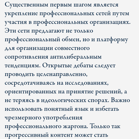
Существенным первым шагом является
укрепление профессиональных сетей путем
участия в профессиональных организациях.
Эти сети предлагают не только
профессиональный обмен, но и платформу
для организации совместного
сопротивления антилиберальным
тенденциям. Открытые дебаты следует
проводить целенаправленно,
сосредотачиваясь на исследованиях,
ориентированных на принятие решений, а
не теряясь в идеологических спорах. Важно
использовать понятный язык и избегать
чрезмерного употребления
профессионального жаргона. Только так
прогрессивный контент может стать