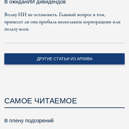
В ожиданИИ дивидендов
Волну ИИ не остановить. Главный вопрос в том,
принесет ли она прибыль нескольким корпорациям или
пользу всем.
ДРУГИЕ СТАТЬИ ИЗ АРХИВА
САМОЕ ЧИТАЕМОЕ
В плену подозрений