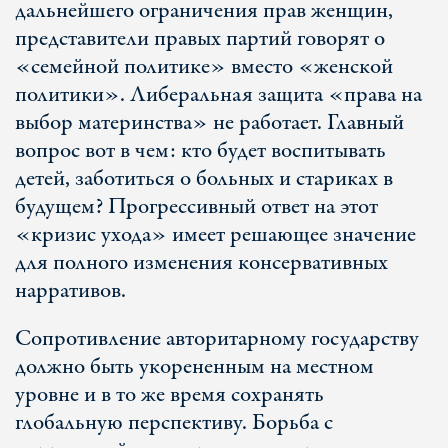
дальнейшего ограничения прав женщин,
представители правых партий говорят о
«семейной политике» вместо «женской
политики». Либеральная защита «права на
выбор материнства» не работает. Главный
вопрос вот в чем: кто будет воспитывать
детей, заботиться о больных и стариках в
будущем? Прогрессивный ответ на этот
«кризис ухода» имеет решающее значение
для полного изменения консервативных
нарративов.
Сопротивление авторитарному государству
должно быть укорененным на местном
уровне и в то же время сохранять
глобальную перспективу. Борьба с