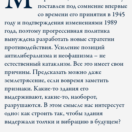
поставлен под сомнение впервые
со времени его принятия в 1945
году и подтверждения изменениями 1989
года, поэтому прогрессивная политика
вынуждена разработать новые стратегии
противодействия. Усиление позиций
антилиберализма и неофашизма – не
естественный катаклизм. Все это имеет свои
причины. Предсказать можно даже
землетрясение, если вовремя заметить
признаки. Какие-то здания его
выдерживают, какие-то, наоборот,
разрушаются. В этом смысле нас интересует
одно: как строить так, чтобы здания
выдержали толчки и вибрацию в будущем?