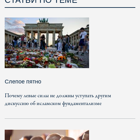
Слепое пятно
Почему левые силы не должны уступать другим
дискуссию об исламском фундаментализме