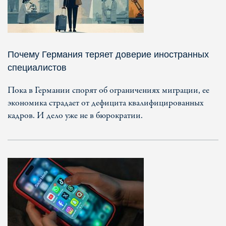
Почему Германия теряет доверие иностранных
специалистов
Пока в Германии спорят об ограничениях миграции, ее
экономика страдает от дефицита квалифицированных
кадров. И дело уже не в бюрократии.