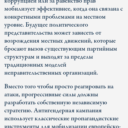
коррупцией или за равенство прав
мобилизует эффективнее, когда она связана с
конкретными проблемами на местном
уровне. Будущее политического
представительства может зависеть от
возрождения местных движений, которые
бросают вызов существующим партийным
структурам и выходят за пределы
традиционных моделей
неправительственных организаций.
Вместо того чтобы просто реагировать на
атаки, прогрессивные силы должны
разработать собственную независимую
стратегию. Антигендерная кампания
использует классические пропагандистские
инструменты для мобилизации европейско-