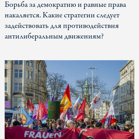
Борьба за демократию и равные права
накаляется. Какие стратегии следует
задействовать для противодействия
антилиберальным движениям?