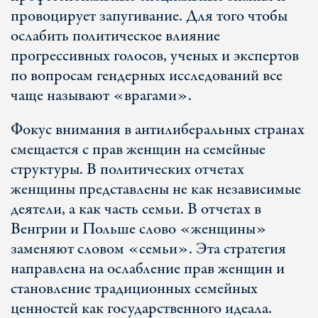
провоцирует запугивание. Для того чтобы
ослабить политическое влияние
прогрессивных голосов, ученых и экспертов
по вопросам гендерных исследований все
чаще называют «врагами».
Фокус внимания в антилиберальных странах
смещается с прав женщин на семейные
структуры. В политических отчетах
женщины представлены не как независимые
деятели, а как часть семьи. В отчетах в
Венгрии и Польше слово «женщины»
заменяют словом «семьи». Эта стратегия
направлена на ослабление прав женщин и
становление традиционных семейных
ценностей как государственного идеала.