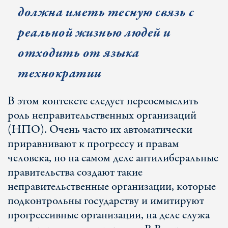
должна иметь тесную связь с
реальной жизнью людей и
отходить от языка
технократии
В этом контексте следует переосмыслить
роль неправительственных организаций
(НПО). Очень часто их автоматически
приравнивают к прогрессу и правам
человека, но на самом деле антилиберальные
правительства создают такие
неправительственные организации, которые
подконтрольны государству и имитируют
прогрессивные организации, на деле служа