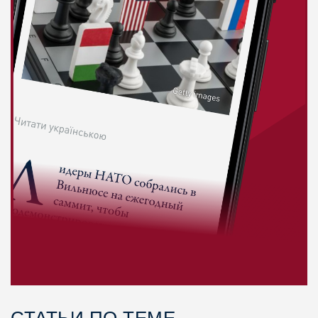
СТАТЬИ ПО ТЕМЕ