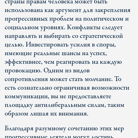
страны правам человека может быть
использована как аргумент для закрепления
прогрессивных проблем на политическом и
социальном уровнях. Конфликты следует
направлять и выбирать со стратегической
целью. Инвестировать усилия в споры,
имеющие реальные шансы на успех,
эффективнее, чем реагировать на каждую
провокацию. Одним из видов
сопротивления может стать молчание. То
есть сознательно ограничивая возможности
коммуникации, вы не предоставляете
площадку антилиберальным силам, таким
образом лишая их внимания.
Благодаря разумному сочетанию этих мер
прогрессивные деятели могут достичь