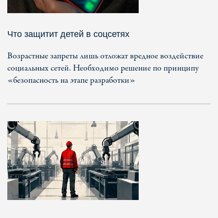
Что защитит детей в соцсетях
Возрастные запреты лишь отложат вредное воздействие
социальных сетей. Необходимо решение по принципу
«безопасность на этапе разработки»