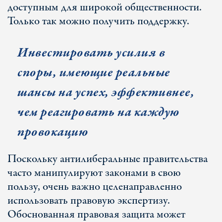
доступным для широкой общественности.
Только так можно получить поддержку.
Инвестировать усилия в
споры, имеющие реальные
шансы на успех, эффективнее,
чем реагировать на каждую
провокацию
Поскольку антилиберальные правительства
часто манипулируют законами в свою
пользу, очень важно целенаправленно
использовать правовую экспертизу.
Обоснованная правовая защита может