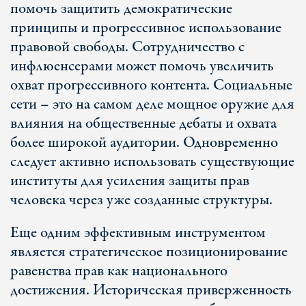
помочь защитить демократические
принципы и прогрессивное использование
правовой свободы. Сотрудничество с
инфлюенсерами может помочь увеличить
охват прогрессивного контента. Социальные
сети – это на самом деле мощное оружие для
влияния на общественные дебаты и охвата
более широкой аудитории. Одновременно
следует активно использовать существующие
институты для усиления защиты прав
человека через уже созданные структуры.
Еще одним эффективным инструментом
является стратегическое позиционирование
равенства прав как национального
достижения. Историческая приверженность