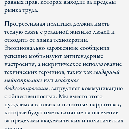
равных прав, которая выходит за пределы
рынка труда.
Прогрессивная политика должна иметь
тесную связь с реальной жизнью людей и
отходить от языка технократии.
Эмоционально заряженные сообщения
успешно мобилизуют антигендерные
настроения, а некритическое использование
технических терминов, таких как
гендерный
мейнстриминг
или
гендерное
бюджетирование
, затрудняет коммуникацию
с общественностью. Мы вместо этого
нуждаемся в новых и понятных нарративах,
которые будут иметь влияние на население
за пределами академических и политических
кругов.