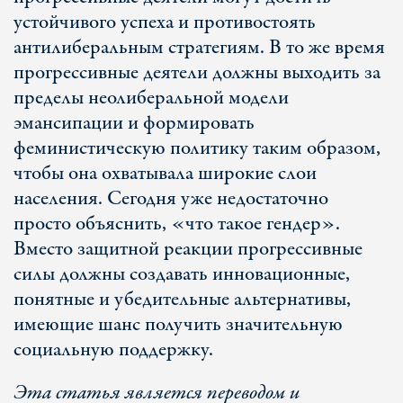
устойчивого успеха и противостоять
антилиберальным стратегиям. В то же время
прогрессивные деятели должны выходить за
пределы неолиберальной модели
эмансипации и формировать
феминистическую политику таким образом,
чтобы она охватывала широкие слои
населения. Сегодня уже недостаточно
просто объяснить, «что такое гендер».
Вместо защитной реакции прогрессивные
силы должны создавать инновационные,
понятные и убедительные альтернативы,
имеющие шанс получить значительную
социальную поддержку.
Эта статья является переводом и