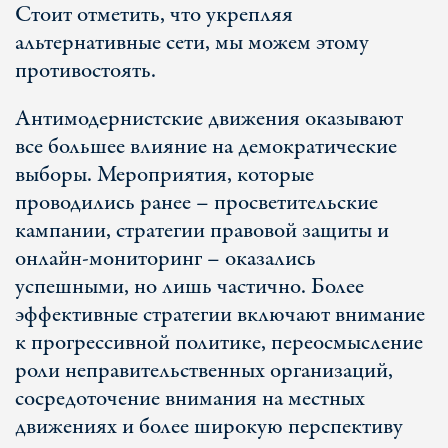
Стоит отметить, что укрепляя
альтернативные сети, мы можем этому
противостоять.
Антимодернистские движения оказывают
все большее влияние на демократические
выборы. Мероприятия, которые
проводились ранее – просветительские
кампании, стратегии правовой защиты и
онлайн-мониторинг – оказались
успешными, но лишь частично. Более
эффективные стратегии включают внимание
к прогрессивной политике, переосмысление
роли неправительственных организаций,
сосредоточение внимания на местных
движениях и более широкую перспективу