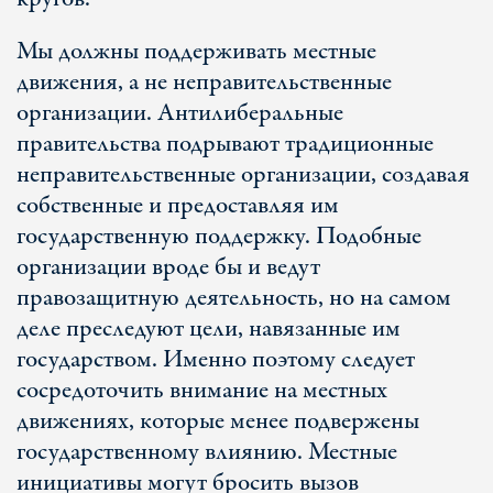
Мы должны поддерживать местные
движения, а не неправительственные
организации. Антилиберальные
правительства подрывают традиционные
неправительственные организации, создавая
собственные и предоставляя им
государственную поддержку. Подобные
организации вроде бы и ведут
правозащитную деятельность, но на самом
деле преследуют цели, навязанные им
государством. Именно поэтому следует
сосредоточить внимание на местных
движениях, которые менее подвержены
государственному влиянию. Местные
инициативы могут бросить вызов