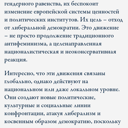
гендерного равенства, их беспокоит
изменение европейской системы ценностей
и политических институтов. Их цель – отход
от либеральной демократии. Это движение
– не просто продолжение традиционного
антифеминизма, а целенаправленная
националистическая и неоконсервативная
реакция.
Интересно, что эти движения связаны
глобально, однако действуют на
национальном или даже локальном уровне.
Они создают новые политические,
культурные и социальные линии
конфронтации, атакуя либерализм и
косвенным образом демократию, поскольку