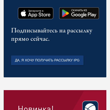
Подписывайтесь на рассылку
прямо сейчас.
ДА, Я ХОЧУ ПОЛУЧАТЬ РАССЫЛКУ IPG