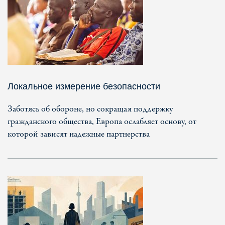
Локальное измерение безопасности
Заботясь об обороне, но сокращая поддержку
гражданского общества, Европа ослабляет основу, от
которой зависят надежные партнерства