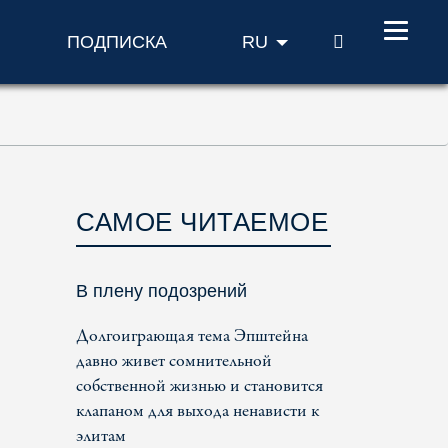
ПОИСК
ПОДПИСКА
RU
САМОЕ ЧИТАЕМОЕ
В плену подозрений
Долгоиграющая тема Эпштейна
давно живет сомнительной
собственной жизнью и становится
клапаном для выхода ненависти к
элитам