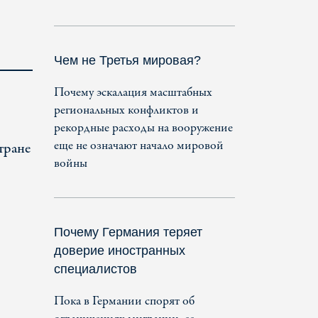
Чем не Третья мировая?
Почему эскалация масштабных
региональных конфликтов и
рекордные расходы на вооружение
еще не означают начало мировой
тране
войны
Почему Германия теряет
доверие иностранных
специалистов
Пока в Германии спорят об