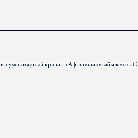
е, гуманитарный кризис в Афганистане забывается. С