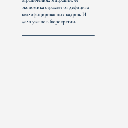
ограничениях миграции, ее
экономика страдает от дефицита
квалифицированных кадров. И
дело уже не в бюрократии.