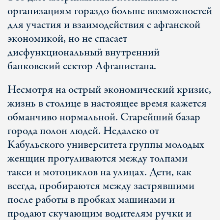
организациям гораздо больше возможностей
для участия и взаимодействия с афганской
экономикой, но не спасает
дисфункциональный внутренний
банковский сектор Афганистана.
Несмотря на острый экономический кризис,
жизнь в столице в настоящее время кажется
обманчиво нормальной. Старейший базар
города полон людей. Недалеко от
Кабульского университета группы молодых
женщин прогуливаются между толпами
такси и мотоциклов на улицах. Дети, как
всегда, пробираются между застрявшими
после работы в пробках машинами и
продают скучающим водителям ручки и