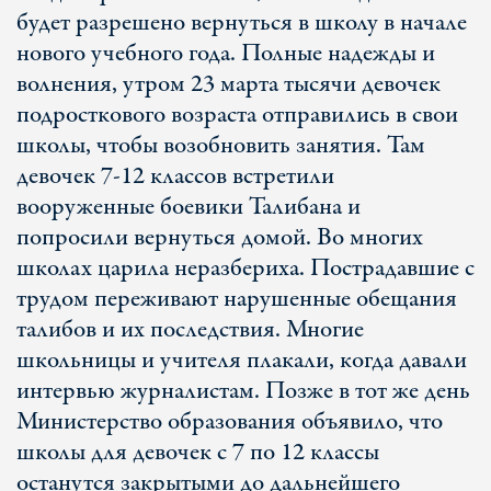
будет разрешено вернуться в школу в начале
нового учебного года. Полные надежды и
волнения, утром 23 марта тысячи девочек
подросткового возраста отправились в свои
школы, чтобы возобновить занятия. Там
девочек 7-12 классов встретили
вооруженные боевики Талибана и
попросили вернуться домой. Во многих
школах царила неразбериха. Пострадавшие с
трудом переживают нарушенные обещания
талибов и их последствия. Многие
школьницы и учителя плакали, когда давали
интервью журналистам. Позже в тот же день
Министерство образования объявило, что
школы для девочек с 7 по 12 классы
останутся закрытыми до дальнейшего