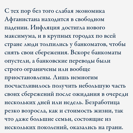
С тех пор без того слабая экономика
Афганистана находится в свободном
падении. Инфляция достигла нового
максимума, и в крупных городах по всей
стране люди толпились у банкоматов, чтобы
снять свои сбережения. Вскоре банкоматы
опустели, а банковские переводы были
строго ограничены или вообще
приостановлены. Лишь немногим
посчастливилось получить небольшую часть
своих сбережений после ожидания в очереди
нескольких дней или недель. Безработица
резко возросла, как и стоимость жизни, так
что даже большие семьи, состоящие из
нескольких поколений, оказались на грани.