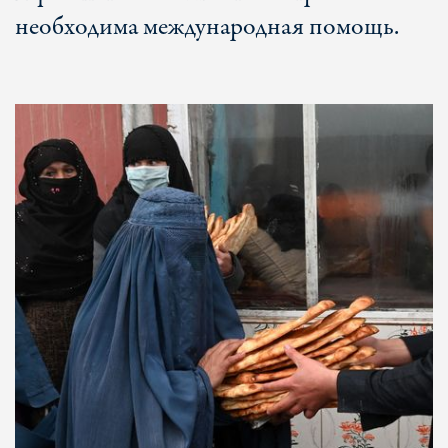
необходима международная помощь.