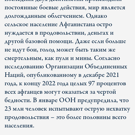
постоянные боевые действия, мир является
долгожданным облегчением. Однако
сельское население Афганистана остро
нуждается в продовольствии, деньгах и
другой базовой помощи. Даже если больше
не идут бои, голод может быть таким же
смертельным, как пули и мины. Согласно
исследованию Организации Объединенных
Наций, опубликованному в декабре 2021
года, к концу 2022 года целых 97 процентов
всех афганцев могут оказаться за чертой
бедности. В январе ООН предупредила, что
23 млн человек испытывают острую нехватку
продовольствия – это более половины всего
населения.