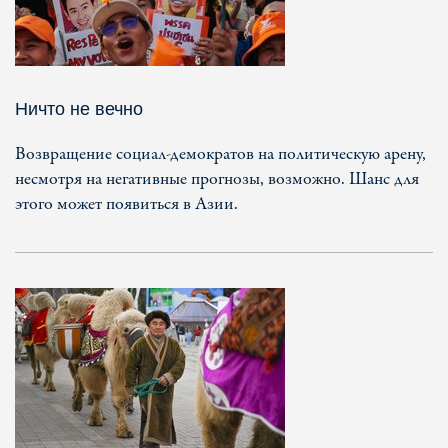
Ничто не вечно
Возвращение социал-демократов на политическую арену,
несмотря на негативные прогнозы, возможно. Шанс для
этого может появиться в Азии.