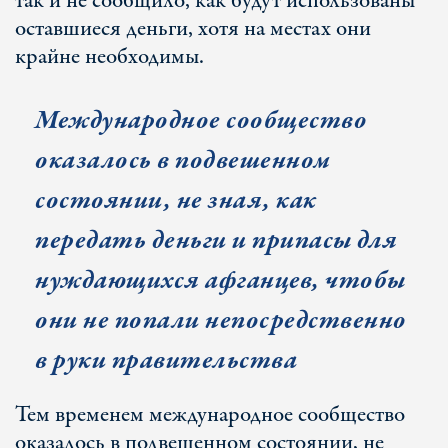
так и не сообщило, как будут использованы
оставшиеся деньги, хотя на местах они
крайне необходимы.
Международное сообщество
оказалось в подвешенном
состоянии, не зная, как
передать деньги и припасы для
нуждающихся афганцев, чтобы
они не попали непосредственно
в руки правительства
Тем временем международное сообщество
оказалось в подвешенном состоянии, не