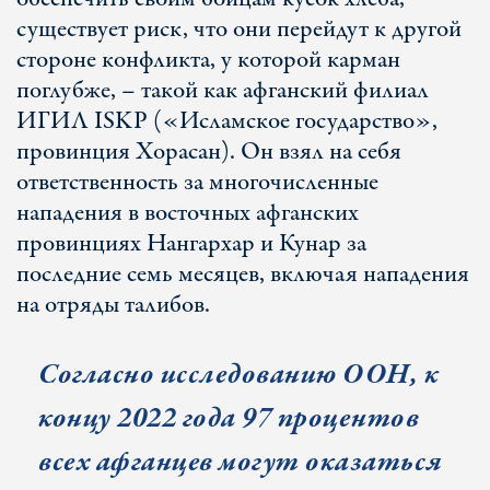
существует риск, что они перейдут к другой
стороне конфликта, у которой карман
поглубже, – такой как афганский филиал
ИГИЛ ISKP («Исламское государство»,
провинция Хорасан). Он взял на себя
ответственность за многочисленные
нападения в восточных афганских
провинциях Нангархар и Кунар за
последние семь месяцев, включая нападения
на отряды талибов.
Согласно исследованию ООН, к
концу 2022 года 97 процентов
всех афганцев могут оказаться