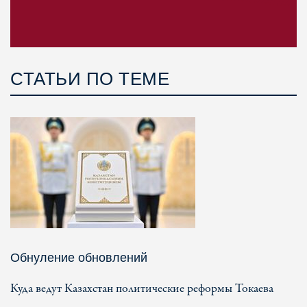
СТАТЬИ ПО ТЕМЕ
Обнуление обновлений
Куда ведут Казахстан политические реформы Токаева