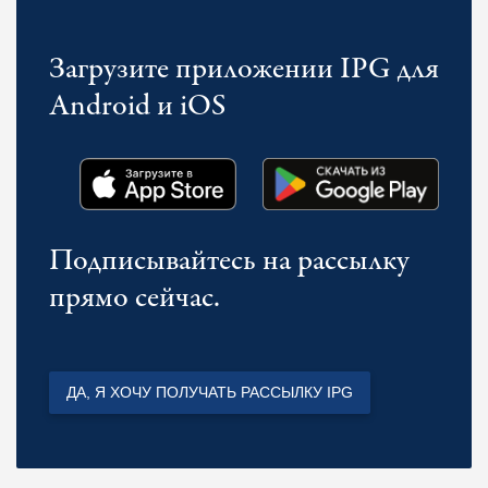
Загрузите приложении IPG для
Android и iOS
Подписывайтесь на рассылку
прямо сейчас.
ДА, Я ХОЧУ ПОЛУЧАТЬ РАССЫЛКУ IPG