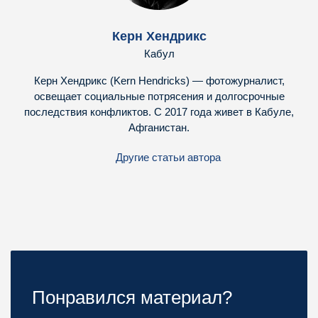
Керн Хендрикс
Кабул
Керн Хендрикс (Kern Hendricks) — фотожурналист,
освещает социальные потрясения и долгосрочные
последствия конфликтов. С 2017 года живет в Кабуле,
Афганистан.
Другие статьи автора
Понравился материал?