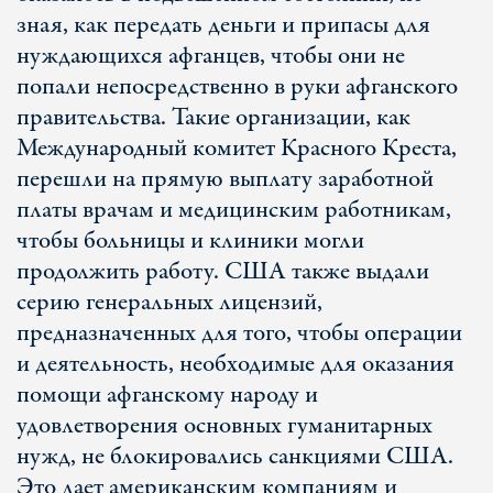
зная, как передать деньги и припасы для
нуждающихся афганцев, чтобы они не
попали непосредственно в руки афганского
правительства. Такие организации, как
Международный комитет Красного Креста,
перешли на прямую выплату заработной
платы врачам и медицинским работникам,
чтобы больницы и клиники могли
продолжить работу. США также выдали
серию генеральных лицензий,
предназначенных для того, чтобы операции
и деятельность, необходимые для оказания
помощи афганскому народу и
удовлетворения основных гуманитарных
нужд, не блокировались санкциями США.
Это дает американским компаниям и