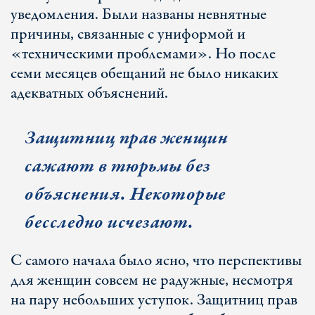
уведомления. Были названы невнятные
причины, связанные с униформой и
«техническими проблемами». Но после
семи месяцев обещаний не было никаких
адекватных объяснений.
Защитниц прав женщин
сажают в тюрьмы без
объяснения. Некоторые
бесследно исчезают.
С самого начала было ясно, что перспективы
для женщин совсем не радужные, несмотря
на пару небольших уступок. Защитниц прав