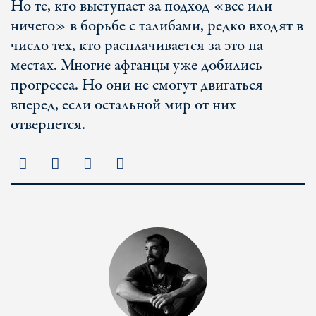
Но те, кто выступает за подход «все или
ничего» в борьбе с талибами, редко входят в
число тех, кто расплачивается за это на
местах. Многие афганцы уже добились
прогресса. Но они не смогут двигаться
вперед, если остальной мир от них
отвернется.