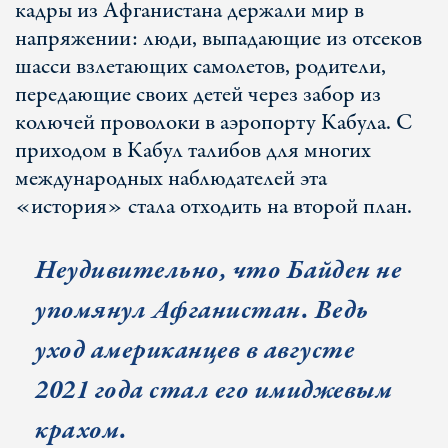
кадры из Афганистана держали мир в
напряжении: люди, выпадающие из отсеков
шасси взлетающих самолетов, родители,
передающие своих детей через забор из
колючей проволоки в аэропорту Кабула. С
приходом в Кабул талибов для многих
международных наблюдателей эта
«история» стала отходить на второй план.
Неудивительно, что Байден не
упомянул Афганистан. Ведь
уход американцев в августе
2021 года стал его имиджевым
крахом.