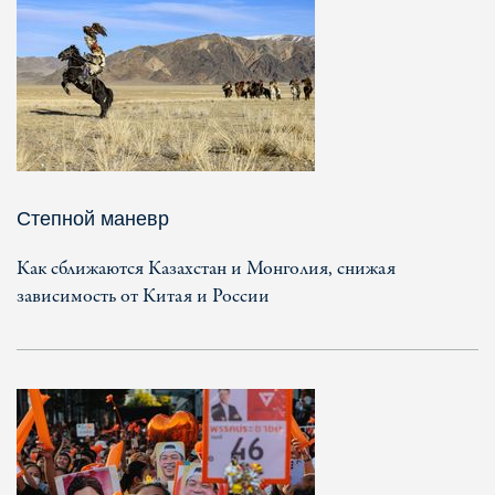
Степной маневр
Как сближаются Казахстан и Монголия, снижая
зависимость от Китая и России