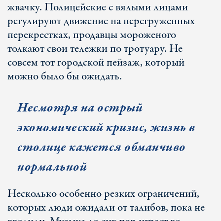
жвачку. Полицейские с вялыми лицами
регулируют движение на перегруженных
перекрестках, продавцы мороженого
толкают свои тележки по тротуару. Не
совсем тот городской пейзаж, который
можно было бы ожидать.
Несмотря на острый
экономический кризис, жизнь в
столице кажется обманчиво
нормальной
Несколько особенно резких ограничений,
которых люди ожидали от талибов, пока не