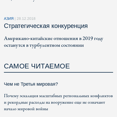
АЗИЯ
|
28.12.2018
Стратегическая конкуренция
Американо-китайские отношения в 2019 году
останутся в турбулентном состоянии
САМОЕ ЧИТАЕМОЕ
Чем не Третья мировая?
Почему эскалация масштабных региональных конфликтов
и рекордные расходы на вооружение еще не означают
начало мировой войны