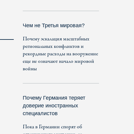
Чем не Третья мировая?
Почему эскалация масштабных
региональных конфликтов и
рекордные расходы на вооружение
еще не означают начало мировой
войны
Почему Германия теряет
доверие иностранных
специалистов
Пока в Германии спорят об