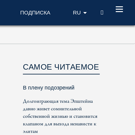
ПОИСК
ПОДПИСКА
RU
САМОЕ ЧИТАЕМОЕ
В плену подозрений
Долгоиграющая тема Эпштейна
давно живет сомнительной
собственной жизнью и становится
клапаном для выхода ненависти к
элитам