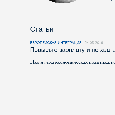
Статьи
ЕВРОПЕЙСКАЯ ИНТЕГРАЦИЯ
|
24.05.2019
Повысьте зарплату и не хват
Нам нужна экономическая политика, 