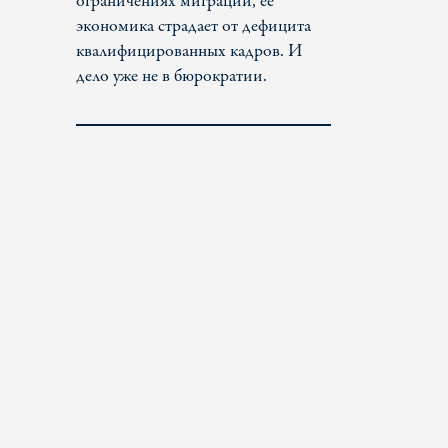
ограничениях миграции, ее
экономика страдает от дефицита
квалифицированных кадров. И
дело уже не в бюрократии.