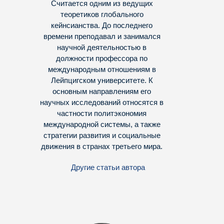
Считается одним из ведущих
теоретиков глобального
кейнсианства. До последнего
времени преподавал и занимался
научной деятельностью в
должности профессора по
международным отношениям в
Лейпцигском университете. К
основным направлениям его
научных исследований относятся в
частности политэкономия
международной системы, а также
стратегии развития и социальные
движения в странах третьего мира.
Другие статьи автора