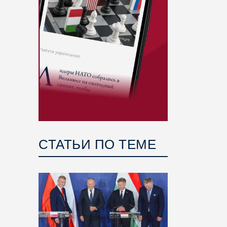
СТАТЬИ ПО ТЕМЕ