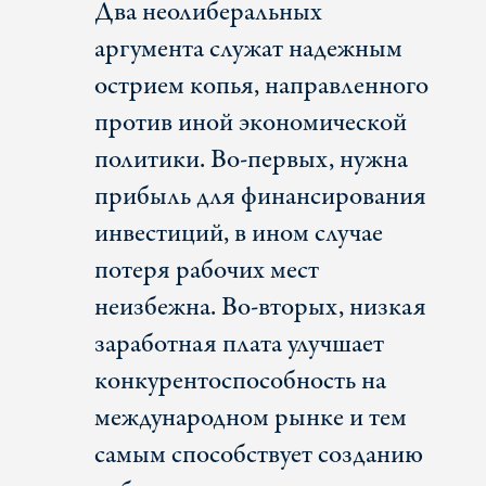
Два неолиберальных
аргумента служат надежным
острием копья, направленного
против иной экономической
политики. Во-первых, нужна
прибыль для финансирования
инвестиций, в ином случае
потеря рабочих мест
неизбежна. Во-вторых, низкая
заработная плата улучшает
конкурентоспособность на
международном рынке и тем
самым способствует созданию