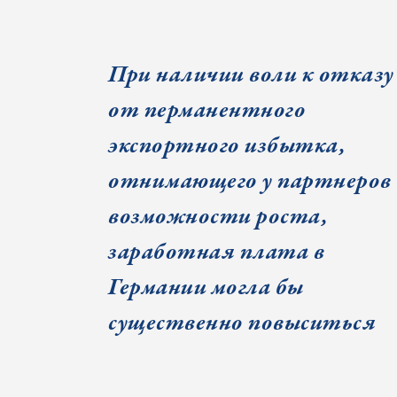
При наличии воли к отказу
от перманентного
экспортного избытка,
отнимающего у партнеров
возможности роста,
заработная плата в
Германии могла бы
существенно повыситься