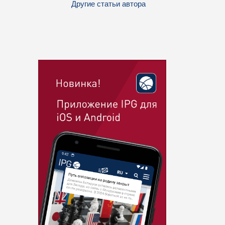
Другие статьи автора