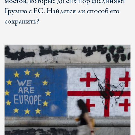
мостов, которые до сих пор соединяют
Грузию с ЕС. Найдется ли способ его
сохранить?