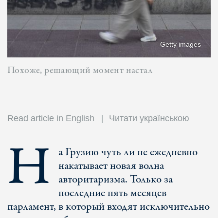
Getty images
Похоже, решающий момент настал
Read article in English
Читати українською
Н
а Грузию чуть ли не ежедневно
накатывает новая волна
авторитаризма. Только за
последние пять месяцев
парламент, в который входят исключительно