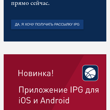
прямо сейчас.
ДА, Я ХОЧУ ПОЛУЧАТЬ РАССЫЛКУ IPG