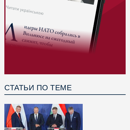
СТАТЬИ ПО ТЕМЕ