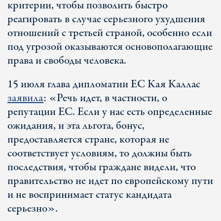
критерии, чтобы позволить быстро
реагировать в случае серьезного ухудшения
отношений с третьей страной, особенно если
под угрозой оказываются основополагающие
права и свободы человека.
15 июля глава дипломатии ЕС Кая Каллас
заявила
: «Речь идет, в частности, о
репутации ЕС. Если у нас есть определенные
ожидания, и эта льгота, бонус,
предоставляется стране, которая не
соответствует условиям, то должны быть
последствия, чтобы граждане видели, что
правительство не идет по европейскому пути
и не воспринимает статус кандидата
серьезно».