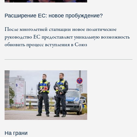
Расширение ЕС: новое пробуждение?
После многолетней стагнации новое политическое
руководство ЕС предоставляет уникальную возможность
обновить процесс вступления в Союз
На грани