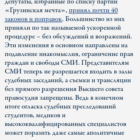
депутаты, избранные по списку партии
«Грузинская мечта»,
принял почти 40
законов и поправок
. Большинство из них
приняли по так называемой ускоренной
процедуре – без обсуждений и возражений.
Эти изменения в основном направлены на
подавление инакомыслия, ограничение прав
граждан и свободы СМИ. Представителям
СМИ теперь не разрешается входить в залы
судебных заседаний, а съемки и трансляции
без прямого разрешения Высшего совета
правосудия запрещены. Ведь в конечном
итоге огласка судебных преследований
студентов, медиков и
высококвалифицированных специалистов
может поразить даже самые аполитичные