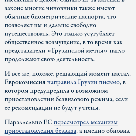
законе многие чиновники также имеют
обычные биометрические паспорта, что
позволяет им и дальше свободно
путешествовать. Это только усугубляет
общественное возмущение, в то время как
представители «Грузинской мечты» нагло
продолжают свою деятельность.
И все же, похоже, решающий момент настал.
Еврокомиссия
направила Грузии письмо
, в
котором предупредила о возможном
приостановлении безвизового режима, если
ее рекомендации не будут учтены.
Параллельно ЕС
пересмотрел механизм
приостановления безвиза
, а именно обновил