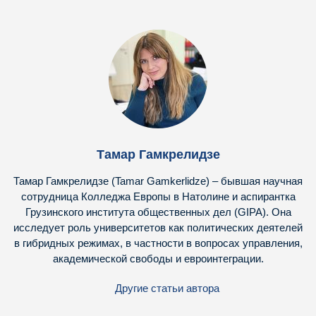
Тамар Гамкрелидзе
Тамар Гамкрелидзе (Tamar Gamkerlidze) – бывшая научная
сотрудница Колледжа Европы в Натолине и аспирантка
Грузинского института общественных дел (GIPA). Она
исследует роль университетов как политических деятелей
в гибридных режимах, в частности в вопросах управления,
академической свободы и евроинтеграции.
Другие статьи автора