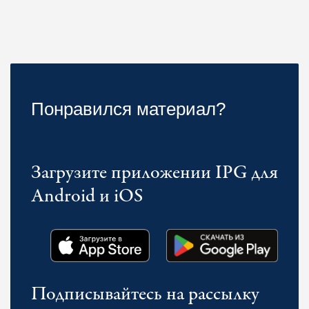
Понравился материал?
Загрузите приложении IPG для
Android и iOS
Подписывайтесь на рассылку