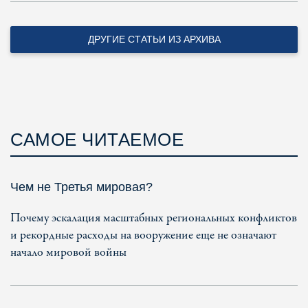
ДРУГИЕ СТАТЬИ ИЗ АРХИВА
САМОЕ ЧИТАЕМОЕ
Чем не Третья мировая?
Почему эскалация масштабных региональных конфликтов
и рекордные расходы на вооружение еще не означают
начало мировой войны