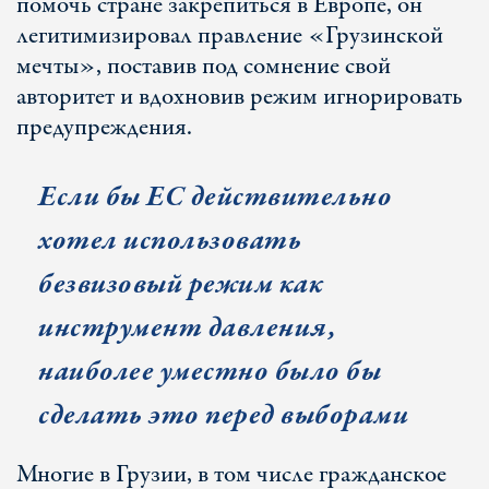
помочь стране закрепиться в Европе, он
легитимизировал правление «Грузинской
мечты», поставив под сомнение свой
авторитет и вдохновив режим игнорировать
предупреждения.
Если бы ЕС действительно
хотел использовать
безвизовый режим как
инструмент давления,
наиболее уместно было бы
сделать это перед выборами
Многие в Грузии, в том числе гражданское