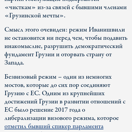
«чисткам» из-за связей с бывшими членами
«Грузинской мечты».
Смысл этого очевиден: режим Иванишвили
не остановится ни перед чем, чтобы подавить
инакомыслие, разрушить демократический
фундамент Грузии и оторвать страну от
Запада.
Безвизовый режим – один из немногих
мостов, которые до сих пор соединяют
Грузию с ЕС. Одним из крупнейших
достижений Грузии в развитии отношений с
ЕС было решение 2017 года о
либерализации визового режима, которое
отметил бывший спикер парламента