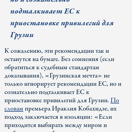
подталкивает ЕС к
приостановке привилегий для
Грузии
К сожалению, эти рекомендации так и
останутся на бумаге. Без сомнения (если
обратиться к судебным стандартам
доказывания), «Грузинская мечта» не
только игнорирует рекомендации ЕС, но и
сознательно подталкивает ЕС к
приостановке привилегий для Грузии.
По
словам
премьера Ираклия Кобахидзе, их
подход заключается в изоляции: «Если
приходится выбирать между миром и