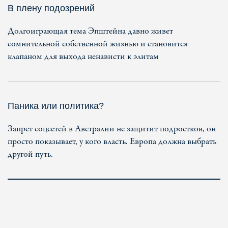
В плену подозрений
Долгоиграющая тема Эпштейна давно живет
сомнительной собственной жизнью и становится
клапаном для выхода ненависти к элитам
Паника или политика?
Запрет соцсетей в Австралии не защитит подростков, он
просто показывает, у кого власть. Европа должна выбрать
другой путь.