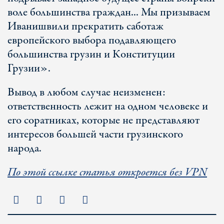
воле большинства граждан... Мы призываем
Иванишвили прекратить саботаж
европейского выбора подавляющего
большинства грузин и Конституции
Грузии».
Вывод в любом случае неизменен:
ответственность лежит на одном человеке и
его соратниках, которые не представляют
интересов большей части грузинского
народа.
По этой ссылке статья откроется без VPN