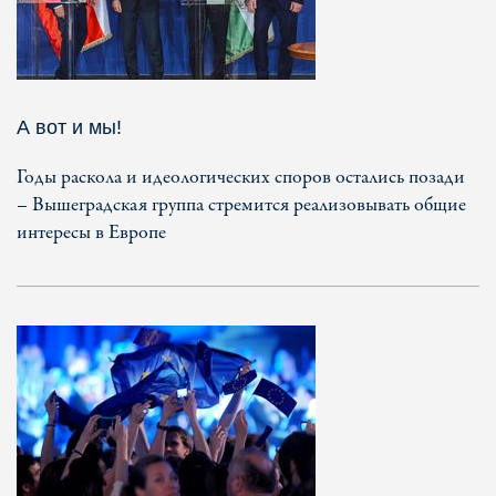
А вот и мы!
Годы раскола и идеологических споров остались позади
– Вышеградская группа стремится реализовывать общие
интересы в Европе