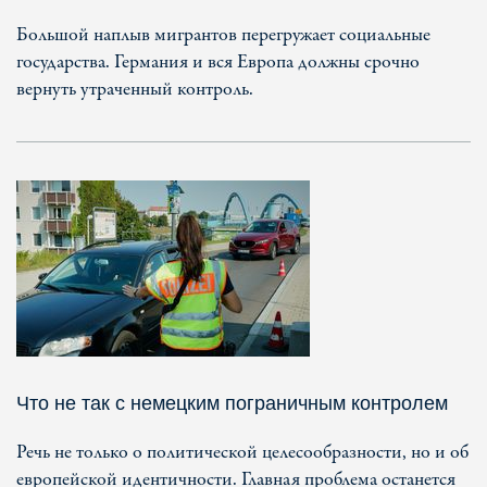
Большой наплыв мигрантов перегружает социальные
государства. Германия и вся Европа должны срочно
вернуть утраченный контроль.
Что не так с немецким пограничным контролем
Речь не только о политической целесообразности, но и об
европейской идентичности. Главная проблема останется