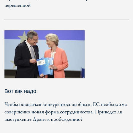
нерешенной
Вот как надо
Чтобы оставаться конкурентоспособным, ЕC необходима
совершенно новая форма сотрудничества. Приведет ли
выступление Драги к пробуждению?