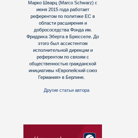
Марко Шварц (Marco Schwarz) с
июня 2015 года работает
референтом по политике ЕС в
области расширения и
добрососедства Фонда им.
Фридриха Эберта в Брюсселе. До
этого был ассистентом
исполнительной дирекции и
референтом по связям с
общественностью гражданской
инициативы «Европейский союз
Германия» в Берлине.
Другие статьи автора