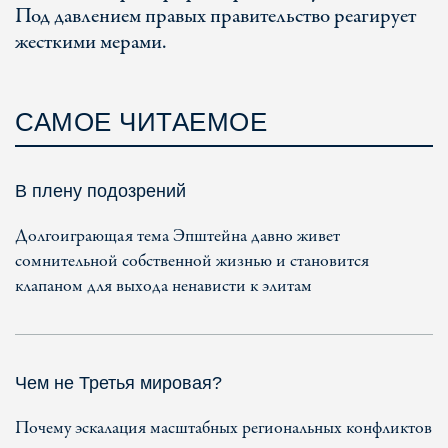
Под давлением правых правительство реагирует
жесткими мерами.
САМОЕ ЧИТАЕМОЕ
В плену подозрений
Долгоиграющая тема Эпштейна давно живет
сомнительной собственной жизнью и становится
клапаном для выхода ненависти к элитам
Чем не Третья мировая?
Почему эскалация масштабных региональных конфликтов