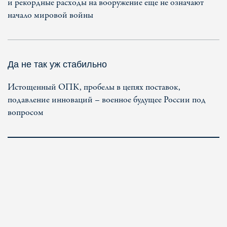
и рекордные расходы на вооружение еще не означают
начало мировой войны
Да не так уж стабильно
Истощенный ОПК, пробелы в цепях поставок,
подавление инноваций – военное будущее России под
вопросом