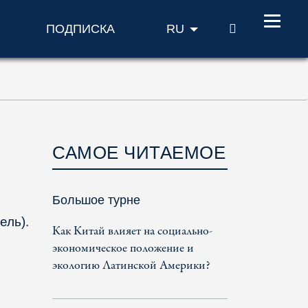
ПОИСК
ПОДПИСКА
RU
САМОЕ ЧИТАЕМОЕ
Большое турне
ель).
Как Китай влияет на социально-
экономическое положение и
экологию Латинской Америки?