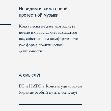
Невидимая сила новой
протестной музыки
Когда песня не дает нам заснуть
ночью или заставляет задуматься
над собственным комфортом, это
уже форма политической
деятельности
А смысл?!
ЕС и НАТО в Конституции: зачем
Украине особый путь к членству?