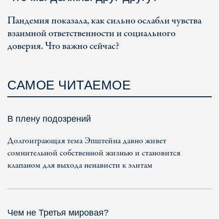
Пандемия показала, как сильно ослабли чувства
взаимной ответственности и социального
доверия. Что важно сейчас?
САМОЕ ЧИТАЕМОЕ
В плену подозрений
Долгоиграющая тема Эпштейна давно живет
сомнительной собственной жизнью и становится
клапаном для выхода ненависти к элитам
Чем не Третья мировая?