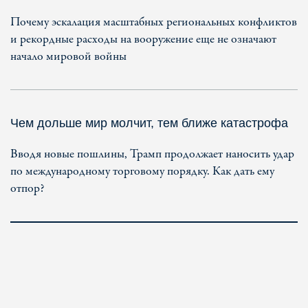
Почему эскалация масштабных региональных конфликтов
и рекордные расходы на вооружение еще не означают
начало мировой войны
Чем дольше мир молчит, тем ближе катастрофа
Вводя новые пошлины, Трамп продолжает наносить удар
по международному торговому порядку. Как дать ему
отпор?