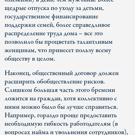
щедрые отпуска по уходу за детьми,
государственное финансирование
поддержки семей, более справедливое
распределение труда дома – все это
позволило бы процветать талантливым
женщинам, что принесет пользу всему
обществу в целом.
Наконец, общественный договор должен
расширить обобществление рисков.
Слишком большая часть этого бремени
ложится на граждан, хотя коллективно с
ними можно было бы лучше справиться.
Например, гораздо проще предоставить
необходимую гибкость работодателям (в
вопросах найма и увольнения сотрудников),