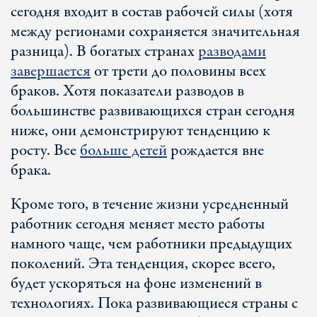
сегодня входит в состав рабочей силы (хотя
между регионами сохраняется значительная
разница). В богатых странах
разводами
завершается
от трети до половины всех
браков. Хотя показатели разводов в
большинстве развивающихся стран сегодня
ниже, они демонстрируют тенденцию к
росту. Все
больше детей
рождается вне
брака.
Кроме того, в течение жизни усредненный
работник сегодня меняет место работы
намного чаще, чем работники предыдущих
поколений. Эта тенденция, скорее всего,
будет ускоряться на фоне изменений в
технологиях. Пока развивающиеся страны с