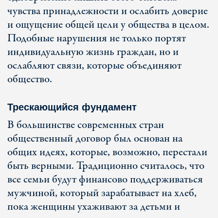
чувства принадлежности и ослабить доверие
и ощущение общей цели у общества в целом.
Подобные нарушения не только портят
индивидуальную жизнь граждан, но и
ослабляют связи, которые объединяют
общество.
Трескающийся фундамент
В большинстве современных стран
общественный договор был основан на
общих идеях, которые, возможно, перестали
быть верными. Традиционно считалось, что
все семьи будут финансово поддерживаться
мужчиной, который зарабатывает на хлеб,
пока женщины ухаживают за детьми и