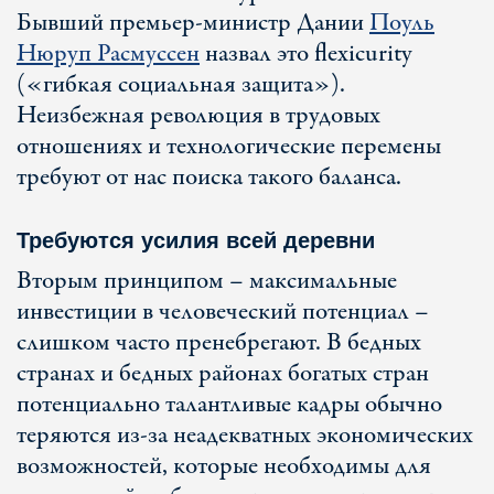
Бывший премьер-министр Дании
Поуль
Нюруп Расмуссен
назвал это flexicurity
(«гибкая социальная защита»).
Неизбежная революция в трудовых
отношениях и технологические перемены
требуют от нас поиска такого баланса.
Требуются усилия всей деревни
Вторым принципом – максимальные
инвестиции в человеческий потенциал –
слишком часто пренебрегают. В бедных
странах и бедных районах богатых стран
потенциально талантливые кадры обычно
теряются из-за неадекватных экономических
возможностей, которые необходимы для