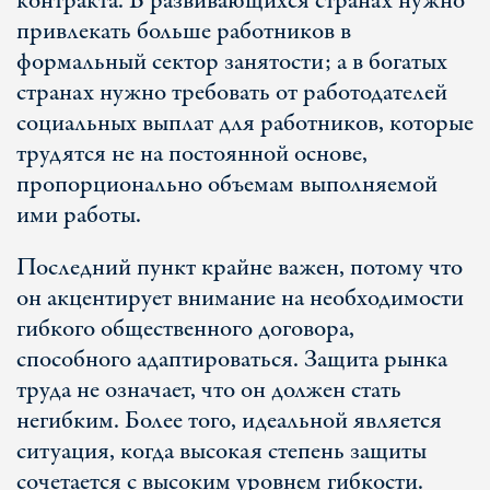
контракта. В развивающихся странах нужно
привлекать больше работников в
формальный сектор занятости; а в богатых
странах нужно требовать от работодателей
социальных выплат для работников, которые
трудятся не на постоянной основе,
пропорционально объемам выполняемой
ими работы.
Последний пункт крайне важен, потому что
он акцентирует внимание на необходимости
гибкого общественного договора,
способного адаптироваться. Защита рынка
труда не означает, что он должен стать
негибким. Более того, идеальной является
ситуация, когда высокая степень защиты
сочетается с высоким уровнем гибкости.