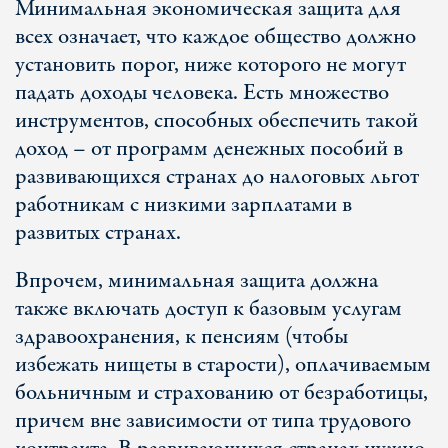
Минимальная экономическая защита для
всех означает, что каждое общество должно
установить порог, ниже которого не могут
падать доходы человека. Есть множество
инструментов, способных обеспечить такой
доход – от программ денежных пособий в
развивающихся странах до налоговых льгот
работникам с низкими зарплатами в
развитых странах.
Впрочем, минимальная защита должна
также включать доступ к базовым услугам
здравоохранения, к пенсиям (чтобы
избежать нищеты в старости), оплачиваемым
больничным и страхованию от безработицы,
причем вне зависимости от типа трудового