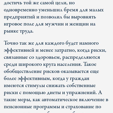
достичь той же самой цели, но
одновременно уменьшил бремя для малых
предприятий и позволил бы выровнять
игровое поле для мужчин и женщин на
рынке труда.
Точно так же для каждого будет намного
эффективней и менее затратно, когда риски,
связанные со здоровьем, распределяются
среди широкого круга населения. Такое
обобществление рисков оказывается еще
более эффективным, когда у граждан
имеются стимулы снижать собственные
риски с помощью диеты и упражнений. А
такие меры, как автоматическое включение в
пенсионные программы и страхование по