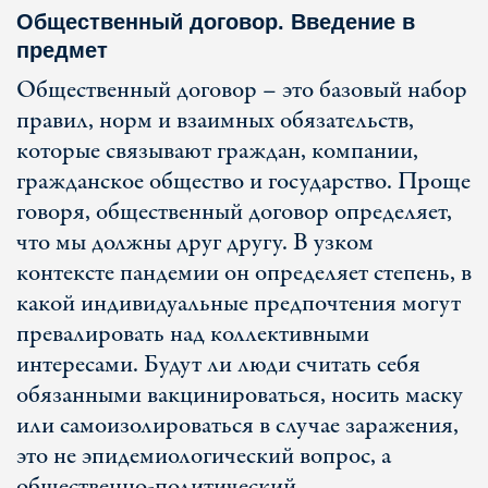
Общественный договор. Введение в
предмет
Общественный договор – это базовый набор
правил, норм и взаимных обязательств,
которые связывают граждан, компании,
гражданское общество и государство. Проще
говоря, общественный договор определяет,
что мы должны друг другу. В узком
контексте пандемии он определяет степень, в
какой индивидуальные предпочтения могут
превалировать над коллективными
интересами. Будут ли люди считать себя
обязанными вакцинироваться, носить маску
или самоизолироваться в случае заражения,
это не эпидемиологический вопрос, а
общественно-политический.