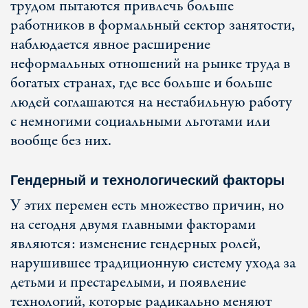
трудом пытаются привлечь больше
работников в формальный сектор занятости,
наблюдается явное расширение
неформальных отношений на рынке труда в
богатых странах, где все больше и больше
людей соглашаются на нестабильную работу
с немногими социальными льготами или
вообще без них.
Гендерный и технологический факторы
У этих перемен есть множество причин, но
на сегодня двумя главными факторами
являются: изменение гендерных ролей,
нарушившее традиционную систему ухода за
детьми и престарелыми, и появление
технологий, которые радикально меняют