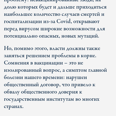
долю которых будет и дальше приходиться
наибольшее количество случаев смертей и
госпитализации из-за Covid, открывают
перед вирусом широкие возможности для
потенциально опасных, новых мутаций.
Но, помимо этого, власти должны также
заняться решением проблемы в корне.
Сомнения в вакцинации – это не
изолированный вопрос, а симптом главной
болезни нашего времени: нарушен
общественный договор, что привело к
обвалу общественного доверия к
государственным институтам во многих
странах.