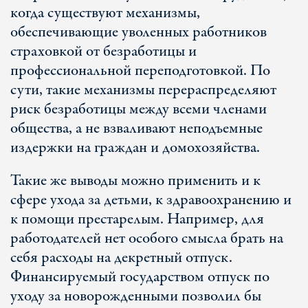
когда существуют механизмы,
обеспечивающие уволенных работников
страховкой от безработицы и
профессиональной переподготовкой. По
сути, такие механизмы перераспределяют
риск безработицы между всеми членами
общества, а не взваливают неподъемные
издержки на граждан и домохозяйства.
Такие же выводы можно применить и к
сфере ухода за детьми, к здравоохранению и
к помощи престарелым. Например, для
работодателей нет особого смысла брать на
себя расходы на декретный отпуск.
Финансируемый государством отпуск по
уходу за новорожденными позволил бы