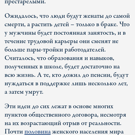
престарелыми.
Ожидалось, что люди будут женаты до самой
смерти, а растить детей – только в браке. Что
у мужчины будет постоянная занятость, и в
течение трудовой карьеры они сменят не
больше пары-тройки работодателей.
Считалось, что образования и навыков,
полученных в школе, будет достаточно на
всю жизнь. А те, кто дожил до пенсии, будут
нуждаться в поддержке лишь несколько лет,
а затем умрут.
Эти идеи до сих лежат в основе многих
пунктов общественного договора, несмотря
на их возрастающий отрыв от реальности.
Почти
половина
женского населения мира