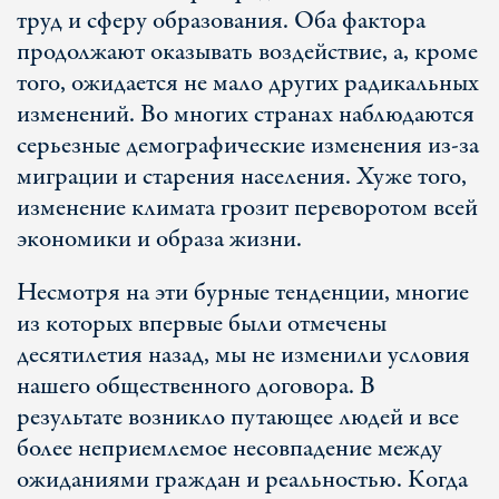
труд и сферу образования. Оба фактора
продолжают оказывать воздействие, а, кроме
того, ожидается не мало других радикальных
изменений. Во многих странах наблюдаются
серьезные демографические изменения из-за
миграции и старения населения. Хуже того,
изменение климата грозит переворотом всей
экономики и образа жизни.
Несмотря на эти бурные тенденции, многие
из которых впервые были отмечены
десятилетия назад, мы не изменили условия
нашего общественного договора. В
результате возникло путающее людей и все
более неприемлемое несовпадение между
ожиданиями граждан и реальностью. Когда