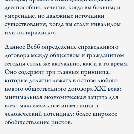
дееспособны; лечение, когда вы больны; и
умеренные, но надежные источники
существования, когда вы стали инвалидом
или состарились».
Данное Вебб определение справедливого
договора между обществом и гражданином
сегодня столь же актуально, как и в то время.
Оно содержит три главных принципа,
которые должны лежать в основе любого
нового общественного договора XXI века:
минимальная экономическая защита для
всех; максимальные инвестиции в
человеческий потенциал; более широкое
обобществление рисков.