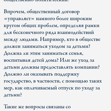
Впрочем, общественный договор
«управляет» намного более широким
кругом общих проблем, определяя рамки
для бесконечного ряда взаимодействий
между людьми. Например, кто в обществе
должен заниматься уходом за детьми?
Должна ли этим заниматься семья,
воспитывая детей дома? Или же уход за
детьми должны предоставлять компании?
Должно ли оказывать поддержку
государство, в частности, с помощью таких
мер, как оплачиваемый отпуск по уходу за
детьми?
Такие же вопросы связаны со