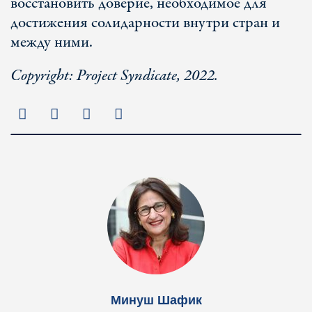
восстановить доверие, необходимое для
достижения солидарности внутри стран и
между ними.
Copyright: Project Syndicate, 2022.
Минуш Шафик