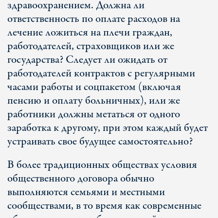
здравоохранением. Должна ли
ответственность по оплате расходов на
лечение ложиться на плечи граждан,
работодателей, страховщиков или же
государства? Следует ли ожидать от
работодателей контрактов с регулярными
часами работы и соцпакетом (включая
пенсию и оплату больничных), или же
работники должны метаться от одного
заработка к другому, при этом каждый будет
устраивать свое будущее самостоятельно?
В более традиционных обществах условия
общественного договора обычно
выполняются семьями и местными
сообществами, в то время как современные