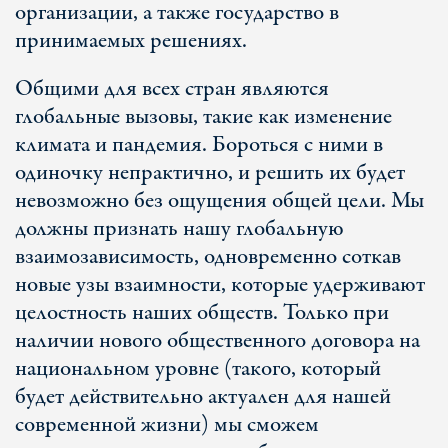
организации, а также государство в
принимаемых решениях.
Общими для всех стран являются
глобальные вызовы, такие как изменение
климата и пандемия. Бороться с ними в
одиночку непрактично, и решить их будет
невозможно без ощущения общей цели. Мы
должны признать нашу глобальную
взаимозависимость, одновременно соткав
новые узы взаимности, которые удерживают
целостность наших обществ. Только при
наличии нового общественного договора на
национальном уровне (такого, который
будет действительно актуален для нашей
современной жизни) мы сможем