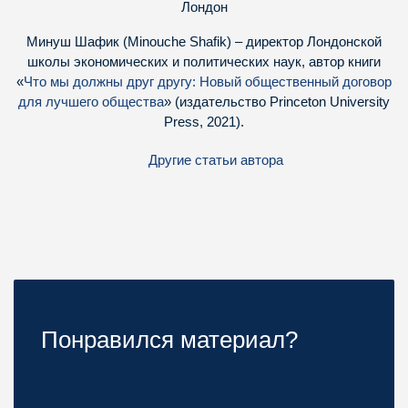
Лондон
Минуш Шафик (Minouche Shafik) – директор Лондонской
школы экономических и политических наук, автор книги
«
Что мы должны друг другу: Новый общественный договор
для лучшего общества
» (издательство Princeton University
Press, 2021).
Другие статьи автора
Понравился материал?