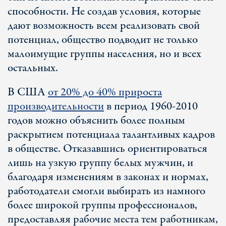
способности. Не создав условия, которые
дают возможность всем реализовать свой
потенциал, общество подводит не только
малоимущие группы населения, но и всех
остальных.
В США
от 20% до 40% прироста
производительности
в период 1960-2010
годов можно объяснить более полным
раскрытием потенциала талантливых кадров
в обществе. Отказавшись ориентироваться
лишь на узкую группу белых мужчин, и
благодаря изменениям в законах и нормах,
работодатели смогли выбирать из намного
более широкой группы профессионалов,
предоставляя рабочие места тем работникам,