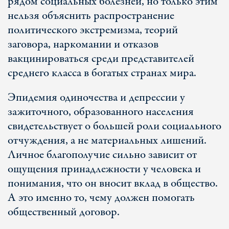
рядом социальных болезней, но только этим
нельзя объяснить распространение
политического экстремизма, теорий
заговора, наркомании и отказов
вакцинироваться среди представителей
среднего класса в богатых странах мира.
Эпидемия одиночества и депрессии у
зажиточного, образованного населения
свидетельствует о большей роли социального
отчуждения, а не материальных лишений.
Личное благополучие сильно зависит от
ощущения принадлежности у человека и
понимания, что он вносит вклад в общество.
А это именно то, чему должен помогать
общественный договор.