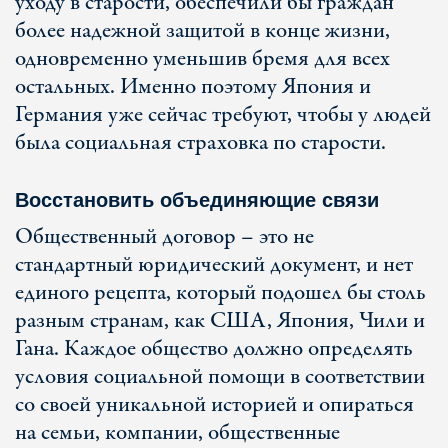
уходу в старости, обеспечили бы граждан
более надежной защитой в конце жизни,
одновременно уменьшив бремя для всех
остальных. Именно поэтому Япония и
Германия уже сейчас требуют, чтобы у людей
была социальная страховка по старости.
Восстановить объединяющие связи
Общественный договор – это не
стандартный юридический документ, и нет
единого рецепта, который подошел бы столь
разным странам, как США, Япония, Чили и
Гана. Каждое общество должно определять
условия социальной помощи в соответствии
со своей уникальной историей и опираться
на семьи, компании, общественные