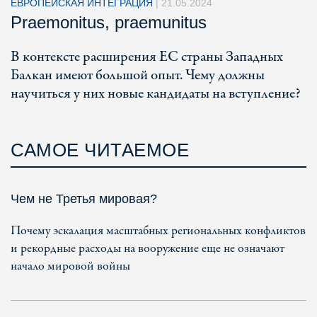
ЕВРОПЕЙСКАЯ ИНТЕГРАЦИЯ
|
21.05.2024
Praemonitus, praemunitus
В контексте расширения ЕС страны Западных
Балкан имеют большой опыт. Чему должны
научиться у них новые кандидаты на вступление?
САМОЕ ЧИТАЕМОЕ
Чем не Третья мировая?
Почему эскалация масштабных региональных конфликтов
и рекордные расходы на вооружение еще не означают
начало мировой войны