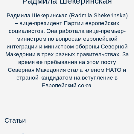
Радмила Шекеринская
Радмила Шекеринская (Radmila Shekerinska)
– вице-президент Партии европейских
социалистов. Она работала вице-премьер-
министром по вопросам европейской
интеграции и министром обороны Северной
Македонии в трех разных правительствах. За
время ее пребывания на этом посту
Северная Македония стала членом НАТО и
страной-кандидатом на вступление в
Европейский союз.
Статьи