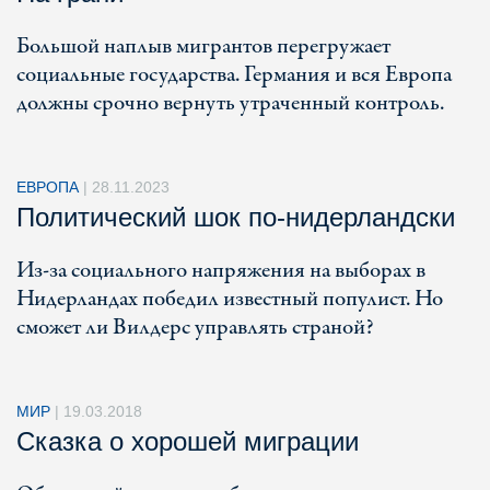
Большой наплыв мигрантов перегружает
социальные государства. Германия и вся Европа
должны срочно вернуть утраченный контроль.
ЕВРОПА
|
28.11.2023
Политический шок по-нидерландски
Из-за социального напряжения на выборах в
Нидерландах победил известный популист. Но
сможет ли Вилдерс управлять страной?
МИР
|
19.03.2018
Сказка о хорошей миграции