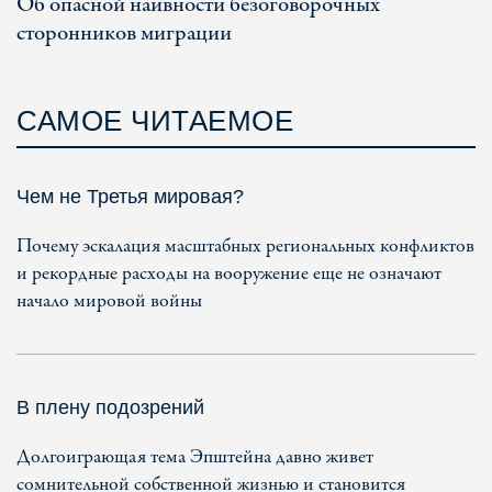
Об опасной наивности безоговорочных
сторонников миграции
САМОЕ ЧИТАЕМОЕ
Чем не Третья мировая?
Почему эскалация масштабных региональных конфликтов
и рекордные расходы на вооружение еще не означают
начало мировой войны
В плену подозрений
Долгоиграющая тема Эпштейна давно живет
сомнительной собственной жизнью и становится