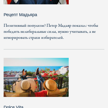
Рецепт Мадьяра
Позитивный популизм? Петер Мадьяр показал: чтобы
победить нелиберальные силы, нужно учитывать, а не
игнорировать страхи избирателей.
Dolce Vita