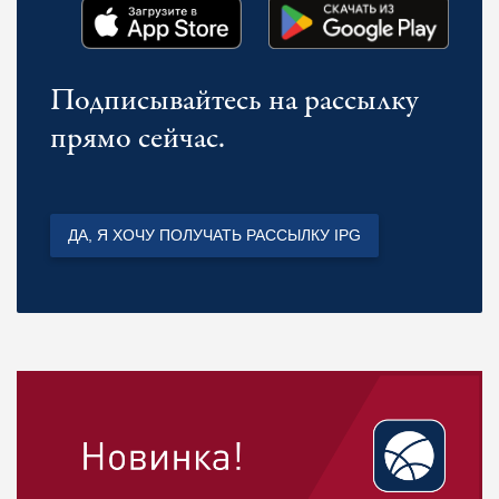
Подписывайтесь на рассылку
прямо сейчас.
ДА, Я ХОЧУ ПОЛУЧАТЬ РАССЫЛКУ IPG