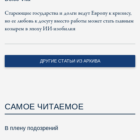
Стареющие государства и долги ведут Европу к кризису,
но ее любовь к досугу вместо работы может стать главным
козырем в эпоху ИИ-изобилия
ДРУГИЕ СТАТЬИ ИЗ АРХИВА
САМОЕ ЧИТАЕМОЕ
В плену подозрений