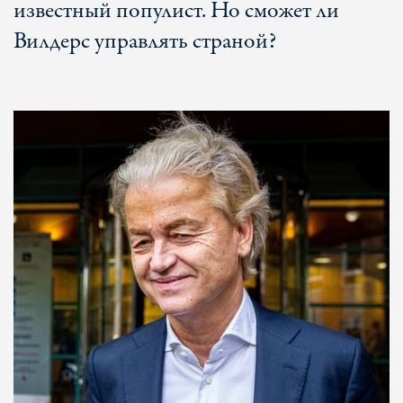
известный популист. Но сможет ли
Вилдерс управлять страной?