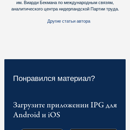
им. Виарди Бекмана по международным связям,
аналитического центра нидерландской Партии труда.
Другие статьи автора
Понравился материал?
Загрузите приложении IPG для
Android и iOS