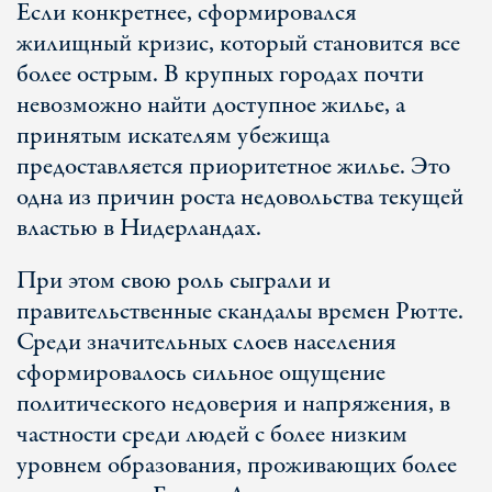
Если конкретнее, сформировался
жилищный кризис, который становится все
более острым. В крупных городах почти
невозможно найти доступное жилье, а
принятым искателям убежища
предоставляется приоритетное жилье. Это
одна из причин роста недовольства текущей
властью в Нидерландах.
При этом свою роль сыграли и
правительственные скандалы времен Рютте.
Среди значительных слоев населения
сформировалось сильное ощущение
политического недоверия и напряжения, в
частности среди людей с более низким
уровнем образования, проживающих более