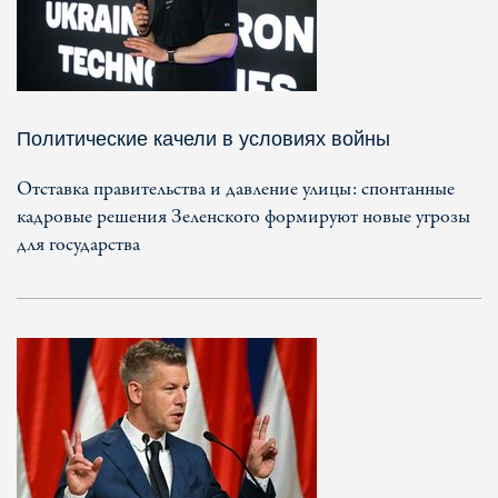
Политические качели в условиях войны
Отставка правительства и давление улицы: спонтанные
кадровые решения Зеленского формируют новые угрозы
для государства