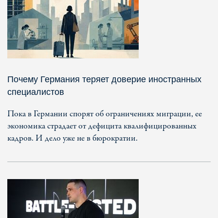
Почему Германия теряет доверие иностранных
специалистов
Пока в Германии спорят об ограничениях миграции, ее
экономика страдает от дефицита квалифицированных
кадров. И дело уже не в бюрократии.