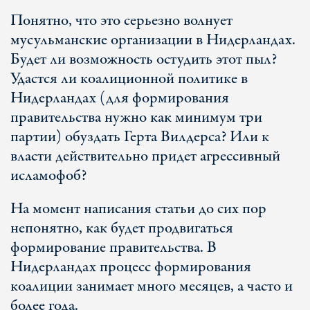
Понятно, что это серьезно волнует
мусульманские организации в Нидерландах.
Будет ли возможность остудить этот пыл?
Удастся ли коалиционной политике в
Нидерландах (для формирования
правительства нужно как минимум три
партии) обуздать Герта Вилдерса? Или к
власти действительно придет агрессивный
исламофоб?
На момент написания статьи до сих пор
непонятно, как будет продвигаться
формирование правительства. В
Нидерландах процесс формирования
коалиции занимает много месяцев, а часто и
более года.