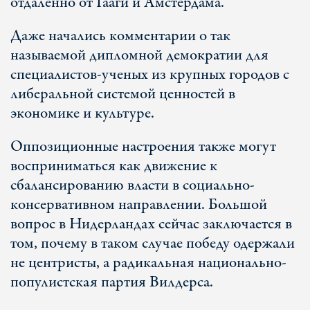
отдаленно от Гааги и Амстердама.
Даже начались комментарии о так
называемой дипломной демократии для
специалистов-ученых из крупных городов с
либеральной системой ценностей в
экономике и культуре.
Оппозиционные настроения также могут
восприниматься как движение к
сбалансированию власти в социально-
консервативном направлении. Большой
вопрос в Нидерландах сейчас заключается в
том, почему в таком случае победу одержали
не центристы, а радикальная национально-
популистская партия Вилдерса.