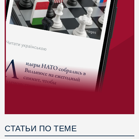
СТАТЬИ ПО ТЕМЕ