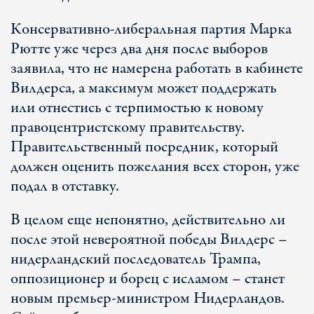
Консервативно-либеральная партия Марка
Рютте уже через два дня после выборов
заявила, что не намерена работать в кабинете
Вилдерса, а максимум может поддержать
или отнестись с терпимостью к новому
правоцентристскому правительству.
Правительственный посредник, который
должен оценить пожелания всех сторон, уже
подал в отставку.
В целом еще непонятно, действительно ли
после этой невероятной победы Вилдерс –
нидерландский последователь Трампа,
оппозиционер и борец с исламом – станет
новым премьер-министром Нидерландов.