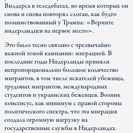
Вилдерса в теледебатах, во время которых он
снова и снова повторял слоган, как будто
позаимствованный у Трампа: «Верните
нидерландцев на первое место».
Это было тесно связано с чрезвычайно
важной темой кампании: миграцией. В
последние годы Нидерланды приняли
непропорционально большое количество
мигрантов, в том числе искателей убежища,
трудовых мигрантов, международных
студентов и украинских беженцев. Возник
консенсус, как минимум с правой стороны
политического спектра, что эта миграция
создала огромную нагрузку на
государственные службы в Нидерландах.