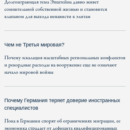
Долгоиграющая тема Эпштейна давно живет
сомнительной собственной жизнью и становится
клапаном для выхода ненависти к элитам
Чем не Третья мировая?
Почему эскалация масштабных региональных конфликтов
и рекордные расходы на вооружение еще не означают
начало мировой войны
Почему Германия теряет доверие иностранных
специалистов
Пока в Германии спорят об ограничениях миграции, ее
экономика страдает от дефицита квалифицированных