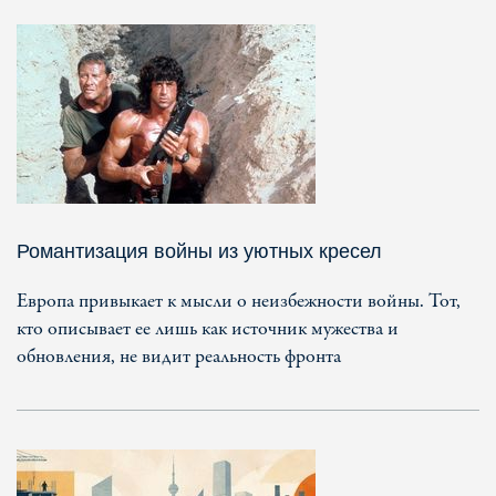
Романтизация войны из уютных кресел
Европа привыкает к мысли о неизбежности войны. Тот,
кто описывает ее лишь как источник мужества и
обновления, не видит реальность фронта