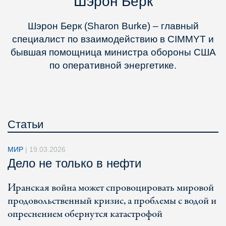
Шэрон Берк
Шэрон Берк (Sharon Burke) – главный
специалист по взаимодействию в CIMMYT и
бывшая помощница министра обороны США
по оперативной энергетике.
Статьи
МИР
|
19.03.2026
Дело не только в нефти
Иранская война может спровоцировать мировой
продовольственный кризис, а проблемы с водой и
опреснением обернутся катастрофой