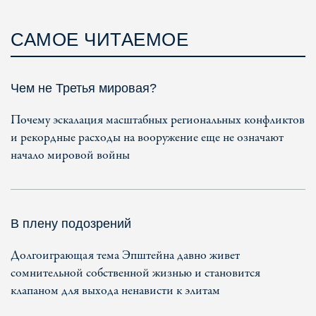
САМОЕ ЧИТАЕМОЕ
Чем не Третья мировая?
Почему эскалация масштабных региональных конфликтов
и рекордные расходы на вооружение еще не означают
начало мировой войны
В плену подозрений
Долгоиграющая тема Эпштейна давно живет
сомнительной собственной жизнью и становится
клапаном для выхода ненависти к элитам