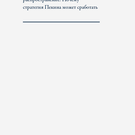
стратегия Пекина может сработать