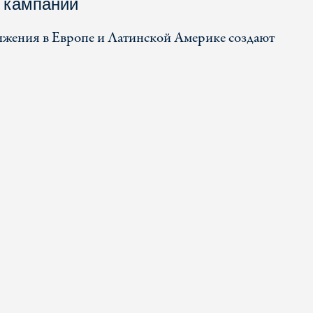
 кампаний
жения в Европе и Латинской Америке создают