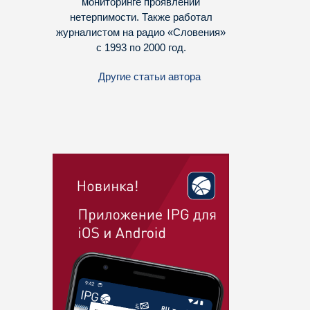
мониторинге проявлений
нетерпимости. Также работал
журналистом на радио «Словения»
с 1993 по 2000 год.
Другие статьи автора