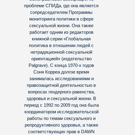
проблеме СПИДа, где она является
сопредседателем Программы
мониторинга политики в сфере
сексуальной жизни. Она также
работает одним из редакторов
книжной серии «Глобальная
политика в отношении людей с
нетрадиционной сексуальной
ориентацией» (издательство
Palgrave). С конца 1970-х годов
Соня Корреа долгое время
занималась исследованиями и
правозащитной деятельностью в
вопросах гендерного равенства,
здоровья и сексуальной жизни. В
период с 1992 по 2009 год она была
координатором исследовательской
работы по темам сексуального и
репродуктивного здоровья, а также
соответствующих прав в DAWN