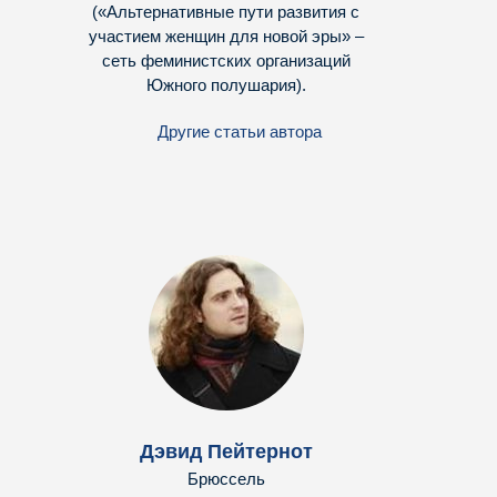
(«Альтернативные пути развития с
участием женщин для новой эры» –
сеть феминистских организаций
Южного полушария).
Другие статьи автора
Дэвид Пейтернот
Брюссель