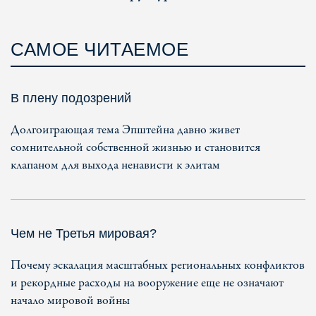
САМОЕ ЧИТАЕМОЕ
В плену подозрений
Долгоиграющая тема Эпштейна давно живет
сомнительной собственной жизнью и становится
клапаном для выхода ненависти к элитам
Чем не Третья мировая?
Почему эскалация масштабных региональных конфликтов
и рекордные расходы на вооружение еще не означают
начало мировой войны