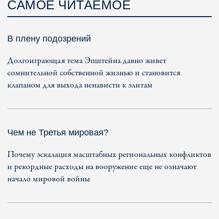
САМОЕ ЧИТАЕМОЕ
В плену подозрений
Долгоиграющая тема Эпштейна давно живет
сомнительной собственной жизнью и становится
клапаном для выхода ненависти к элитам
Чем не Третья мировая?
Почему эскалация масштабных региональных конфликтов
и рекордные расходы на вооружение еще не означают
начало мировой войны