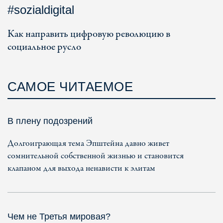
#sozialdigital
Как направить цифровую революцию в
социальное русло
САМОЕ ЧИТАЕМОЕ
В плену подозрений
Долгоиграющая тема Эпштейна давно живет
сомнительной собственной жизнью и становится
клапаном для выхода ненависти к элитам
Чем не Третья мировая?