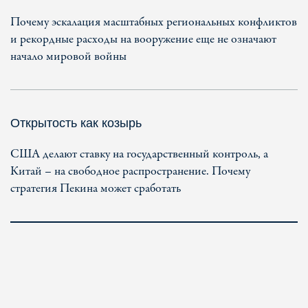
Почему эскалация масштабных региональных конфликтов
и рекордные расходы на вооружение еще не означают
начало мировой войны
Открытость как козырь
США делают ставку на государственный контроль, а
Китай – на свободное распространение. Почему
стратегия Пекина может сработать