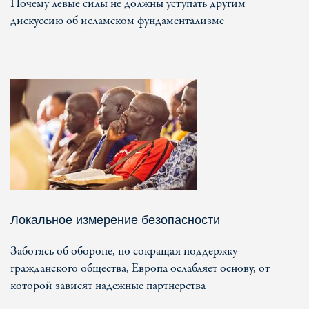
Почему левые силы не должны уступать другим
дискуссию об исламском фундаментализме
Локальное измерение безопасности
Заботясь об обороне, но сокращая поддержку
гражданского общества, Европа ослабляет основу, от
которой зависят надежные партнерства