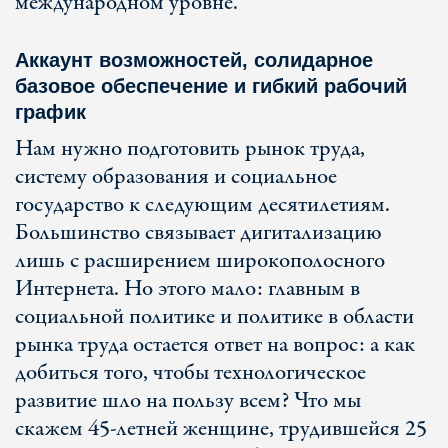
международном уровне.
Аккаунт возможностей, солидарное
базовое обеспечение и гибкий рабочий
график
Нам нужно подготовить рынок труда,
систему образования и социальное
государство к следующим десятилетиям.
Большинство связывает дигитализацию
лишь с расширением широкополосного
Интернета. Но этого мало: главным в
социальной политике и политике в области
рынка труда остается ответ на вопрос: а как
добиться того, чтобы технологическое
развитие шло на пользу всем? Что мы
скажем 45-летней женщине, трудившейся 25