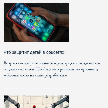
Что защитит детей в соцсетях
Возрастные запреты лишь отложат вредное воздействие
социальных сетей. Необходимо решение по принципу
«безопасность на этапе разработки»