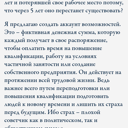
лет и потерявшей свое рабочее место потому,
что через 5 лет оно перестанет существовать?
Я предлагаю создать аккаунт возможностей.
Это – фиктивная денежная сумма, которую
каждый получает в свое распоряжение,
чтобы оплатить время на повышение
квалификации, работу на условиях
частичной занятости или создание
собственного предприятия. Он действует на
протяжении всей трудовой жизни. Ведь
важнее всего путем переподготовки или
повышения квалификации подготовить
людей к новому времени и лишить их страха
перед будущим. Ибо страх – плохой
советчик как в политическом, так и