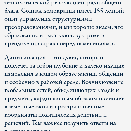
технологической революцией, ради общего
блага. Социал-демократия имеет 155-летний
опыт управления структурными
преобразованиями, и мы хорошо знаем, что
образование играет ключевую роль в
преодолении страха перед изменениями.
Дигитализация – это сдвиг, который
повлечет за собой глубокие и далеко идущие
изменения в нашем образе жизни, общении
и особенно в рабочей среде. Возникновение
глобальных сетей, объединяющих людей и
предметы, кардинальным образом изменяет
временные окна и пространственные
координаты политических действий и
решений. Тем важнее получить ответы на