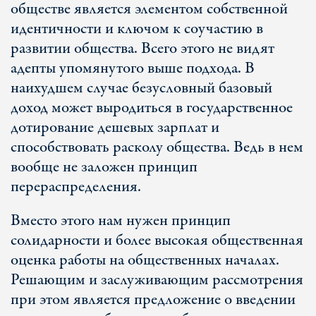
обществе является элементом собственной
идентичности и ключом к соучастию в
развитии общества. Всего этого не видят
адепты упомянутого выше подхода. В
наихудшем случае безусловный базовый
доход может выродиться в государственное
дотирование дешевых зарплат и
способствовать расколу общества. Ведь в нем
вообще не заложен принцип
перераспределения.
Вместо этого нам нужен принцип
солидарности и более высокая общественная
оценка работы на общественных началах.
Решающим и заслуживающим рассмотрения
при этом является предложение о введении