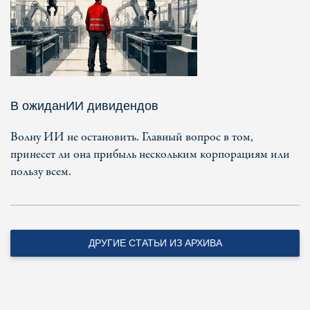
В ожиданИИ дивидендов
Волну ИИ не остановить. Главный вопрос в том,
принесет ли она прибыль нескольким корпорациям или
пользу всем.
ДРУГИЕ СТАТЬИ ИЗ АРХИВА