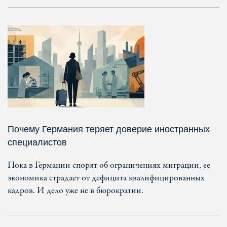
Почему Германия теряет доверие иностранных
специалистов
Пока в Германии спорят об ограничениях миграции, ее
экономика страдает от дефицита квалифицированных
кадров. И дело уже не в бюрократии.