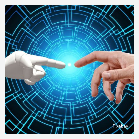
Pixabay