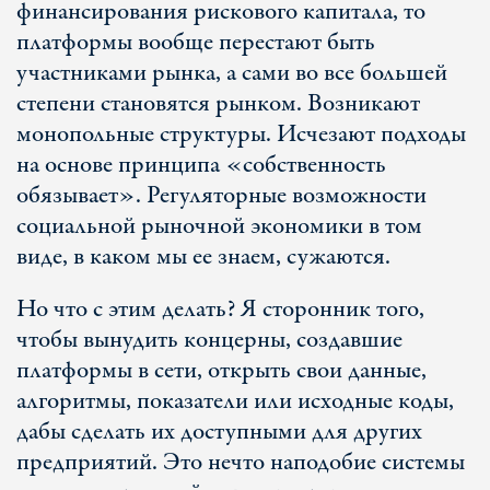
финансирования рискового капитала, то
платформы вообще перестают быть
участниками рынка, а сами во все большей
степени становятся рынком. Возникают
монопольные структуры. Исчезают подходы
на основе принципа «собственность
обязывает». Регуляторные возможности
социальной рыночной экономики в том
виде, в каком мы ее знаем, сужаются.
Но что с этим делать? Я сторонник того,
чтобы вынудить концерны, создавшие
платформы в сети, открыть свои данные,
алгоритмы, показатели или исходные коды,
дабы сделать их доступными для других
предприятий. Это нечто наподобие системы