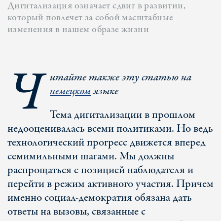
Дигитализация означает сдвиг в развитии,
который повлечет за собой масштабные
изменения в нашем образе жизни
Ч
итайте также эту статью на
немецком
языке
Тема дигитализации в прошлом
недооценивалась всеми политиками. Но ведь
технологический прогресс движется вперед
семимильными шагами. Мы должны
распрощаться с позицией наблюдателя и
перейти в режим активного участия. Причем
именно социал-демократия обязана дать
ответы на вызовы, связанные с