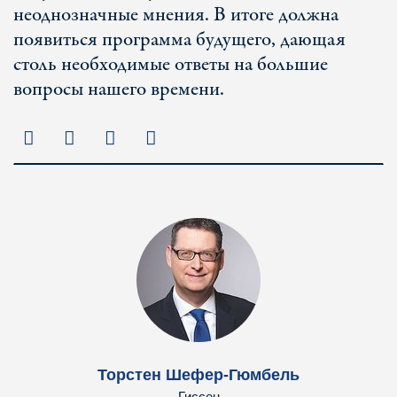
неоднозначные мнения. В итоге должна
появиться программа будущего, дающая
столь необходимые ответы на большие
вопросы нашего времени.
Торстен Шефер-Гюмбель
Гиссен