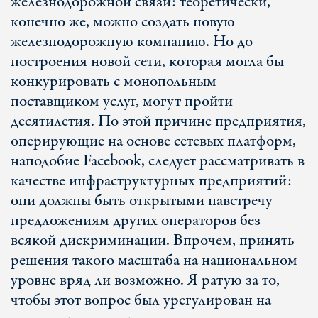
железнодорожной связи: теоретически,
конечно же, можно создать новую
железнодорожную компанию. Но до
построения новой сети, которая могла бы
конкурировать с монопольным
поставщиком услуг, могут пройти
десятилетия. По этой причине предприятия,
оперирующие на основе сетевых платформ,
наподобие Facebook, следует рассматривать в
качестве инфраструктурных предприятий:
они должны быть открытыми навстречу
предложениям других операторов без
всякой дискриминации. Впрочем, принять
решения такого масштаба на национальном
уровне вряд ли возможно. Я ратую за то,
чтобы этот вопрос был урегулирован на