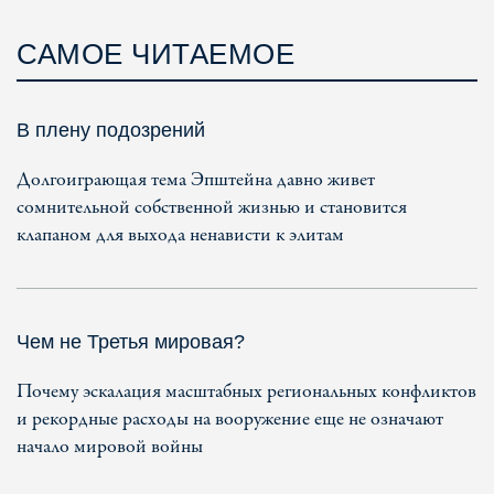
САМОЕ ЧИТАЕМОЕ
В плену подозрений
Долгоиграющая тема Эпштейна давно живет
сомнительной собственной жизнью и становится
клапаном для выхода ненависти к элитам
Чем не Третья мировая?
Почему эскалация масштабных региональных конфликтов
и рекордные расходы на вооружение еще не означают
начало мировой войны