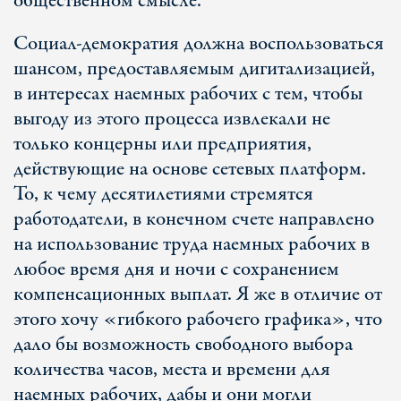
общественном смысле.
Социал-демократия должна воспользоваться
шансом, предоставляемым дигитализацией,
в интересах наемных рабочих с тем, чтобы
выгоду из этого процесса извлекали не
только концерны или предприятия,
действующие на основе сетевых платформ.
То, к чему десятилетиями стремятся
работодатели, в конечном счете направлено
на использование труда наемных рабочих в
любое время дня и ночи с сохранением
компенсационных выплат. Я же в отличие от
этого хочу «гибкого рабочего графика», что
дало бы возможность свободного выбора
количества часов, места и времени для
наемных рабочих, дабы и они могли