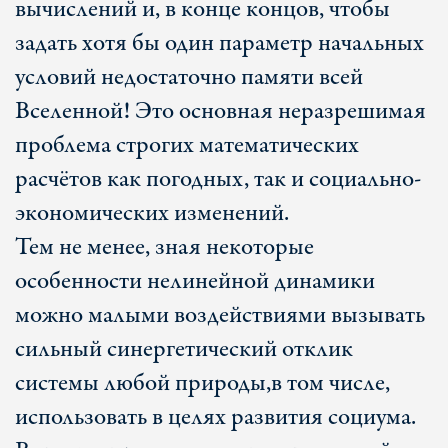
вычислений и, в конце концов, чтобы
задать хотя бы один параметр начальных
условий недостаточно памяти всей
Вселенной! Это основная неразрешимая
проблема строгих математических
расчётов как погодных, так и социально-
экономических изменений.
Тем не менее, зная некоторые
особенности нелинейной динамики
можно малыми воздействиями вызывать
сильный синергетический отклик
системы любой природы,в том числе,
использовать в целях развития социума.