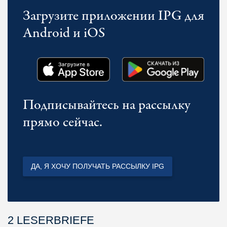
Загрузите приложении IPG для
Android и iOS
Подписывайтесь на рассылку
прямо сейчас.
ДА, Я ХОЧУ ПОЛУЧАТЬ РАССЫЛКУ IPG
2 LESERBRIEFE