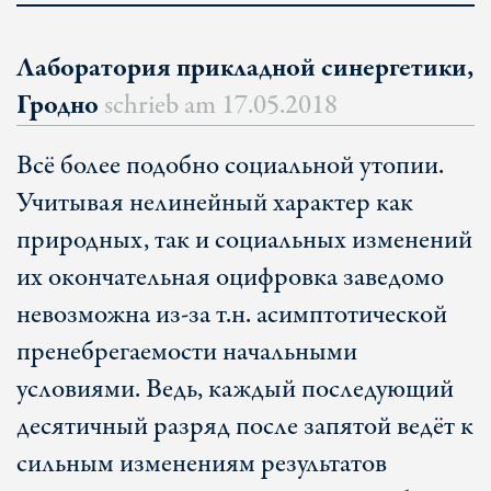
Лаборатория прикладной синергетики,
Гродно
schrieb am
17.05.2018
Всё более подобно социальной утопии.
Учитывая нелинейный характер как
природных, так и социальных изменений
их окончательная оцифровка заведомо
невозможна из-за т.н. асимптотической
пренебрегаемости начальными
условиями. Ведь, каждый последующий
десятичный разряд после запятой ведёт к
сильным изменениям результатов