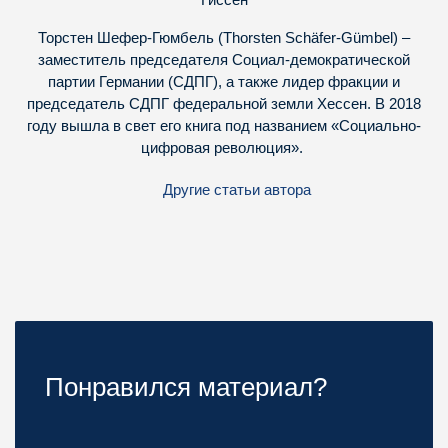
Торстен Шефер-Гюмбель (Thorsten Schäfer-Gümbel) –
заместитель председателя Социал-демократической
партии Германии (СДПГ), а также лидер фракции и
председатель СДПГ федеральной земли Хессен. В 2018
году вышла в свет его книга под названием «Социально-
цифровая революция».
Другие статьи автора
Понравился материал?