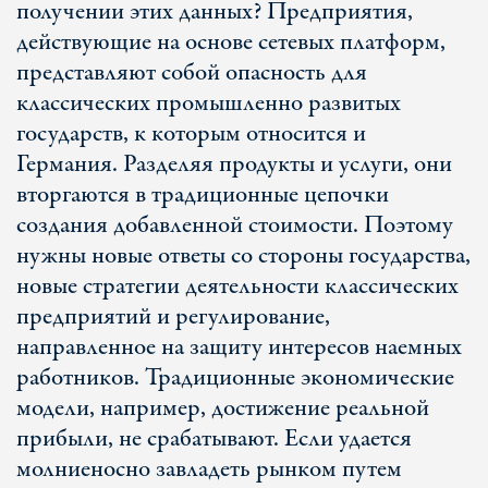
получении этих данных? Предприятия,
действующие на основе сетевых платформ,
представляют собой опасность для
классических промышленно развитых
государств, к которым относится и
Германия. Разделяя продукты и услуги, они
вторгаются в традиционные цепочки
создания добавленной стоимости. Поэтому
нужны новые ответы со стороны государства,
новые стратегии деятельности классических
предприятий и регулирование,
направленное на защиту интересов наемных
работников. Традиционные экономические
модели, например, достижение реальной
прибыли, не срабатывают. Если удается
молниеносно завладеть рынком путем