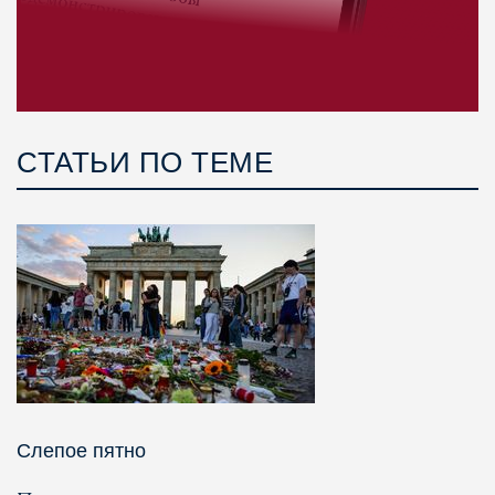
СТАТЬИ ПО ТЕМЕ
Слепое пятно