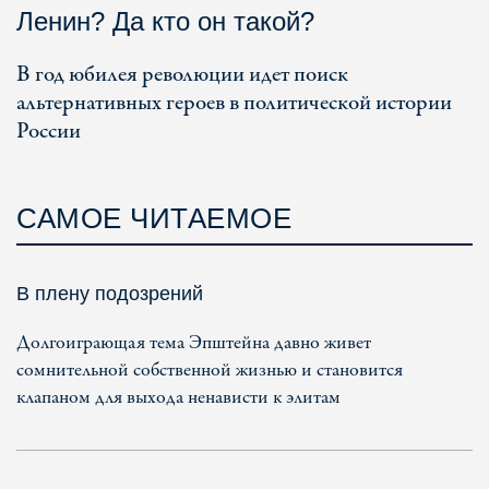
Ленин? Да кто он такой?
В год юбилея революции идет поиск
альтернативных героев в политической истории
России
САМОЕ ЧИТАЕМОЕ
В плену подозрений
Долгоиграющая тема Эпштейна давно живет
сомнительной собственной жизнью и становится
клапаном для выхода ненависти к элитам