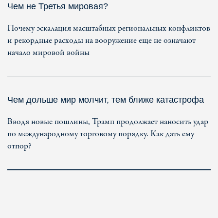
Чем не Третья мировая?
Почему эскалация масштабных региональных конфликтов
и рекордные расходы на вооружение еще не означают
начало мировой войны
Чем дольше мир молчит, тем ближе катастрофа
Вводя новые пошлины, Трамп продолжает наносить удар
по международному торговому порядку. Как дать ему
отпор?