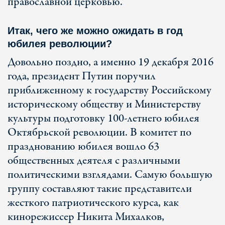
православной церковью.
Итак, чего же можно ожидать в год
юбилея революции?
Довольно поздно, а именно 19 декабря 2016
года, президент Путин поручил
приближенному к государству Российскому
историческому обществу и Министерству
культуры подготовку 100-летнего юбилея
Октябрьской революции. В комитет по
празднованию юбилея вошло 63
общественных деятеля с различными
политическими взглядами. Самую большую
группу составляют такие представители
жесткого патриотического курса, как
кинорежиссер Никита Михалков,