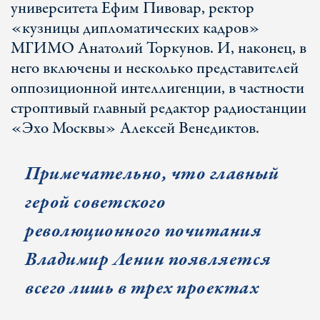
университета Ефим Пивовар, ректор
«кузницы дипломатических кадров»
МГИМО Анатолий Торкунов. И, наконец, в
него включены и несколько представителей
оппозиционной интеллигенции, в частности
строптивый главный редактор радиостанции
«Эхо Москвы» Алексей Венедиктов.
Примечательно, что главный
герой советского
революционного почитания
Владимир Ленин появляется
всего лишь в трех проектах