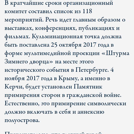
В кратчайшие сроки организационный
комитет составил список из 118
мероприятий. Речь идет главным образом о
выставках, конференциях, публикациях и
фильмах. Кульминационная точка должна
быть поставлена 25 октября 2017 года в
форме мультимедийной проекции «Штурма
Зимнего дворца» на месте этого
исторического события в Петербурге. 4
ноября 2017 года в Крыму, а именно в
Керчи, будет установлен Памятник
примирения сторон в гражданской войне.
Естественно, это примирение символически
должно включать в себя и аннексию
полуострова.