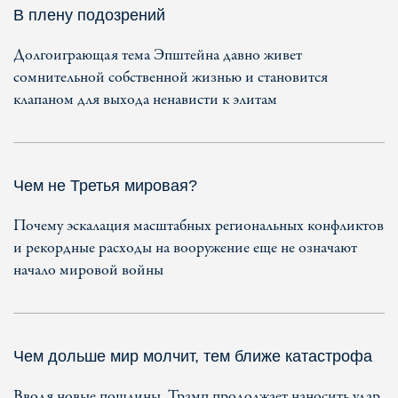
В плену подозрений
Долгоиграющая тема Эпштейна давно живет
сомнительной собственной жизнью и становится
клапаном для выхода ненависти к элитам
Чем не Третья мировая?
Почему эскалация масштабных региональных конфликтов
и рекордные расходы на вооружение еще не означают
начало мировой войны
Чем дольше мир молчит, тем ближе катастрофа
Вводя новые пошлины, Трамп продолжает наносить удар