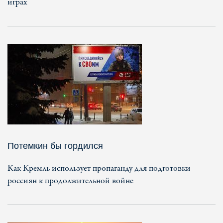
играх
Потемкин бы гордился
Как Кремль использует пропаганду для подготовки
россиян к продолжительной войне