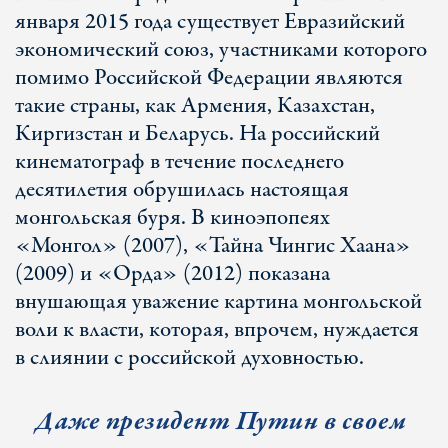
января 2015 года существует Евразийский
экономический союз, участниками которого
помимо Российской Федерации являются
такие страны, как Армения, Казахстан,
Киргизстан и Беларусь. На российский
кинематограф в течение последнего
десятилетия обрушилась настоящая
монгольская буря. В киноэпопеях
«Монгол» (2007), «Тайна Чингис Хаана»
(2009) и «Орда» (2012) показана
внушающая уважение картина монгольской
воли к власти, которая, впрочем, нуждается
в слиянии с российской духовностью.
Даже президент Путин в своем