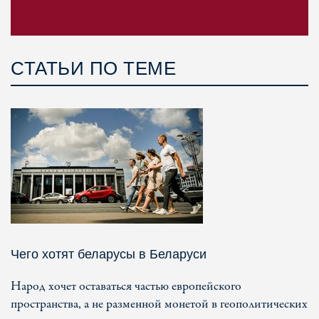
СТАТЬИ ПО ТЕМЕ
Чего хотят беларусы в Беларуси
Народ хочет оставаться частью европейского
пространства, а не разменной монетой в геополитических