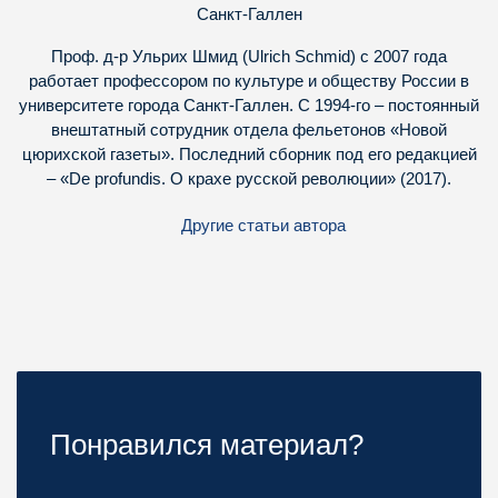
Санкт-Галлен
Проф. д-р Ульрих Шмид (
Ulrich Schmid
) с 2007 года
работает профессором по культуре и обществу России в
университете города Санкт-Галлен. С 1994-го – постоянный
внештатный сотрудник отдела фельетонов «Новой
цюрихской газеты». Последний сборник под его редакцией
– «De profundis. О крахе русской революции» (2017).
Другие статьи автора
Понравился материал?