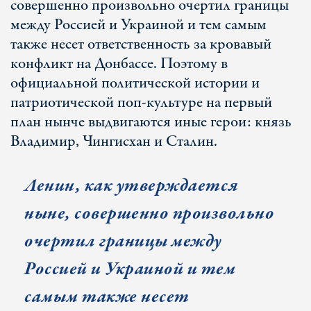
совершенно произвольно очертил границы
между Россией и Украиной и тем самым
также несет ответственность за кровавый
конфликт на Донбассе. Поэтому в
официальной политической истории и
патриотической поп-культуре на первый
план нынче выдвигаются иные герои: князь
Владимир, Чингисхан и Сталин.
Ленин, как утверждается
ныне, совершенно произвольно
очертил границы между
Россией и Украиной и тем
самым также несет