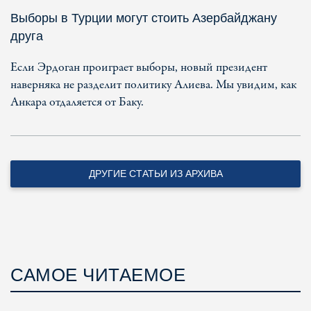
Выборы в Турции могут стоить Азербайджану
друга
Если Эрдоган проиграет выборы, новый президент
наверняка не разделит политику Алиева. Мы увидим, как
Анкара отдаляется от Баку.
ДРУГИЕ СТАТЬИ ИЗ АРХИВА
САМОЕ ЧИТАЕМОЕ