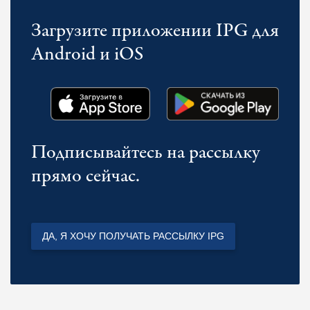
Загрузите приложении IPG для
Android и iOS
Подписывайтесь на рассылку
прямо сейчас.
ДА, Я ХОЧУ ПОЛУЧАТЬ РАССЫЛКУ IPG