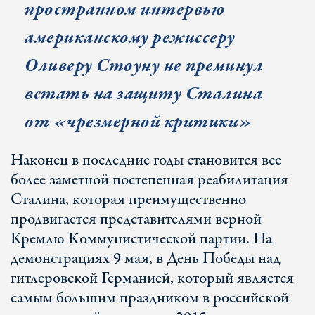
пространном интервью
американскому режиссеру
Оливеру Стоуну не преминул
встать на защиту Сталина
от «чрезмерной критики»
Наконец в последние годы становится все
более заметной постепенная реабилитация
Сталина, которая преимущественно
продвигается представителями верной
Кремлю Коммунистической партии. На
демонстрациях 9 мая, в День Победы над
гитлеровской Германией, который является
самым большим праздником в российской