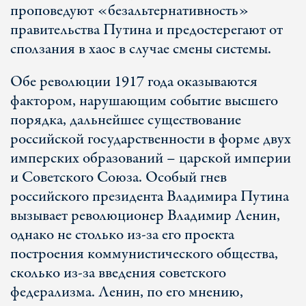
проповедуют «безальтернативность»
правительства Путина и предостерегают от
сползания в хаос в случае смены системы.
Обе революции 1917 года оказываются
фактором, нарушающим событие высшего
порядка, дальнейшее существование
российской государственности в форме двух
имперских образований – царской империи
и Советского Союза. Особый гнев
российского президента Владимира Путина
вызывает революционер Владимир Ленин,
однако не столько из-за его проекта
построения коммунистического общества,
сколько из-за введения советского
федерализма. Ленин, по его мнению,