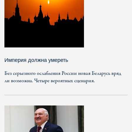
Империя должна умереть
Без серьезного ослабления России новая Беларусь вряд
ли возможна. Четыре вероятных сценария.