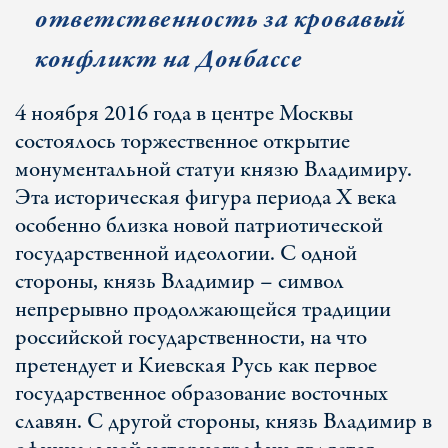
ответственность за кровавый
конфликт на Донбассе
4 ноября 2016 года в центре Москвы
состоялось торжественное открытие
монументальной статуи князю Владимиру.
Эта историческая фигура периода Х века
особенно близка новой патриотической
государственной идеологии. С одной
стороны, князь Владимир – символ
непрерывно продолжающейся традиции
российской государственности, на что
претендует и Киевская Русь как первое
государственное образование восточных
славян. С другой стороны, князь Владимир в