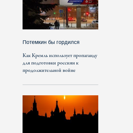
Потемкин бы гордился
Как Кремль использует пропаганду
для подготовки россиян к
продолжительной войне