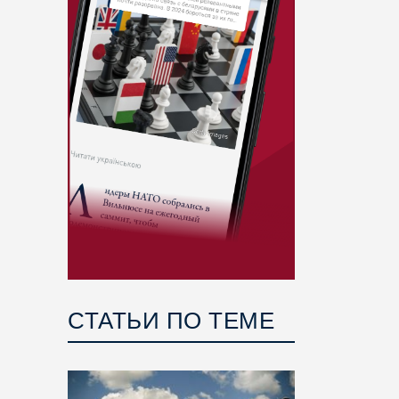
СТАТЬИ ПО ТЕМЕ