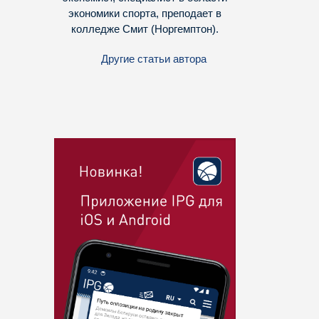
экономики спорта, преподает в
колледже Смит (Норгемптон).
Другие статьи автора