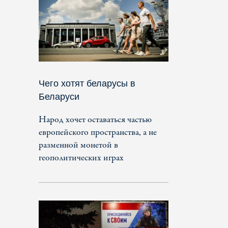
Чего хотят беларусы в
Беларуси
Народ хочет оставаться частью
европейского пространства, а не
разменной монетой в
геополитических играх