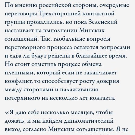
По мнению российской стороны, очередные
переговоры Трехсторонней контактной
группы провалились, но пока Зеленский
настаивает на выполнении Минских
соглашений. Так, глобальные вопросы
переговорного процесса остаются вопросами
и едва ли будут решены в ближайшее время.
Но стоит отметить процесс обмена
пленными, который если не заканчивает
конфликт, то способствует росту доверия
между сторонами и налаживанию
потерянного на несколько лет контакта.
«Я даю себе несколько месяцев, чтобы
дожать, и мы найдем дипломатический
выход согласно Минским соглашениям. Я не