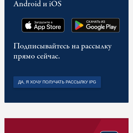
Android и iOS
Подписывайтесь на рассылку
прямо сейчас.
ДА, Я ХОЧУ ПОЛУЧАТЬ РАССЫЛКУ IPG