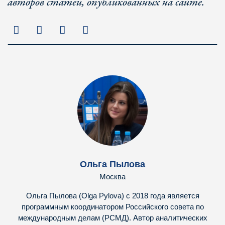
авторов статей, опубликованных на сайте.
Ольга Пылова
Москва
Ольга Пылова (Olga Pylova) с 2018 года является
программным координатором Российского совета по
международным делам (РСМД). Автор аналитических