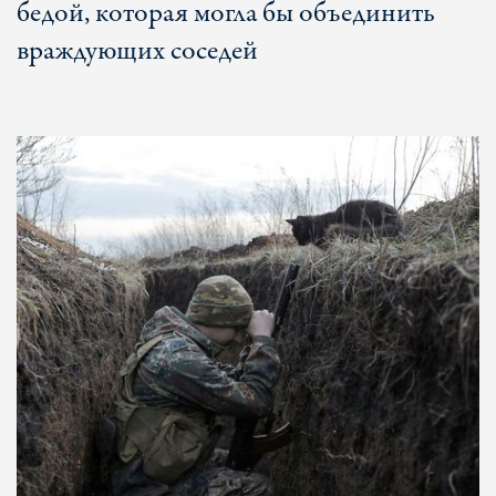
бедой, которая могла бы объединить
враждующих соседей