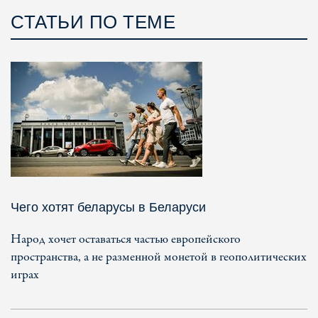
СТАТЬИ ПО ТЕМЕ
Чего хотят беларусы в Беларуси
Народ хочет оставаться частью европейского
пространства, а не разменной монетой в геополитических
играх