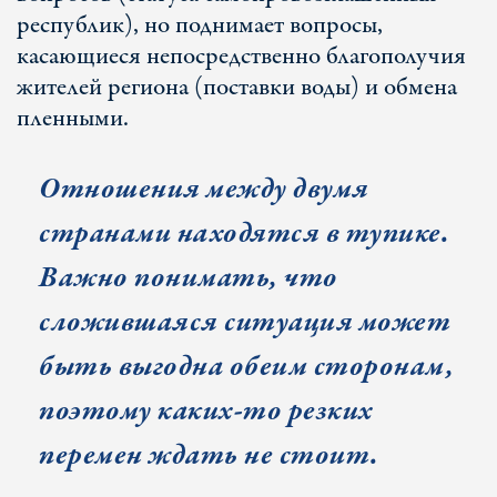
республик), но поднимает вопросы,
касающиеся непосредственно благополучия
жителей региона (поставки воды) и обмена
пленными.
Отношения между двумя
странами находятся в тупике.
Важно понимать, что
сложившаяся ситуация может
быть выгодна обеим сторонам,
поэтому каких-то резких
перемен ждать не стоит.