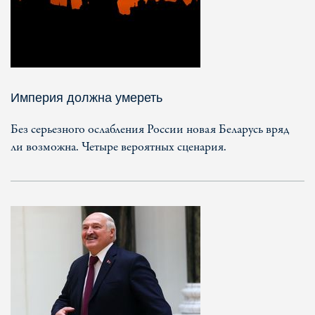
Империя должна умереть
Без серьезного ослабления России новая Беларусь вряд
ли возможна. Четыре вероятных сценария.