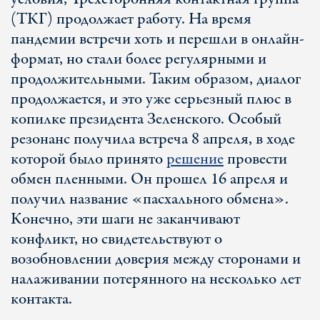
(ТКГ) продолжает работу. На время
пандемии встречи хоть и перешли в онлайн-
формат, но стали более регулярными и
продолжительными. Таким образом, диалог
продолжается, и это уже серьезный плюс в
копилке президента Зеленского. Особый
резонанс получила встреча 8 апреля, в ходе
которой было принято
решение
провести
обмен пленными. Он прошел 16 апреля и
получил название «пасхального обмена».
Конечно, эти шаги не заканчивают
конфликт, но свидетельствуют о
возобновлении доверия между сторонами и
налаживании потерянного на несколько лет
контакта.