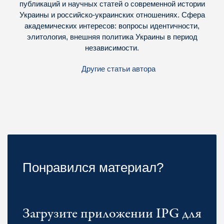
публикаций и научных статей о современной истории
Украины и российско-украинских отношениях. Сфера
академических интересов: вопросы идентичности,
элитология, внешняя политика Украины в период
независимости.
Другие статьи автора
Понравился материал?
Загрузите приложении IPG для