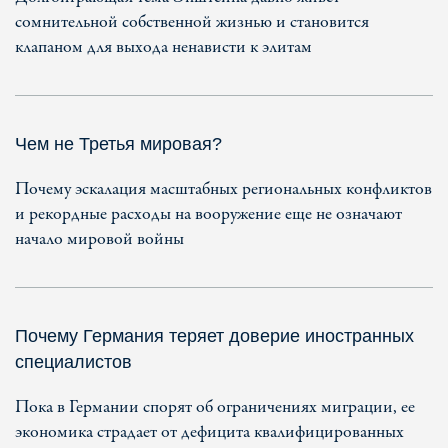
сомнительной собственной жизнью и становится
клапаном для выхода ненависти к элитам
Чем не Третья мировая?
Почему эскалация масштабных региональных конфликтов
и рекордные расходы на вооружение еще не означают
начало мировой войны
Почему Германия теряет доверие иностранных
специалистов
Пока в Германии спорят об ограничениях миграции, ее
экономика страдает от дефицита квалифицированных