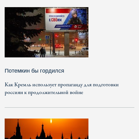
Потемкин бы гордился
Как Кремль использует пропаганду для подготовки
россиян к продолжительной войне