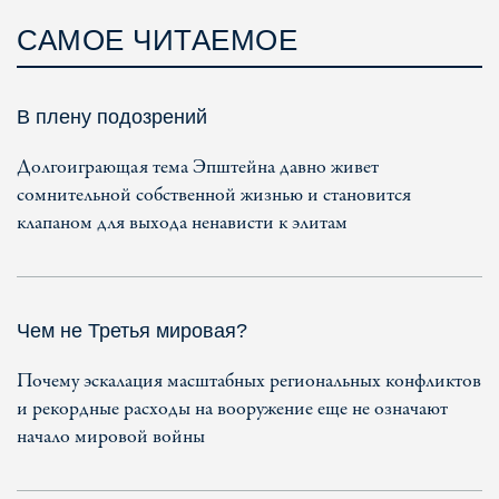
САМОЕ ЧИТАЕМОЕ
В плену подозрений
Долгоиграющая тема Эпштейна давно живет
сомнительной собственной жизнью и становится
клапаном для выхода ненависти к элитам
Чем не Третья мировая?
Почему эскалация масштабных региональных конфликтов
и рекордные расходы на вооружение еще не означают
начало мировой войны