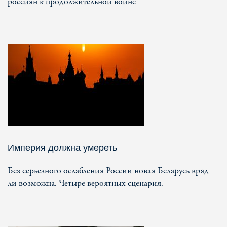
россиян к продолжительной войне
Империя должна умереть
Без серьезного ослабления России новая Беларусь вряд
ли возможна. Четыре вероятных сценария.