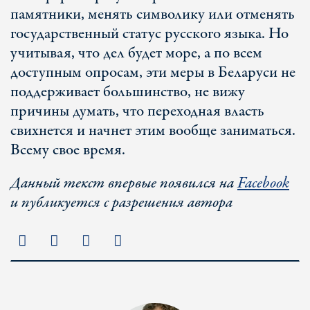
памятники, менять символику или отменять
государственный статус русского языка. Но
учитывая, что дел будет море, а по всем
доступным опросам, эти меры в Беларуси не
поддерживает большинство, не вижу
причины думать, что переходная власть
свихнется и начнет этим вообще заниматься.
Всему свое время.
Данный текст впервые появился на
Facebook
и публикуется с разрешения автора