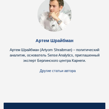
Артем Шрайбман
Артем Шрайбман (Artyom Shraibman) – политический
аналитик, основатель Sense Analytics, приглашенный
эксперт Берлинского центра Карнеги.
Другие статьи автора