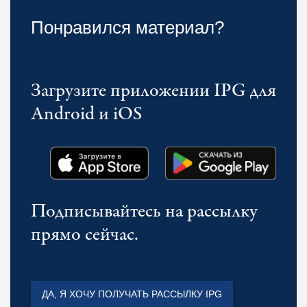
Понравился материал?
Загрузите приложении IPG для
Android и iOS
Подписывайтесь на рассылку
прямо сейчас.
ДА, Я ХОЧУ ПОЛУЧАТЬ РАССЫЛКУ IPG