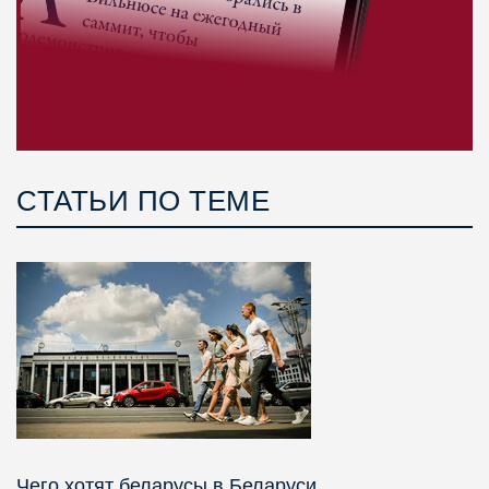
СТАТЬИ ПО ТЕМЕ
Чего хотят беларусы в Беларуси