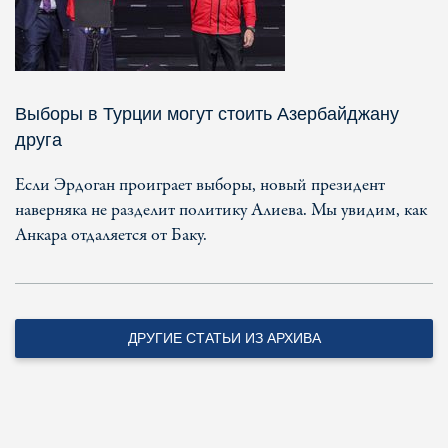
Выборы в Турции могут стоить Азербайджану
друга
Если Эрдоган проиграет выборы, новый президент
наверняка не разделит политику Алиева. Мы увидим, как
Анкара отдаляется от Баку.
ДРУГИЕ СТАТЬИ ИЗ АРХИВА