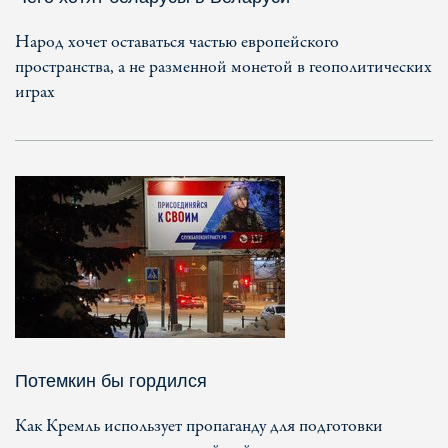
Народ хочет оставаться частью европейского
пространства, а не разменной монетой в геополитических
играх
Потемкин бы гордился
Как Кремль использует пропаганду для подготовки