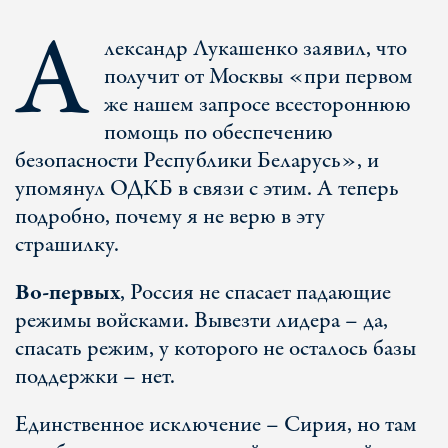
А
лександр Лукашенко заявил, что
получит от Москвы «при первом
же нашем запросе всестороннюю
помощь по обеспечению
безопасности Республики Беларусь», и
упомянул ОДКБ в связи с этим. А теперь
подробно, почему я не верю в эту
страшилку.
Во-первых
, Россия не спасает падающие
режимы войсками. Вывезти лидера – да,
спасать режим, у которого не осталось базы
поддержки – нет.
Единственное исключение – Сирия, но там