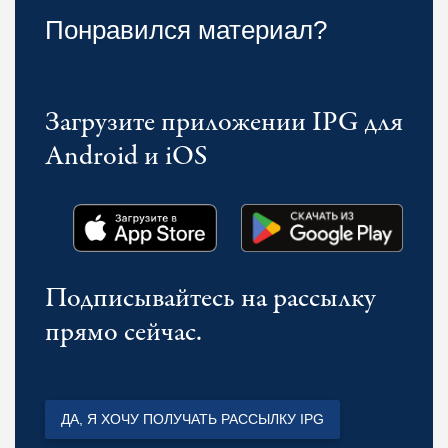
Понравился материал?
Загрузите приложении IPG для
Android и iOS
Подписывайтесь на рассылку
прямо сейчас.
ДА, Я ХОЧУ ПОЛУЧАТЬ РАССЫЛКУ IPG