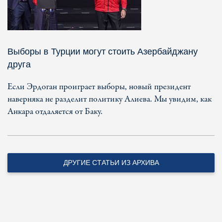
Выборы в Турции могут стоить Азербайджану
друга
Если Эрдоган проиграет выборы, новый президент
наверняка не разделит политику Алиева. Мы увидим, как
Анкара отдаляется от Баку.
ДРУГИЕ СТАТЬИ ИЗ АРХИВА