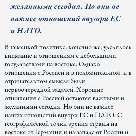
желанными сегодня. Но они не
важнее отношений внутри ЕС
и НАТО.
В немецкой политике, конечно же, уделялось
внимание и отношениям с небольшими
государствами на востоке. Однако
отношения с Россией и в положительном, и в
отрицательном смысле были
первоочередной задачей. Хорошие
отношения с Россией остаются важными и
желанными сегодня. Но они не важнее
наших отношений внутри ЕС и НАТО. С
географической точки зрения страны на
востоке от Германии и на западе от России и