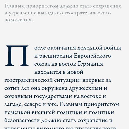
Главным приоритетом должно стать сохранение
и укрепление выгодного геостратегического
положения.
П
осле окончания холодной войны
и расширения Европейского
союза на восток Германия
находится в новой
геостратегической ситуации: впервые за
сотни лет она окружена дружескими и
союзными государствами на востоке и
западе, севере и юге. Главным приоритетом
немецкой внешней политики и политики
безопасности должно стать сохранение и
укрепление выгодного геостратегического