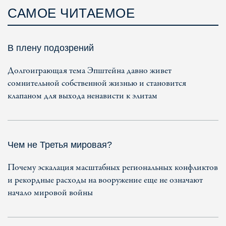
САМОЕ ЧИТАЕМОЕ
В плену подозрений
Долгоиграющая тема Эпштейна давно живет
сомнительной собственной жизнью и становится
клапаном для выхода ненависти к элитам
Чем не Третья мировая?
Почему эскалация масштабных региональных конфликтов
и рекордные расходы на вооружение еще не означают
начало мировой войны