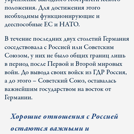
положения. Для достижения этого
необходимы функционирующие и
дееспособные ЕС и НАТО.
В течение последних двух столетий Германия
соседствовала с Россией или Советским
Союзом, у них не было общих границ лишь
в период после Первой и Второй мировых
войн. До вывода своих войск из ГДР Россия,
а до этого – Советский Союз, оставалась
важнейшим государством на восток от
Германии.
Хорошие отношения с Россией
остаются важными и