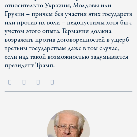
относительно Украины, Молдовы или
Грузии – причем без участия этих государств
или против их воли – недопустимы хотя бы с
учетом этого опыта. Германия должна
возражать против договоренностей в ущерб
третьим государствам даже в том случае,
если над такой возможностью задумывается
президент Трамп.