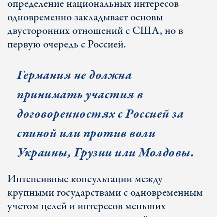
определение национальных интересов
одновременно закладывает основы
двусторонних отношений с США, но в
первую очередь с Россией.
Германия не должна
принимать участия в
договоренностях с Россией за
спиной или против воли
Украины, Грузии или Молдовы.
Интенсивные консультации между
крупными государствами с одновременным
учетом целей и интересов меньших