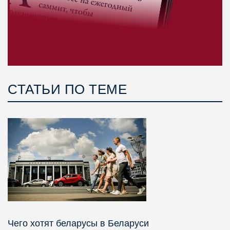
СТАТЬИ ПО ТЕМЕ
Чего хотят беларусы в Беларуси