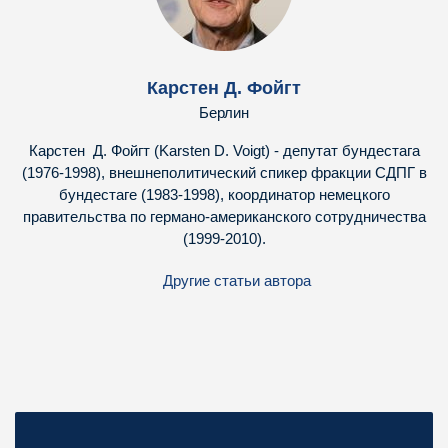
Карстен Д. Фойгт
Берлин
Карстен Д. Фойгт (Karsten D. Voigt) - депутат бундестага
(1976-1998), внешнеполитический спикер фракции СДПГ в
бундестаге (1983-1998), координатор немецкого
правительства по германо-американского сотрудничества
(1999-2010).
Другие статьи автора