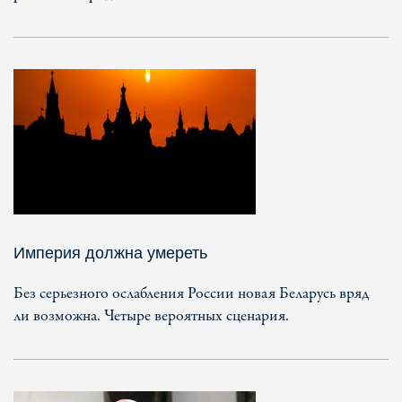
Империя должна умереть
Без серьезного ослабления России новая Беларусь вряд
ли возможна. Четыре вероятных сценария.