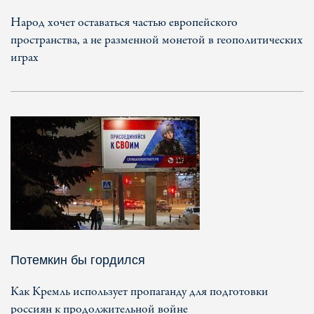
Народ хочет оставаться частью европейского
пространства, а не разменной монетой в геополитических
играх
Потемкин бы гордился
Как Кремль использует пропаганду для подготовки
россиян к продолжительной войне