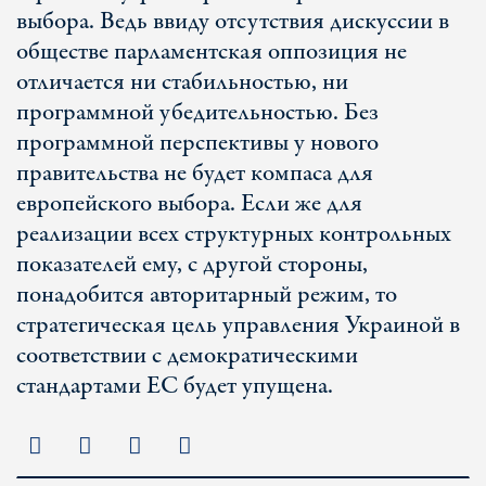
выбора. Ведь ввиду отсутствия дискуссии в
обществе парламентская оппозиция не
отличается ни стабильностью, ни
программной убедительностью. Без
программной перспективы у нового
правительства не будет компаса для
европейского выбора. Если же для
реализации всех структурных контрольных
показателей ему, с другой стороны,
понадобится авторитарный режим, то
стратегическая цель управления Украиной в
соответствии с демократическими
стандартами ЕС будет упущена.