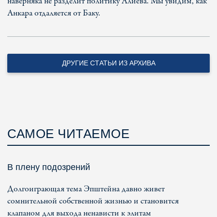
наверняка не разделит политику Алиева. Мы увидим, как
Анкара отдаляется от Баку.
ДРУГИЕ СТАТЬИ ИЗ АРХИВА
САМОЕ ЧИТАЕМОЕ
В плену подозрений
Долгоиграющая тема Эпштейна давно живет
сомнительной собственной жизнью и становится
клапаном для выхода ненависти к элитам