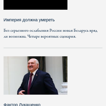
Империя должна умереть
Без серьезного ослабления России новая Беларусь вряд
ли возможна. Четыре вероятных сценария.
Фактор Лукашенко