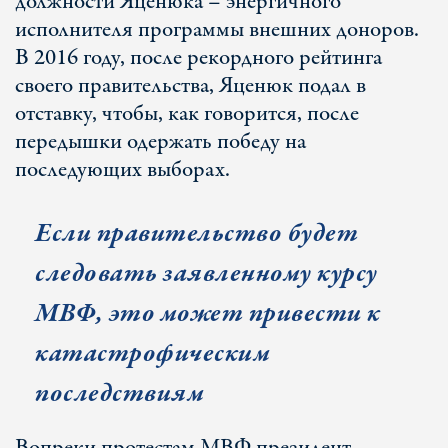
должности Яценюка – энергичного
исполнителя программы внешних доноров.
В 2016 году, после рекордного рейтинга
своего правительства, Яценюк подал в
отставку, чтобы, как говорится, после
передышки одержать победу на
последующих выборах.
Если правительство будет
следовать заявленному курсу
МВФ, это может привести к
катастрофическим
последствиям