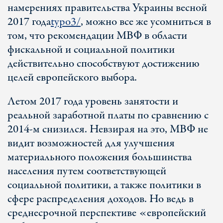
намерениях правительства Украины весной
2017 года
typo3/
, можно все же усомниться в
том, что рекомендации МВФ в области
фискальной и социальной политики
действительно способствуют достижению
целей европейского выбора.
Летом 2017 года уровень занятости и
реальной заработной платы по сравнению с
2014-м снизился. Невзирая на это, МВФ не
видит возможностей для улучшения
материального положения большинства
населения путем соответствующей
социальной политики, а также политики в
сфере распределения доходов. Но ведь в
среднесрочной перспективе «европейский