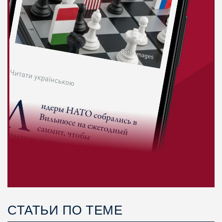
СТАТЬИ ПО ТЕМЕ