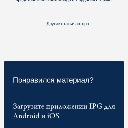
Другие статьи автора
Понравился материал?
Загрузите приложении IPG для
Android и iOS