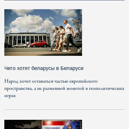
Чего хотят беларусы в Беларуси
Народ хочет оставаться частью европейского
пространства, а не разменной монетой в геополитических
играх