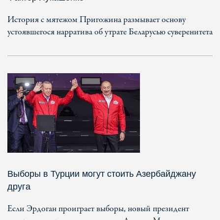
История с мятежом Пригожина размывает основу
устоявшегося нарратива об утрате Беларусью суверенитета
Выборы в Турции могут стоить Азербайджану
друга
Если Эрдоган проиграет выборы, новый президент