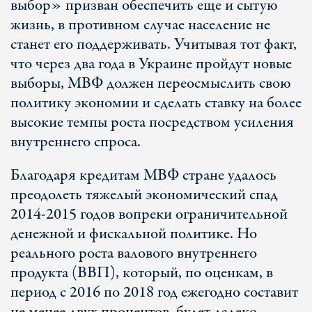
выбор» призван обеспечить еще и сытую
жизнь, в противном случае население не
станет его поддерживать. Учитывая тот факт,
что через два года в Украине пройдут новые
выборы, МВФ должен переосмыслить свою
политику экономии и сделать ставку на более
высокие темпы роста посредством усиления
внутреннего спроса.
Благодаря кредитам МВФ стране удалось
преодолеть тяжелый экономический спад
2014-2015 годов вопреки ограничительной
денежной и фискальной политике. Но
реального роста валового внутреннего
продукта (ВВП), который, по оценкам, в
период с 2016 по 2018 год ежегодно составит