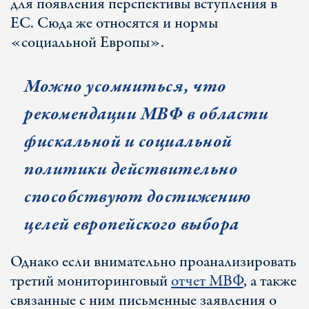
для появления перспективы вступления в
ЕС. Сюда же относятся и нормы
«социальной Европы».
Можно усомниться, что
рекомендации МВФ в области
фискальной и социальной
политики действительно
способствуют достижению
целей европейского выбора
Однако если внимательно проанализировать
третий мониторинговый
отчет МВФ
, а также
связанные с ним письменные заявления о