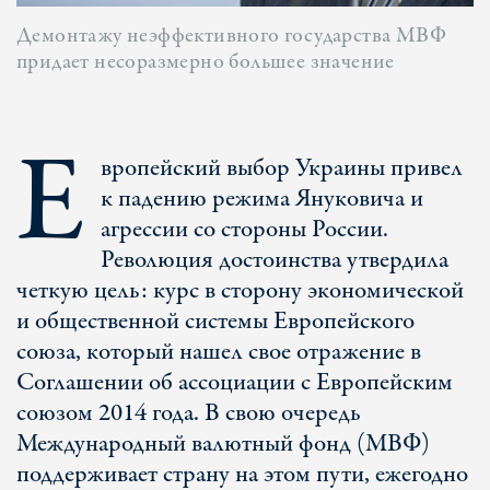
Демонтажу неэффективного государства МВФ
придает несоразмерно большее значение
Е
вропейский выбор Украины привел
к падению режима Януковича и
агрессии со стороны России.
Революция достоинства утвердила
четкую цель: курс в сторону экономической
и общественной системы Европейского
союза, который нашел свое отражение в
Соглашении об ассоциации с Европейским
союзом 2014 года. В свою очередь
Международный валютный фонд (МВФ)
поддерживает страну на этом пути, ежегодно