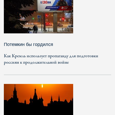
Потемкин бы гордился
Как Кремль использует пропаганду для подготовки
россиян к продолжительной войне