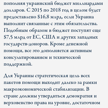
пополняя украинский бюджет миллиардами
долларов. С 2015 по 2018 год в целом будет
предоставлено $16,8 млрд, если Украина
выполнит связанные с этим обязательства.
Подобным образом в бюджет поступят еще
$7,5 млрд от ЕС, США и других западных
государств-доноров. Кроме денежной
помощи, все это дополняется активным
консультированием и технической
поддержкой.
Для Украины стратегическая цель всех
пакетов помощи выходит далеко за рамки
макроэкономической стабилизации. В
стране должны утвердиться демократия и
верховенство права на уровне, достаточном