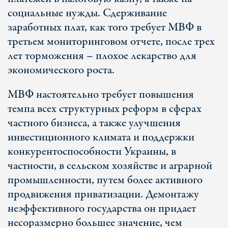
социальные нужды. Сдерживание
заработных плат, как того требует МВФ в
третьем мониторинговом отчете, после трех
лет торможения – плохое лекарство для
экономического роста.
МВФ настоятельно требует повышения
темпа всех структурных реформ в сферах
частного бизнеса, а также улучшения
инвестиционного климата и поддержки
конкурентоспособности Украины, в
частности, в сельском хозяйстве и аграрной
промышленности, путем более активного
продвижения приватизации. Демонтажу
неэффективного государства он придает
несоразмерно большее значение, чем