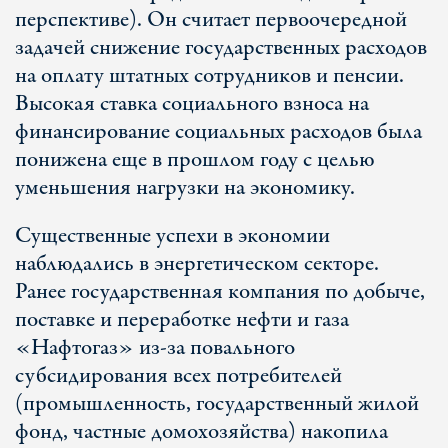
перспективе). Он считает первоочередной
задачей снижение государственных расходов
на оплату штатных сотрудников и пенсии.
Высокая ставка социального взноса на
финансирование социальных расходов была
понижена еще в прошлом году с целью
уменьшения нагрузки на экономику.
Существенные успехи в экономии
наблюдались в энергетическом секторе.
Ранее государственная компания по добыче,
поставке и переработке нефти и газа
«Нафтогаз» из-за повального
субсидирования всех потребителей
(промышленность, государственный жилой
фонд, частные домохозяйства) накопила