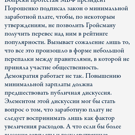
Вопреки протестам МВФ президент
Порошенко подписал закон о минимальной
заработной плате, чтобы, по некоторым
утверждениям, не позволить Гройсману
получить перевес над ним в рейтинге
популярности. Вызывает сожаление лишь то,
что все это произошло в форме небольшой
перепалки между правителями, в которой не
приняла участие общественность.
Демократия работает не так. Повышению
минимальной зарплаты должна
предшествовать публичная дискуссия.
Элементом этой дискуссии мог бы стать
вопрос о том, что заработную плату не
следует воспринимать лишь как фактор
увеличения расходов. А что если бы более