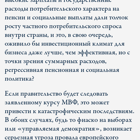
высокие зарплаты и государственные
расходы потребительского характера на
пенсии и социальные выплаты дали толчок
росту частного потребительского спроса
внутри страны, и это, в свою очередь,
оживило бы инвестиционный климат для
бизнеса даже лучше, чем эффективная, но с
точки зрения суммарных расходов,
регрессивная пенсионная и социальная
политика?
Если правительство будет следовать
заявленному курсу МВФ, это может
привести к катастрофическим последствиям.
В обоих случаях, будь то фиаско на выборах
или «управляемая демократия», возникает
серьезная угроза провала европейского