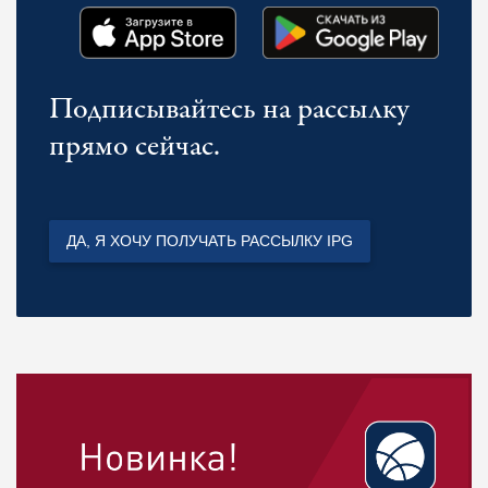
Подписывайтесь на рассылку
прямо сейчас.
ДА, Я ХОЧУ ПОЛУЧАТЬ РАССЫЛКУ IPG