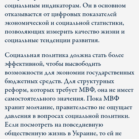
социальным индикаторам. Он в основном
отказывается от цифровых показателей
экономической и социальной статистики,
позволяющих измерить качество жизни и
социальные тенденции развития.
Социальная политика должна стать более
эффективной, чтобы высвободить
возможности для экономии государственных
бюджетных средств. Для структурных
реформ, которых требует МВФ, она не имеет
самостоятельного значения. Пока МВФ
хранит молчание, правительство не ощущает
давления в вопросах социальной политики.
Если посмотреть на повседневную
общественную жизнь в Украине, то ей не