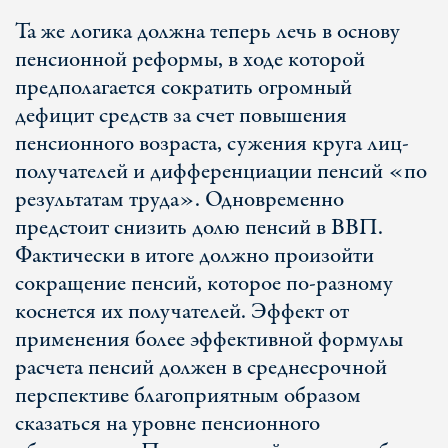
Та же логика должна теперь лечь в основу
пенсионной реформы, в ходе которой
предполагается сократить огромный
дефицит средств за счет повышения
пенсионного возраста, сужения круга лиц-
получателей и дифференциации пенсий «по
результатам труда». Одновременно
предстоит снизить долю пенсий в ВВП.
Фактически в итоге должно произойти
сокращение пенсий, которое по-разному
коснется их получателей. Эффект от
применения более эффективной формулы
расчета пенсий должен в среднесрочной
перспективе благоприятным образом
сказаться на уровне пенсионного