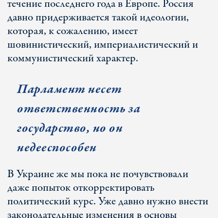
течение последнего года в Европе. Россия
давно придерживается такой идеологии,
которая, к сожалению, имеет
шовинистический, империалистический и
коммунистический характер.
Парламент несет
ответственность за
государство, но он
недееспособен
В Украине же мы пока не почувствовали
даже попыток откорректировать
политический курс. Уже давно нужно внести
законодательные изменения в основы