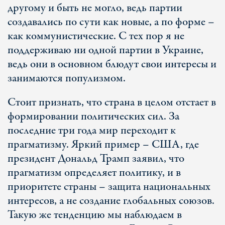
другому и быть не могло, ведь партии
создавались по сути как новые, а по форме –
как коммунистические. С тех пор я не
поддерживаю ни одной партии в Украине,
ведь они в основном блюдут свои интересы и
занимаются популизмом.
Стоит признать, что страна в целом отстает в
формировании политических сил. За
последние три года мир переходит к
прагматизму. Яркий пример – США, где
президент Дональд Трамп заявил, что
прагматизм определяет политику, и в
приоритете страны – защита национальных
интересов, а не создание глобальных союзов.
Такую же тенденцию мы наблюдаем в