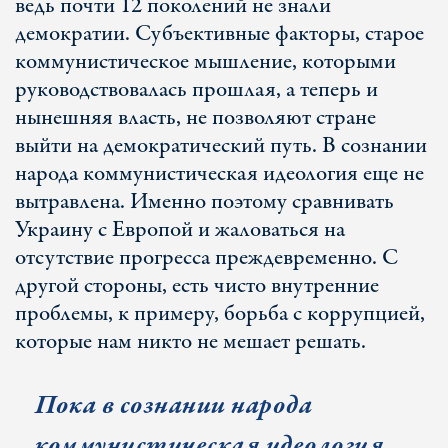
ведь почти 12 поколений не знали
демократии. Субъективные факторы, старое
коммунистическое мышление, которыми
руководствовалась прошлая, а теперь и
нынешняя власть, не позволяют стране
выйти на демократический путь. В сознании
народа коммунистическая идеология еще не
вытравлена. Именно поэтому сравнивать
Украину с Европой и жаловаться на
отсутствие прогресса преждевременно. С
другой стороны, есть чисто внутренние
проблемы, к примеру, борьба с коррупцией,
которые нам никто не мешает решать.
Пока в сознании народа
коммунистическая идеология