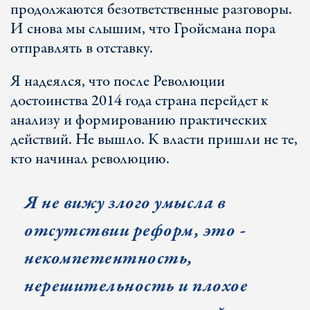
продолжаются безответственные разговоры.
И снова мы слышим, что Гройсмана пора
отправлять в отставку.
Я надеялся, что после Революции
достоинства 2014 года страна перейдет к
анализу и формированию практических
действий. Не вышло. К власти пришли не те,
кто начинал революцию.
Я не вижу злого умысла в
отсутствии реформ, это -
некомпетентность,
нерешительность и плохое