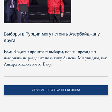
Выборы в Турции могут стоить Азербайджану
друга
Если Эрдоган проиграет выборы, новый президент
наверняка не разделит политику Алиева. Мы увидим, как
Анкара отдаляется от Баку.
ДРУГИЕ СТАТЬИ ИЗ АРХИВА