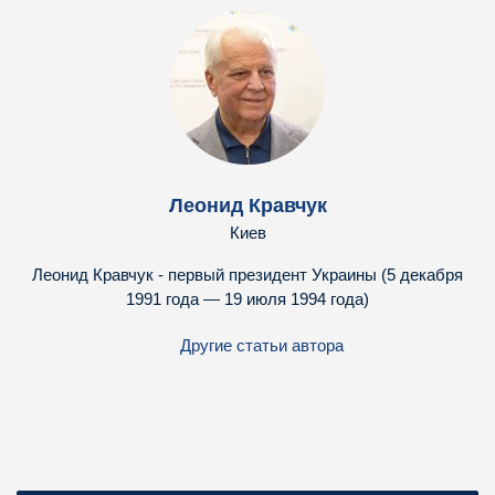
Леонид Кравчук
Киев
Леонид Кравчук - первый президент Украины (
5 декабря
1991 года — 19 июля 1994 года
)
Другие статьи автора