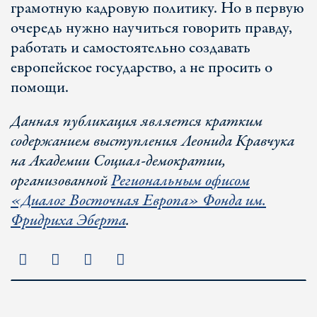
грамотную кадровую политику. Но в первую
очередь нужно научиться говорить правду,
работать и самостоятельно создавать
европейское государство, а не просить о
помощи.
Данная публикация является кратким
содержанием выступления Леонида Кравчука
на Академии Социал-демократии,
организованной
Региональным офисом
«Диалог Восточная Европа» Фонда им.
Фридриха Эберта
.