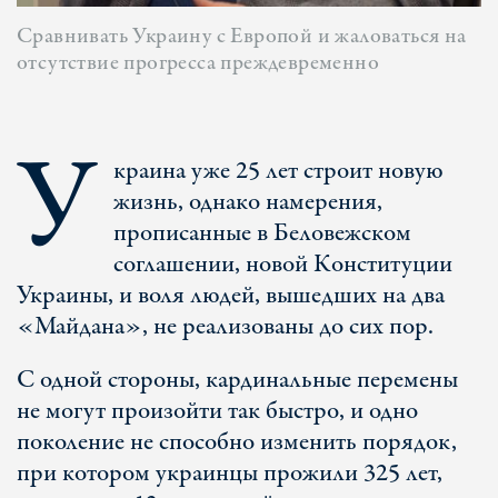
Cравнивать Украину с Европой и жаловаться на
отсутствие прогресса преждевременно
У
краина уже 25 лет строит новую
жизнь, однако намерения,
прописанные в Беловежском
соглашении, новой Конституции
Украины, и воля людей, вышедших на два
«Майдана», не реализованы до сих пор.
С одной стороны, кардинальные перемены
не могут произойти так быстро, и одно
поколение не способно изменить порядок,
при котором украинцы прожили 325 лет,