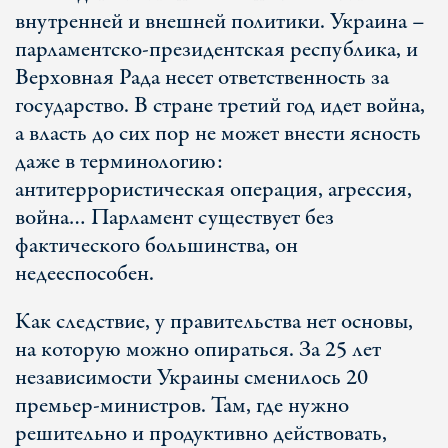
внутренней и внешней политики. Украина –
парламентско-президентская республика, и
Верховная Рада несет ответственность за
государство. В стране третий год идет война,
а власть до сих пор не может внести ясность
даже в терминологию:
антитеррористическая операция, агрессия,
война… Парламент существует без
фактического большинства, он
недееспособен.
Как следствие, у правительства нет основы,
на которую можно опираться. За 25 лет
независимости Украины сменилось 20
премьер-министров. Там, где нужно
решительно и продуктивно действовать,