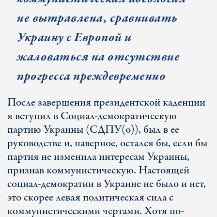
не вытравлена, сравнивать
Украину с Европой и
жаловаться на отсутствие
прогресса преждевременно
После завершения президентской каденции
я вступил в Социал-демократическую
партию Украины (СДПУ(о)), был в ее
руководстве и, наверное, остался бы, если бы
партия не изменила интересам Украины,
признав коммунистическую. Настоящей
социал-демократии в Украине не было и нет,
это скорее левая политическая сила с
коммунистическими чертами. Хотя по-