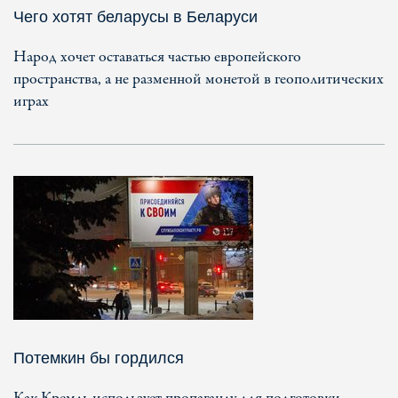
Чего хотят беларусы в Беларуси
Народ хочет оставаться частью европейского
пространства, а не разменной монетой в геополитических
играх
Потемкин бы гордился