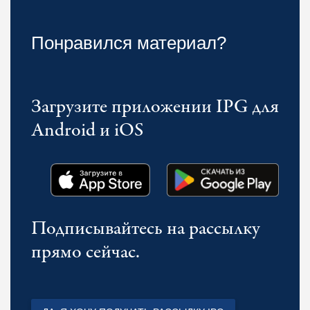
Понравился материал?
Загрузите приложении IPG для
Android и iOS
Подписывайтесь на рассылку
прямо сейчас.