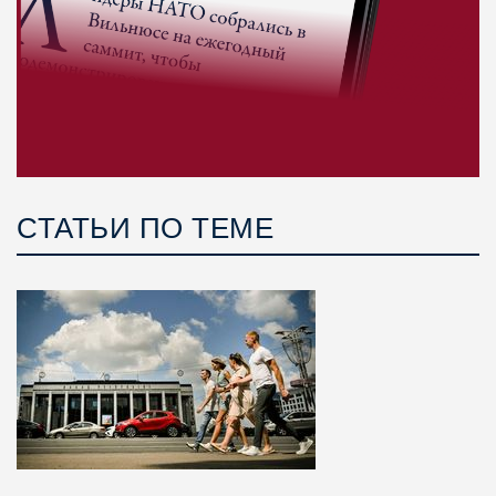
СТАТЬИ ПО ТЕМЕ