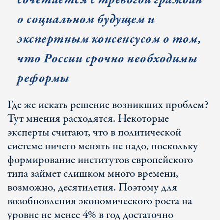
о социальном будущем и
экспертным консенсусом о том,
что России срочно необходимы
реформы
Где же искать решение возникших проблем?
Тут мнения расходятся. Некоторые
эксперты считают, что в политической
системе ничего менять не надо, поскольку
формирование институтов европейского
типа займет слишком много времени,
возможно, десятилетия. Поэтому для
возобновления экономического роста на
уровне не менее 4% в год достаточно