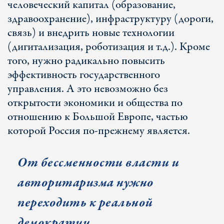
человеческий капитал (образование,
здравоохранение), инфраструктуру (дороги,
связь) и внедрить новые технологии
(дигитализация, роботизация и т.д.). Кроме
того, нужно радикально повысить
эффективность государственного
управления. А это невозможно без
открытости экономики и общества по
отношению к Большой Европе, частью
которой Россия по-прежнему является.
От бессменности власти и
авторитаризма нужно
переходить к реальной
демократии