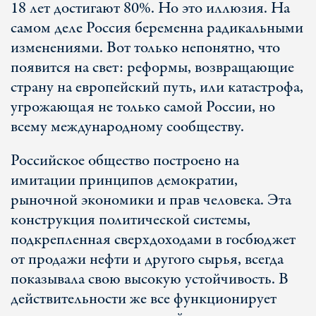
18 лет достигают 80%. Но это иллюзия. На
самом деле Россия беременна радикальными
изменениями. Вот только непонятно, что
появится на свет: реформы, возвращающие
страну на европейский путь, или катастрофа,
угрожающая не только самой России, но
всему международному сообществу.
Российское общество построено на
имитации принципов демократии,
рыночной экономики и прав человека. Эта
конструкция политической системы,
подкрепленная сверхдоходами в госбюджет
от продажи нефти и другого сырья, всегда
показывала свою высокую устойчивость. В
действительности же все функционирует