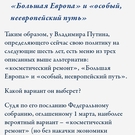
«Большая Европа» и «особый,
неевропейский путь»
Таким образом, у Владимира Путина,
определяющего сейчас свою политику на
следующие шесть лет, есть меню из трех
описанных выше альтернатив:
«косметический ремонт», «Большая
Европа» и «особый, неевропейский путь».
Какой вариант он выберет?
Судя по его посланию Федеральному
собранию, оглашенному 1 марта, наиболее
вероятный вариант – «косметический
ремонт» (но без накачки экономики