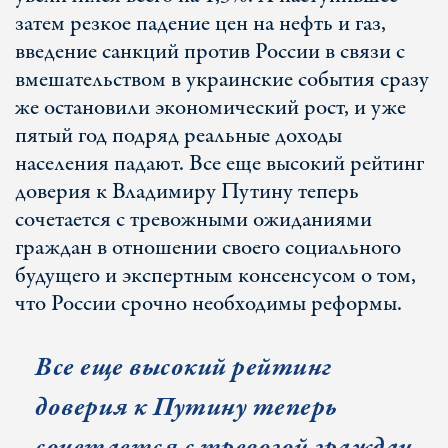
затем резкое падение цен на нефть и газ,
введение санкций против России в связи с
вмешательством в украинские события сразу
же остановили экономический рост, и уже
пятый год подряд реальные доходы
населения падают. Все еще высокий рейтинг
доверия к Владимиру Путину теперь
сочетается с тревожными ожиданиями
граждан в отношении своего социального
будущего и экспертным консенсусом о том,
что России срочно необходимы реформы.
Все еще высокий рейтинг
доверия к Путину теперь
сочетается с тревогой граждан