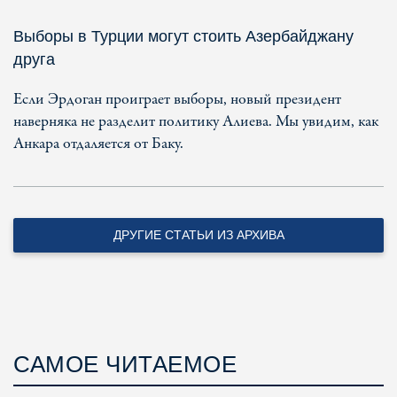
Выборы в Турции могут стоить Азербайджану
друга
Если Эрдоган проиграет выборы, новый президент
наверняка не разделит политику Алиева. Мы увидим, как
Анкара отдаляется от Баку.
ДРУГИЕ СТАТЬИ ИЗ АРХИВА
САМОЕ ЧИТАЕМОЕ