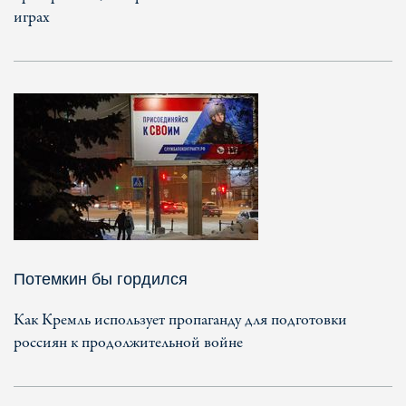
играх
Потемкин бы гордился
Как Кремль использует пропаганду для подготовки
россиян к продолжительной войне