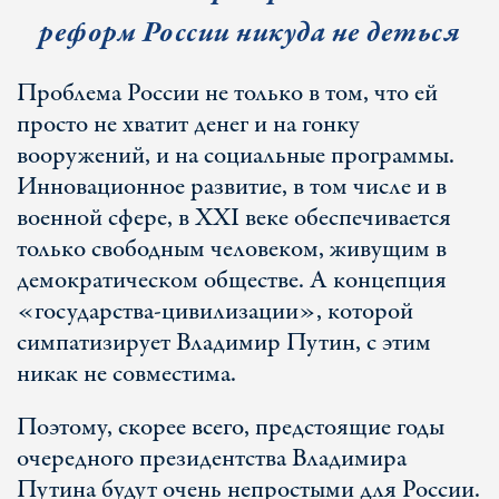
реформ России никуда не деться
Проблема России не только в том, что ей
просто не хватит денег и на гонку
вооружений, и на социальные программы.
Инновационное развитие, в том числе и в
военной сфере, в XXI веке обеспечивается
только свободным человеком, живущим в
демократическом обществе. А концепция
«государства-цивилизации», которой
симпатизирует Владимир Путин, с этим
никак не совместима.
Поэтому, скорее всего, предстоящие годы
очередного президентства Владимира
Путина будут очень непростыми для России.