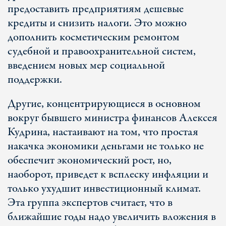
предоставить предприятиям дешевые
кредиты и снизить налоги. Это можно
дополнить косметическим ремонтом
судебной и правоохранительной систем,
введением новых мер социальной
поддержки.
Другие, концентрирующиеся в основном
вокруг бывшего министра финансов Алексея
Кудрина, настаивают на том, что простая
накачка экономики деньгами не только не
обеспечит экономический рост, но,
наоборот, приведет к всплеску инфляции и
только ухудшит инвестиционный климат.
Эта группа экспертов считает, что в
ближайшие годы надо увеличить вложения в