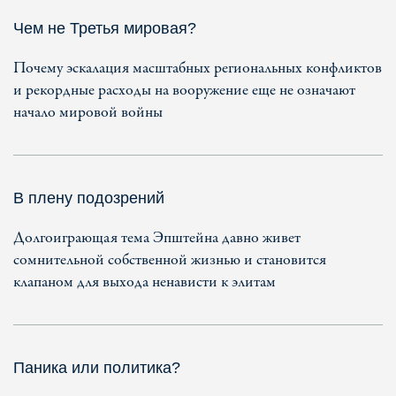
Чем не Третья мировая?
Почему эскалация масштабных региональных конфликтов
и рекордные расходы на вооружение еще не означают
начало мировой войны
В плену подозрений
Долгоиграющая тема Эпштейна давно живет
сомнительной собственной жизнью и становится
клапаном для выхода ненависти к элитам
Паника или политика?