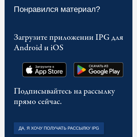
Понравился материал?
Загрузите приложении IPG для
Android и iOS
Подписывайтесь на рассылку
прямо сейчас.
ДА, Я ХОЧУ ПОЛУЧАТЬ РАССЫЛКУ IPG