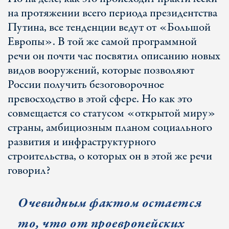
на протяжении всего периода президентства
Путина, все тенденции ведут от «Большой
Европы». В той же самой программной
речи он почти час посвятил описанию новых
видов вооружений, которые позволяют
России получить безоговорочное
превосходство в этой сфере. Но как это
совмещается со статусом «открытой миру»
страны, амбициозным планом социального
развития и инфраструктурного
строительства, о которых он в этой же речи
говорил?
Очевидным фактом остается
то, что от проевропейских