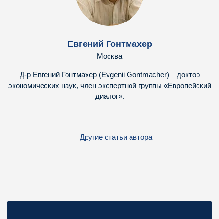
Евгений Гонтмахер
Москва
Д-р Евгений Гонтмахер (Evgenii Gontmacher) – доктор
экономических наук, член экспертной группы «Европейский
диалог».
Другие статьи автора