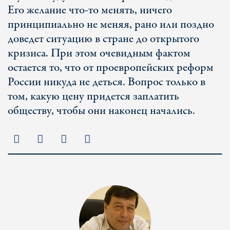
Его желание что-то менять, ничего
принципиально не меняя, рано или поздно
доведет ситуацию в стране до открытого
кризиса. При этом очевидным фактом
остается то, что от проевропейских реформ
России никуда не деться. Вопрос только в
том, какую цену придется заплатить
обществу, чтобы они наконец начались.