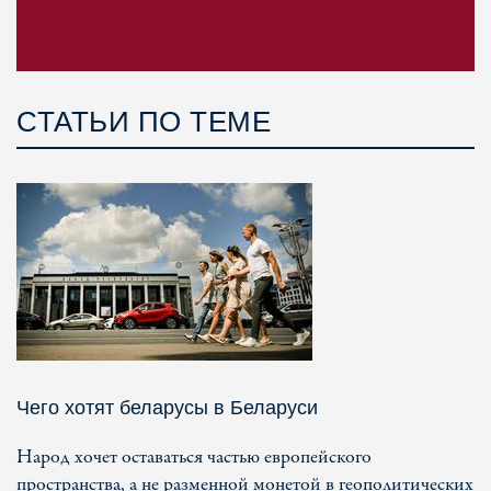
СТАТЬИ ПО ТЕМЕ
Чего хотят беларусы в Беларуси
Народ хочет оставаться частью европейского
пространства, а не разменной монетой в геополитических