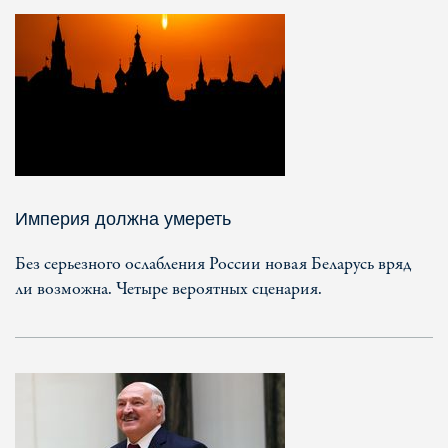
Империя должна умереть
Без серьезного ослабления России новая Беларусь вряд
ли возможна. Четыре вероятных сценария.