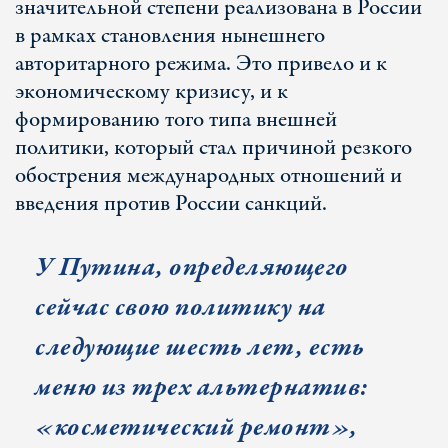
значительной степени реализована в России
в рамках становления нынешнего
авторитарного режима. Это привело и к
экономическому кризису, и к
формированию того типа внешней
политики, который стал причиной резкого
обострения международных отношений и
введения против России санкций.
У Путина, определяющего
сейчас свою политику на
следующие шесть лет, есть
меню из трех альтернатив:
«косметический ремонт»,