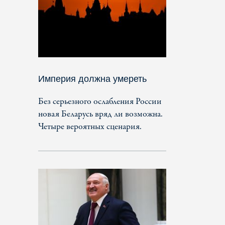
Империя должна умереть
Без серьезного ослабления России
новая Беларусь вряд ли возможна.
Четыре вероятных сценария.