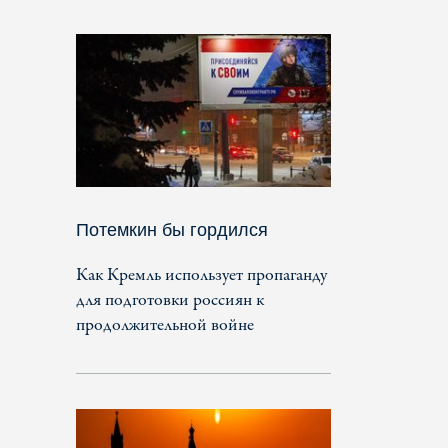
Потемкин бы гордился
Как Кремль использует пропаганду
для подготовки россиян к
продолжительной войне