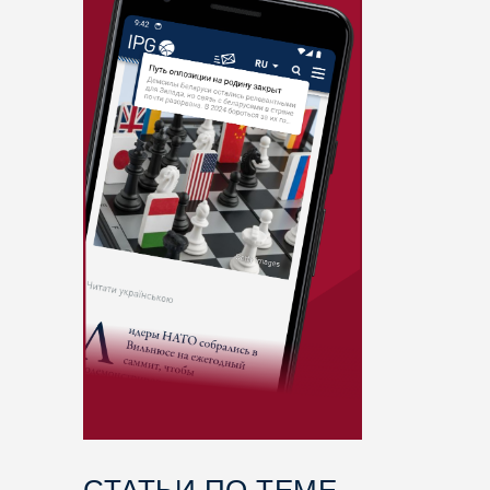
СТАТЬИ ПО ТЕМЕ