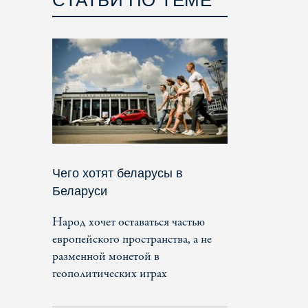
Чего хотят беларусы в
Беларуси
Народ хочет оставаться частью
европейского пространства, а не
разменной монетой в
геополитических играх