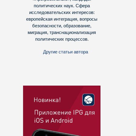
политических наук. Сфера
исследовательских интересов:
европейская интеграция, вопросы
безопасности, образование,
миграция, транснационализация
политических процессов.
Другие статьи автора