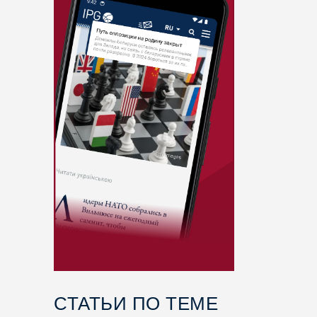
СТАТЬИ ПО ТЕМЕ