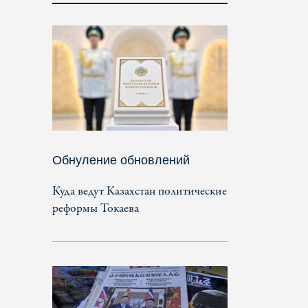
Обнуление обновлений
Куда ведут Казахстан политические
реформы Токаева