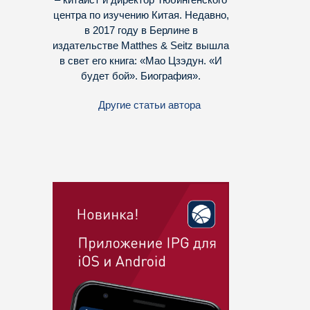
центра по изучению Китая. Недавно,
в 2017 году в Берлине в
издательстве Matthes & Seitz вышла
в свет его книга: «Мао Цзэдун. «И
будет бой». Биография».
Другие статьи автора