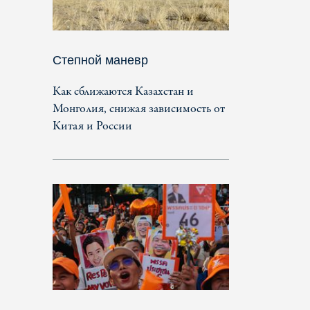
Степной маневр
Как сближаются Казахстан и
Монголия, снижая зависимость от
Китая и России