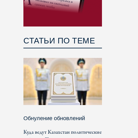
СТАТЬИ ПО ТЕМЕ
Обнуление обновлений
Куда ведут Казахстан политические