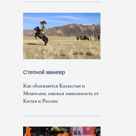
Степной маневр
Как сближаются Казахстан и
Монголия, снижая зависимость от
Китая и России