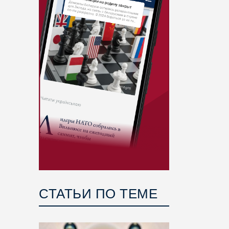
СТАТЬИ ПО ТЕМЕ