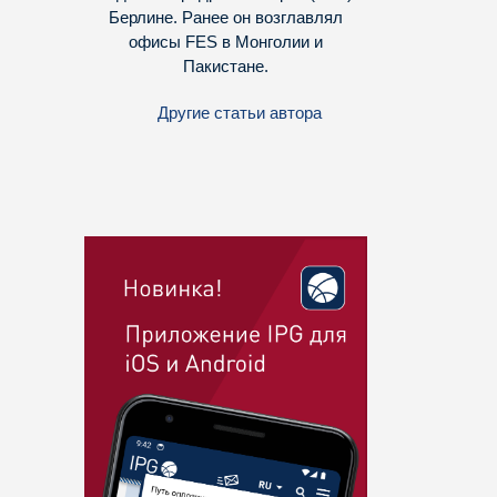
Берлине. Ранее он возглавлял
офисы FES в Монголии и
Пакистане.
Другие статьи автора