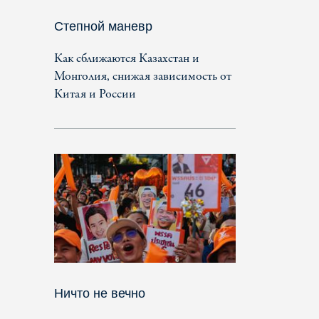
Степной маневр
Как сближаются Казахстан и
Монголия, снижая зависимость от
Китая и России
Ничто не вечно