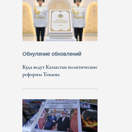
Обнуление обновлений
Куда ведут Казахстан политические
реформы Токаева