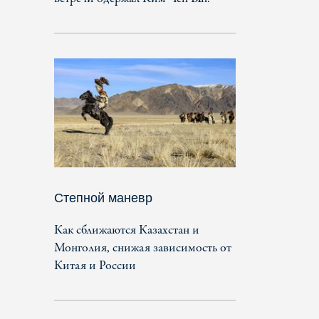
Степной маневр
Как сближаются Казахстан и
Монголия, снижая зависимость от
Китая и России