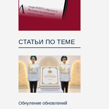
СТАТЬИ ПО ТЕМЕ
Обнуление обновлений