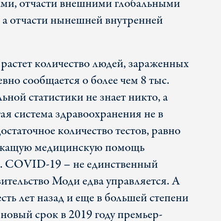
ми, отчасти внешними глобальными
 а отчасти нынешней внутренней
растет количество людей, зараженных
но сообщается о более чем 8 тыс.
ьной статистики не знает никто, а
ая система здравоохранения не в
остаточное количество тестов, равно
лежащую медицинскую помощь
. COVID-19 – не единственный
вительство Моди едва управляется. А
сть лет назад и еще в большей степени
новый срок в 2019 году премьер-