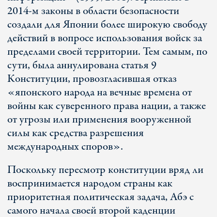
2014-м законы в области безопасности
создали для Японии более широкую свободу
действий в вопросе использования войск за
пределами своей территории. Тем самым, по
сути, была аннулирована статья 9
Конституции, провозгласившая отказ
«японского народа на вечные времена от
войны как суверенного права нации, а также
от угрозы или применения вооруженной
силы как средства разрешения
международных споров».
Поскольку пересмотр конституции вряд ли
воспринимается народом страны как
приоритетная политическая задача, Абэ с
самого начала своей второй каденции