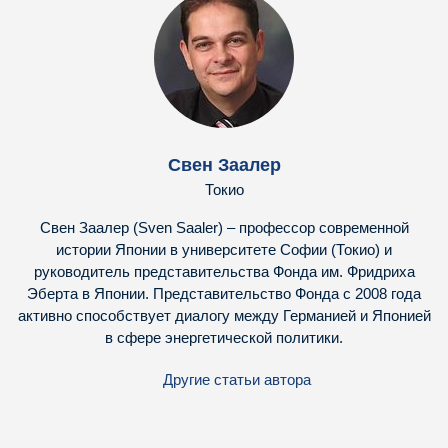
Свен Заалер
Токио
Свен Заалер (Sven Saaler) – профессор современной
истории Японии в университете Софии (Токио) и
руководитель представительства Фонда им. Фридриха
Эберта в Японии. Представительство Фонда с 2008 года
активно способствует диалогу между Германией и Японией
в сфере энергетической политики.
Другие статьи автора