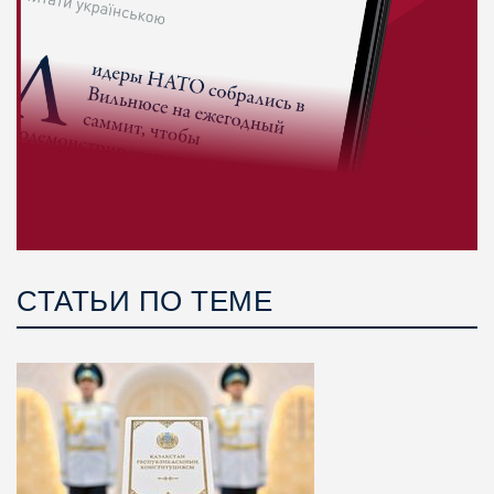
СТАТЬИ ПО ТЕМЕ