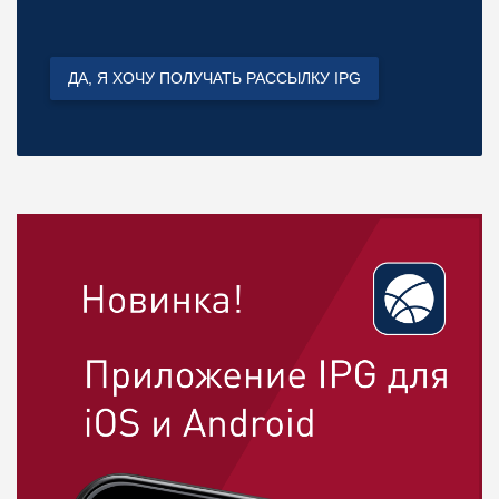
ДА, Я ХОЧУ ПОЛУЧАТЬ РАССЫЛКУ IPG