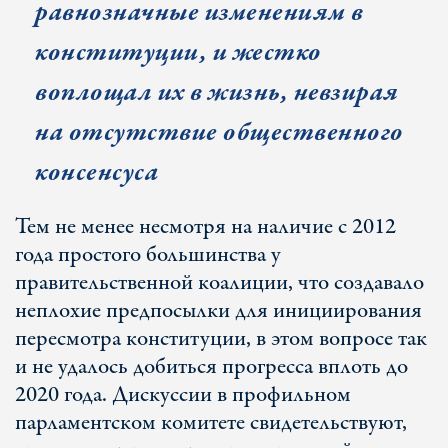
равнозначные изменениям в
конституции, и жестко
воплощал их в жизнь, невзирая
на отсутствие общественного
консенсуса
Тем не менее несмотря на наличие с 2012
года простого большинства у
правительственной коалиции, что создавало
неплохие предпосылки для инициирования
пересмотра конституции, в этом вопросе так
и не удалось добиться прогресса вплоть до
2020 года. Дискуссии в профильном
парламентском комитете свидетельствуют,