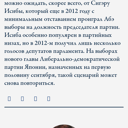
можно ожидать, скорее всего, от Сигэру
Исибы, который еще в 2012 году с
минимальным отставанием проиграл Абэ
выборы на должность председателя партии.
Исиба особенно популярен в партийных
низах, но в 2012-м получил лишь несколько
голосов депутатов парламента. На выборах
нового главы Либерально-демократической
партии Японии, назначенных на первую
половину сентября, такой сценарий может
снова повториться.