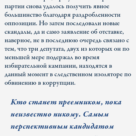
партии снова удалось получить явное
большинство благодаря раздробленности
оппозиции. Но затем последовали новые
скандалы, да и само заявление об отставке,
наверное, не в последнюю очередь связано с
тем, что три депутата, двух из которых он по
меньшей мере подержал во время
избирательной кампании, находятся в
данный момент в следственном изоляторе по
обвинению в коррупции.
Кто станет преемником, пока
неизвестно никому. Самым
перспективным кандидатом