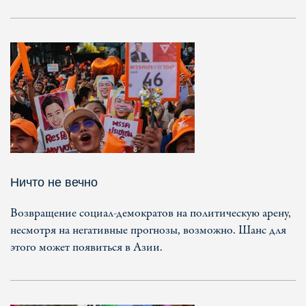
Ничто не вечно
Возвращение социал-демократов на политическую арену,
несмотря на негативные прогнозы, возможно. Шанс для
этого может появиться в Азии.