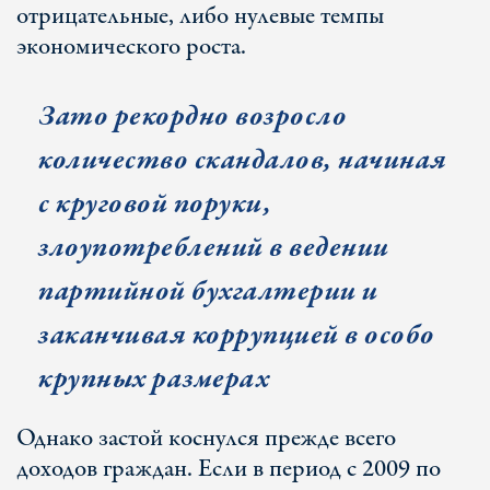
отрицательные, либо нулевые темпы
экономического роста.
Зато рекордно возросло
количество скандалов, начиная
с круговой поруки,
злоупотреблений в ведении
партийной бухгалтерии и
заканчивая коррупцией в особо
крупных размерах
Однако застой коснулся прежде всего
доходов граждан. Если в период с 2009 по