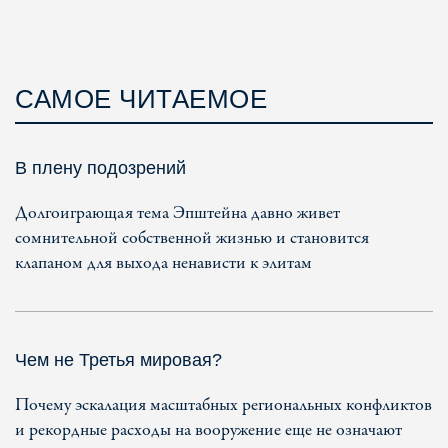
САМОЕ ЧИТАЕМОЕ
В плену подозрений
Долгоиграющая тема Эпштейна давно живет
сомнительной собственной жизнью и становится
клапаном для выхода ненависти к элитам
Чем не Третья мировая?
Почему эскалация масштабных региональных конфликтов
и рекордные расходы на вооружение еще не означают