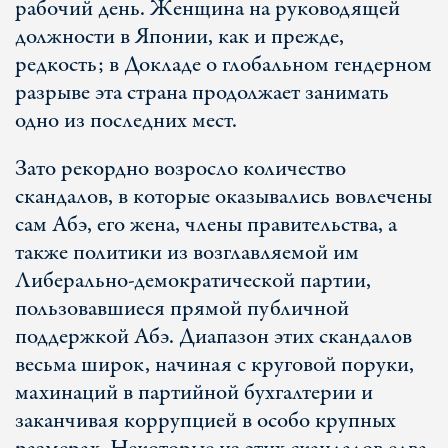
рабочий день. Женщина на руководящей
должности в Японии, как и прежде,
редкость; в Докладе о глобальном гендерном
разрыве эта страна продолжает занимать
одно из последних мест.
Зато рекордно возросло количество
скандалов, в которые оказывались вовлечены
сам Абэ, его жена, члены правительства, а
также политики из возглавляемой им
Либерально-демократической партии,
пользовавшиеся прямой публичной
поддержкой Абэ. Диапазон этих скандалов
весьма широк, начиная с круговой поруки,
махинаций в партийной бухгалтерии и
заканчивая коррупцией в особо крупных