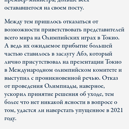
остававшегося на своем посту.
Между тем пришлось отказаться от
возможности приветствовать представителей
всего мира на Олимпийских играх в Токио.
А ведь их ожидаемое прибытие большей
частью ставилось в заслугу Абэ, который
лично присутствовал на презентации Токио
в Международном олимпийском комитете и
выступил с проникновенной речью. Отказ
от проведения Олимпиады, наверное,
ускорил принятие решения об уходе, тем
более что нет никакой ясности в вопросе о
том, удастся ли наверстать упущенное в 2021
году.