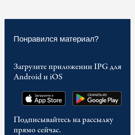
Понравился материал?
Загрузите приложении IPG для
Android и iOS
Подписывайтесь на рассылку
прямо сейчас.