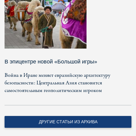
В эпицентре новой «Большой игры»
Война в Иране меняет евразийскую архитектуру
безопасности: Центральная Азия становится
самостоятельным геополитическим игроком
ДРУГИЕ СТАТЬИ ИЗ АРХИВА