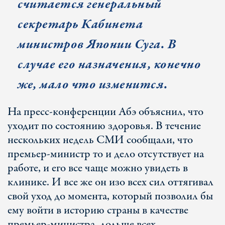
считается генеральный
секретарь Кабинета
министров Японии Суга. В
случае его назначения, конечно
же, мало что изменится.
На пресс-конференции Абэ объяснил, что
уходит по состоянию здоровья. В течение
нескольких недель СМИ сообщали, что
премьер-министр то и дело отсутствует на
работе, и его все чаще можно увидеть в
клинике. И все же он изо всех сил оттягивал
свой уход до момента, который позволил бы
ему войти в историю страны в качестве
премьер-министра, дольше всех