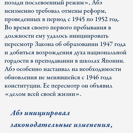
позади послевоенный режим», Абэ
неизменно требовал отмены реформ,
проведенных в период с 1945 по 1952 год.
Во время своего первого пребывания в
должности ему удалось инициировать
пересмотр Закона об образовании 1947 года
и добиться возрождения духа национальной
гордости в преподавании в школах Японии.
Абэ особенно настаивал на необходимости
обновления не менявшейся с 1946 года
конституции. Ее пересмотр он объявил
«делом всей своей жизни».
Абэ инициировал
законодательные изменения,