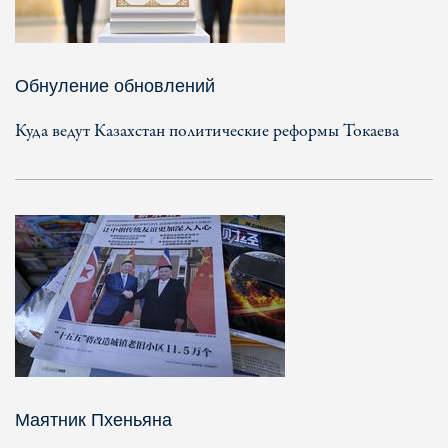
Обнуление обновлений
Куда ведут Казахстан политические реформы Токаева
Маятник Пхеньяна