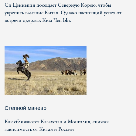
Си Цзиньпин посещает Северную Корею, чтобы
укрепить влияние Китая. Однако настоящий успех от
встречи одержал Ким Чен Ын.
Степной маневр
Как сближаются Казахстан и Монголия, снижая
зависимость от Китая и России