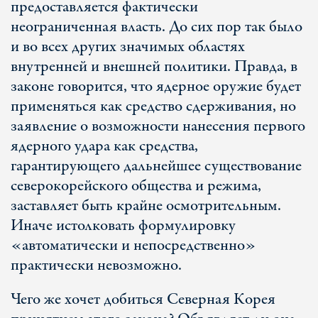
предоставляется фактически
неограниченная власть. До сих пор так было
и во всех других значимых областях
внутренней и внешней политики. Правда, в
законе говорится, что ядерное оружие будет
применяться как средство сдерживания, но
заявление о возможности нанесения первого
ядерного удара как средства,
гарантирующего дальнейшее существование
северокорейского общества и режима,
заставляет быть крайне осмотрительным.
Иначе истолковать формулировку
«автоматически и непосредственно»
практически невозможно.
Чего же хочет добиться Северная Корея