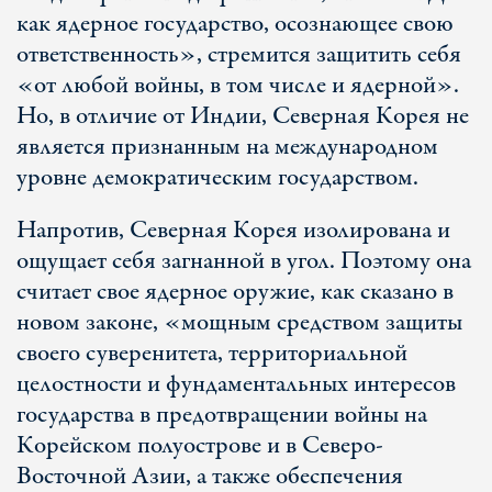
как ядерное государство, осознающее свою
ответственность», стремится защитить себя
«от любой войны, в том числе и ядерной».
Но, в отличие от Индии, Северная Корея не
является признанным на международном
уровне демократическим государством.
Напротив, Северная Корея изолирована и
ощущает себя загнанной в угол. Поэтому она
считает свое ядерное оружие, как сказано в
новом законе, «мощным средством защиты
своего суверенитета, территориальной
целостности и фундаментальных интересов
государства в предотвращении войны на
Корейском полуострове и в Северо-
Восточной Азии, а также обеспечения