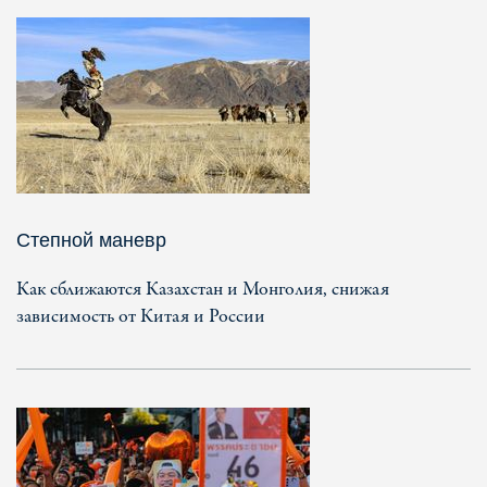
Степной маневр
Как сближаются Казахстан и Монголия, снижая
зависимость от Китая и России