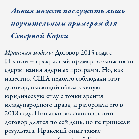
Ливия может послужить лишь
поучительным примером для
Северной Кореи
Иранская модель:
Договор 2015 года с
Ираном – прекрасный пример возможности
сдерживания ядерных программ. Но, как
известно, США недолго соблюдали этот
договор, имеющий обязательную
юридическую силу с точки зрения
международного права, и разорвали его в
2018 году. Попытки восстановить этот
договор длятся по сей день, но не принесли
результата. Иранский опыт также