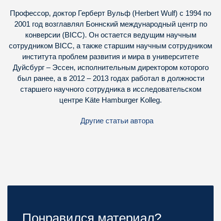
Профессор, доктор Герберт Вульф (Herbert Wulf) с 1994 по
2001 год возглавлял Боннский международный центр по
конверсии (BICC). Он остается ведущим научным
сотрудником BICC, а также старшим научным сотрудником
института проблем развития и мира в университете
Дуйсбург – Эссен, исполнительным директором которого
был ранее, а в 2012 – 2013 годах работал в должности
старшего научного сотрудника в исследовательском
центре Käte Hamburger Kolleg.
Другие статьи автора
Понравился материал?