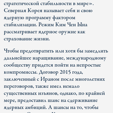
стратегической стабильности в мире».
Северная Корея называет себя и свою
ядерную программу фактором
стабилизации. Режим Ким Чен Ына
рассматривает ядерное оружие как
страхование жизни.
Чтобы предотвратить или хотя бы замедлить
дальнейшее наращивание, международному
сообществу придется пойти на непростые
компромиссы. Договор 2015 года,
заключенный с Ираном после многолетних
переговоров, также имел немало
существенных изъянов, однако, по крайней
мере, предоставил шанс на сдерживание
ядерных амбиций. А шансы на то, чтобы