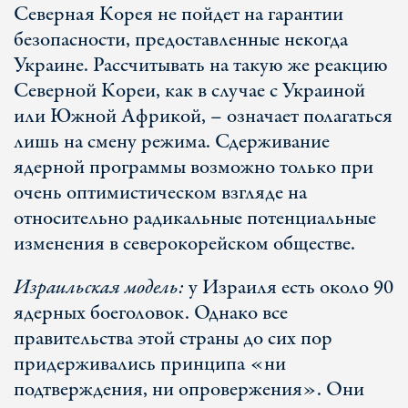
Северная Корея не пойдет на гарантии
безопасности, предоставленные некогда
Украине. Рассчитывать на такую же реакцию
Северной Кореи, как в случае с Украиной
или Южной Африкой, – означает полагаться
лишь на смену режима. Сдерживание
ядерной программы возможно только при
очень оптимистическом взгляде на
относительно радикальные потенциальные
изменения в северокорейском обществе.
Израильская модель:
у Израиля есть около 90
ядерных боеголовок. Однако все
правительства этой страны до сих пор
придерживались принципа «ни
подтверждения, ни опровержения». Они