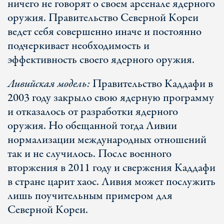
ничего не говорят о своем арсенале ядерного
оружия. Правительство Северной Кореи
ведет себя совершенно иначе и постоянно
подчеркивает необходимость и
эффективность своего ядерного оружия.
Ливийская модель:
Правительство Каддафи в
2003 году закрыло свою ядерную программу
и отказалось от разработки ядерного
оружия. Но обещанной тогда Ливии
нормализации международных отношений
так и не случилось. После военного
вторжения в 2011 году и свержения Каддафи
в стране царит хаос. Ливия может послужить
лишь поучительным примером для
Северной Кореи.