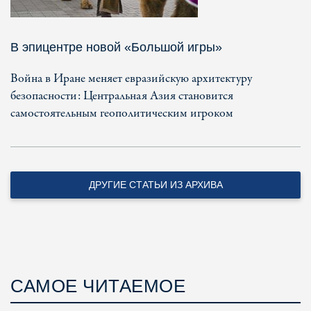
В эпицентре новой «Большой игры»
Война в Иране меняет евразийскую архитектуру
безопасности: Центральная Азия становится
самостоятельным геополитическим игроком
ДРУГИЕ СТАТЬИ ИЗ АРХИВА
САМОЕ ЧИТАЕМОЕ