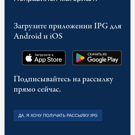
Загрузите приложении IPG для
Android и iOS
Подписывайтесь на рассылку
прямо сейчас.
ДА, Я ХОЧУ ПОЛУЧАТЬ РАССЫЛКУ IPG