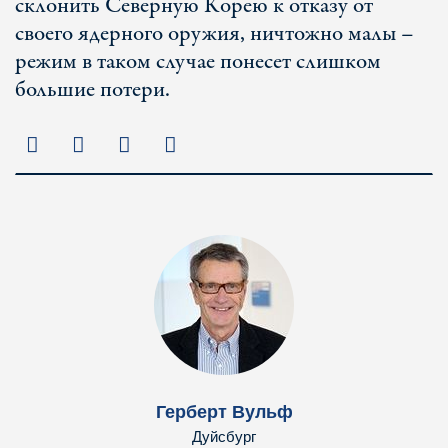
склонить Северную Корею к отказу от
своего ядерного оружия, ничтожно малы –
режим в таком случае понесет слишком
большие потери.
Герберт Вульф
Дуйсбург