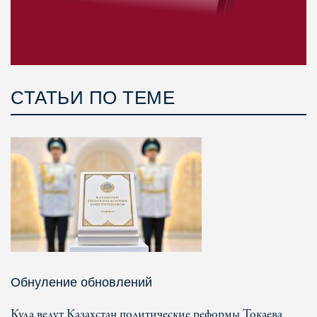
СТАТЬИ ПО ТЕМЕ
Обнуление обновлений
Куда ведут Казахстан политические реформы Токаева