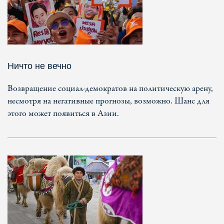
Ничто не вечно
Возвращение социал-демократов на политическую арену,
несмотря на негативные прогнозы, возможно. Шанс для
этого может появиться в Азии.