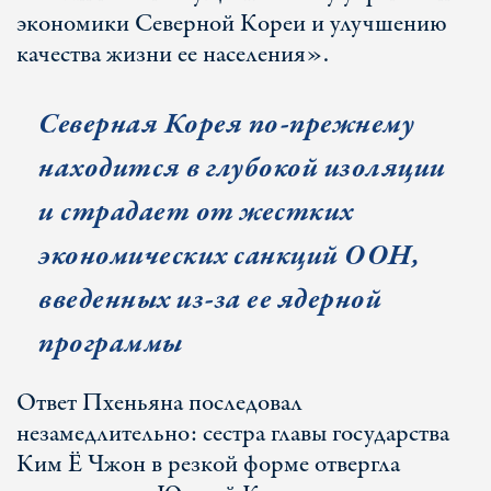
экономики Северной Кореи и улучшению
качества жизни ее населения».
Северная Корея по-прежнему
находится в глубокой изоляции
и страдает от жестких
экономических санкций ООН,
введенных из-за ее ядерной
программы
Ответ Пхеньяна последовал
незамедлительно: сестра главы государства
Ким Ё Чжон в резкой форме отвергла