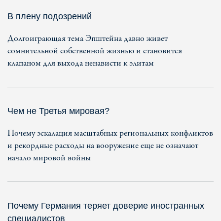
В плену подозрений
Долгоиграющая тема Эпштейна давно живет
сомнительной собственной жизнью и становится
клапаном для выхода ненависти к элитам
Чем не Третья мировая?
Почему эскалация масштабных региональных конфликтов
и рекордные расходы на вооружение еще не означают
начало мировой войны
Почему Германия теряет доверие иностранных
специалистов