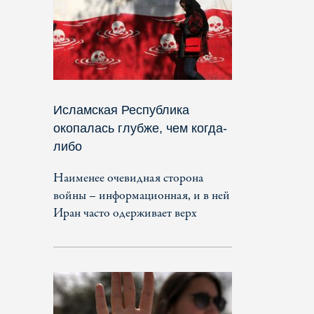
Исламская Республика
окопалась глубже, чем когда-
либо
Наименее очевидная сторона
войны – информационная, и в ней
Иран часто одерживает верх