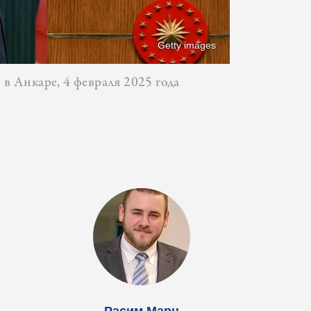
Getty images
 Анкаре, 4 февраля 2025 года