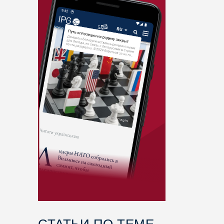
СТАТЬИ ПО ТЕМЕ