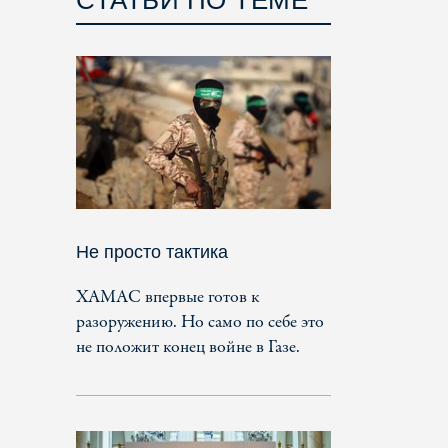
Не просто тактика
ХАМАС впервые готов к
разоружению. Но само по себе это
не положит конец войне в Газе.