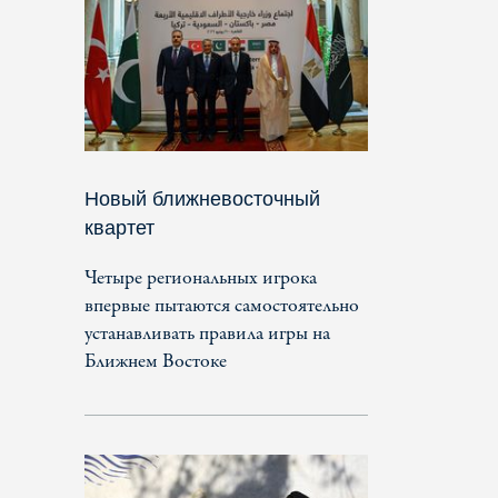
Новый ближневосточный
квартет
Четыре региональных игрока
впервые пытаются самостоятельно
устанавливать правила игры на
Ближнем Востоке