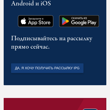
Android и iOS
Подписывайтесь на рассылку
прямо сейчас.
ДА, Я ХОЧУ ПОЛУЧАТЬ РАССЫЛКУ IPG