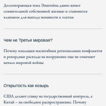
Долгоиграющая тема Эпштейна давно живет
сомнительной собственной жизнью и становится
клапаном для выхода ненависти к элитам
Чем не Третья мировая?
Почему эскалация масштабных региональных конфликтов
и рекордные расходы на вооружение еще не означают
начало мировой войны
Открытость как козырь
США делают ставку на государственный контроль, а
Китай – на свободное распространение. Почему