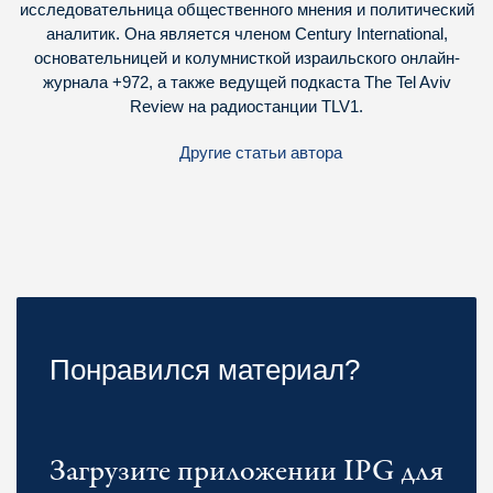
исследовательница общественного мнения и политический
аналитик. Она является членом Century International,
основательницей и колумнисткой израильского онлайн-
журнала +972, а также ведущей подкаста The Tel Aviv
Review на радиостанции TLV1.
Другие статьи автора
Понравился материал?
Загрузите приложении IPG для