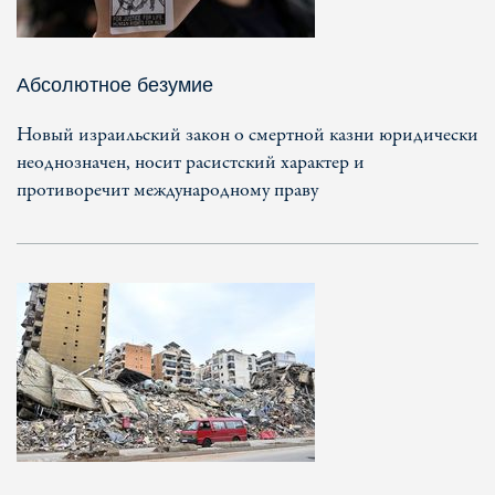
Абсолютное безумие
Новый израильский закон о смертной казни юридически
неоднозначен, носит расистский характер и
противоречит международному праву