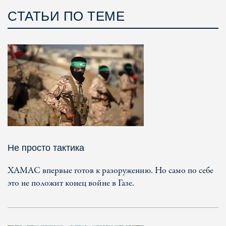
СТАТЬИ ПО ТЕМЕ
Не просто тактика
ХАМАС впервые готов к разоружению. Но само по себе
это не положит конец войне в Газе.