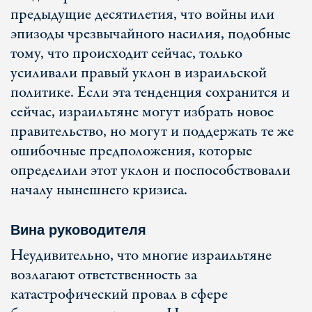
предыдущие десятилетия, что войны или
эпизоды чрезвычайного насилия, подобные
тому, что происходит сейчас, только
усиливали правый уклон в израильской
политике. Если эта тенденция сохранится и
сейчас, израильтяне могут избрать новое
правительство, но могут и поддержать те же
ошибочные предположения, которые
определили этот уклон и поспособствовали
началу нынешнего кризиса.
Вина руководителя
Неудивительно, что многие израильтяне
возлагают ответственность за
катастрофический провал в сфере