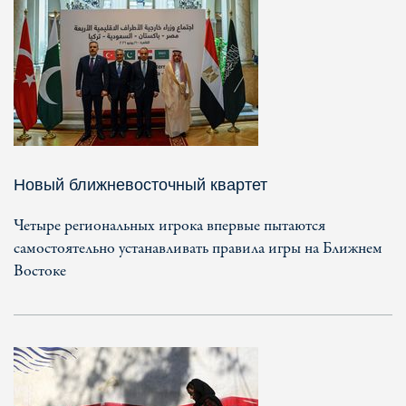
Новый ближневосточный квартет
Четыре региональных игрока впервые пытаются
самостоятельно устанавливать правила игры на Ближнем
Востоке