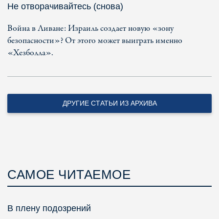
Не отворачивайтесь (снова)
Война в Ливане: Израиль создает новую «зону
безопасности»? От этого может выиграть именно
«Хезболла».
ДРУГИЕ СТАТЬИ ИЗ АРХИВА
САМОЕ ЧИТАЕМОЕ
В плену подозрений